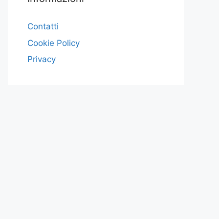
Contatti
Cookie Policy
Privacy