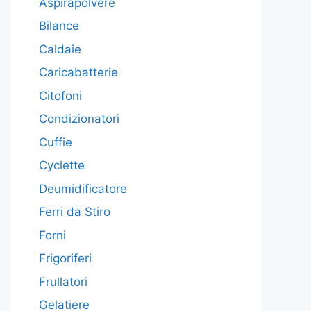
Aspirapolvere
Bilance
Caldaie
Caricabatterie
Citofoni
Condizionatori
Cuffie
Cyclette
Deumidificatore
Ferri da Stiro
Forni
Frigoriferi
Frullatori
Gelatiere