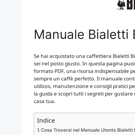
Manuale Bialetti
Se hai acquistato una caffettiera Bialetti Br
sei nel posto giusto. In questa pagina puoi
formato PDF, una risorsa indispensabile pe
sempre un caffè perfetto. Il manuale cont
utilizzo, manutenzione e consigli pratici p
la guida e scopri tutti i segreti per gusta
casa tua.
Indice
Cosa Troverai nel Manuale Utente Bialetti 