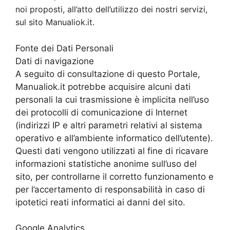
noi proposti, all’atto dell’utilizzo dei nostri servizi,
sul sito Manualiok.it.
Fonte dei Dati Personali
Dati di navigazione
A seguito di consultazione di questo Portale,
Manualiok.it potrebbe acquisire alcuni dati
personali la cui trasmissione è implicita nell’uso
dei protocolli di comunicazione di Internet
(indirizzi IP e altri parametri relativi al sistema
operativo e all’ambiente informatico dell’utente).
Questi dati vengono utilizzati al fine di ricavare
informazioni statistiche anonime sull’uso del
sito, per controllarne il corretto funzionamento e
per l’accertamento di responsabilità in caso di
ipotetici reati informatici ai danni del sito.
Google Analytics