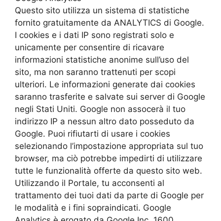
Questo sito utilizza un sistema di statistiche
fornito gratuitamente da ANALYTICS di Google.
I cookies e i dati IP sono registrati solo e
unicamente per consentire di ricavare
informazioni statistiche anonime sull’uso del
sito, ma non saranno trattenuti per scopi
ulteriori. Le informazioni generate dai cookies
saranno trasferite e salvate sui server di Google
negli Stati Uniti. Google non assocerà il tuo
indirizzo IP a nessun altro dato posseduto da
Google. Puoi rifiutarti di usare i cookies
selezionando l’impostazione appropriata sul tuo
browser, ma ciò potrebbe impedirti di utilizzare
tutte le funzionalità offerte da questo sito web.
Utilizzando il Portale, tu acconsenti al
trattamento dei tuoi dati da parte di Google per
le modalità e i fini sopraindicati. Google
Analytics è erogato da Google Inc. 1600