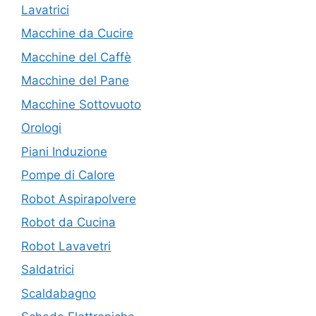
Lavatrici
Macchine da Cucire
Macchine del Caffè
Macchine del Pane
Macchine Sottovuoto
Orologi
Piani Induzione
Pompe di Calore
Robot Aspirapolvere
Robot da Cucina
Robot Lavavetri
Saldatrici
Scaldabagno