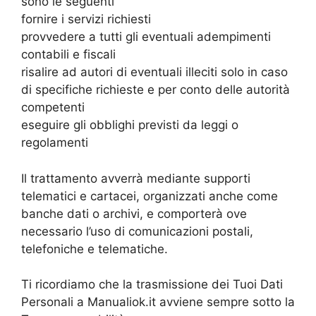
sono le seguenti
fornire i servizi richiesti
provvedere a tutti gli eventuali adempimenti
contabili e fiscali
risalire ad autori di eventuali illeciti solo in caso
di specifiche richieste e per conto delle autorità
competenti
eseguire gli obblighi previsti da leggi o
regolamenti
Il trattamento avverrà mediante supporti
telematici e cartacei, organizzati anche come
banche dati o archivi, e comporterà ove
necessario l’uso di comunicazioni postali,
telefoniche e telematiche.
Ti ricordiamo che la trasmissione dei Tuoi Dati
Personali a Manualiok.it avviene sempre sotto la