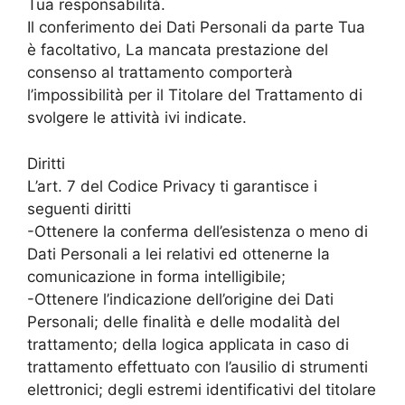
Tua responsabilità.
Il conferimento dei Dati Personali da parte Tua
è facoltativo, La mancata prestazione del
consenso al trattamento comporterà
l’impossibilità per il Titolare del Trattamento di
svolgere le attività ivi indicate.
Diritti
L’art. 7 del Codice Privacy ti garantisce i
seguenti diritti
-Ottenere la conferma dell’esistenza o meno di
Dati Personali a lei relativi ed ottenerne la
comunicazione in forma intelligibile;
-Ottenere l’indicazione dell’origine dei Dati
Personali; delle finalità e delle modalità del
trattamento; della logica applicata in caso di
trattamento effettuato con l’ausilio di strumenti
elettronici; degli estremi identificativi del titolare