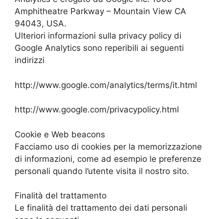
Amphitheatre Parkway – Mountain View CA
94043, USA.
Ulteriori informazioni sulla privacy policy di
Google Analytics sono reperibili ai seguenti
indirizzi
http://www.google.com/analytics/terms/it.html
http://www.google.com/privacypolicy.html
Cookie e Web beacons
Facciamo uso di cookies per la memorizzazione
di informazioni, come ad esempio le preferenze
personali quando l’utente visita il nostro sito.
Finalità del trattamento
Le finalità del trattamento dei dati personali