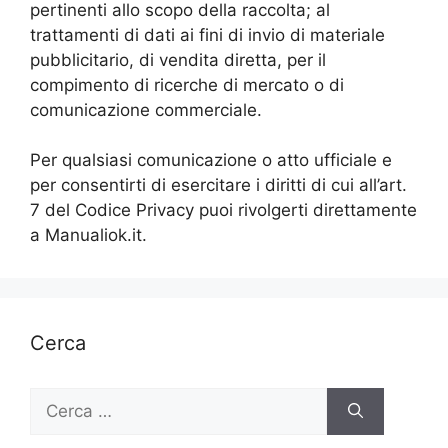
pertinenti allo scopo della raccolta; al
trattamenti di dati ai fini di invio di materiale
pubblicitario, di vendita diretta, per il
compimento di ricerche di mercato o di
comunicazione commerciale.
Per qualsiasi comunicazione o atto ufficiale e
per consentirti di esercitare i diritti di cui all’art.
7 del Codice Privacy puoi rivolgerti direttamente
a Manualiok.it.
Cerca
Ricerca
per: