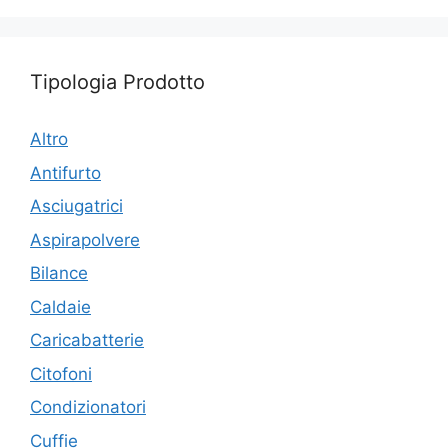
Tipologia Prodotto
Altro
Antifurto
Asciugatrici
Aspirapolvere
Bilance
Caldaie
Caricabatterie
Citofoni
Condizionatori
Cuffie