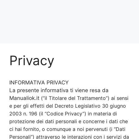
Privacy
INFORMATIVA PRIVACY
La presente informativa ti viene resa da
Manualiok.it
(“il Titolare del Trattamento”) ai sensi
e per gli effetti del Decreto Legislativo 30 giugno
2003 n. 196 (il “Codice Privacy”) in materia di
protezione dei dati personali e concerne i dati che
ci hai fornito, o comunque a noi pervenuti (i “Dati
Personali”) attraverso le interazioni con i servizi da