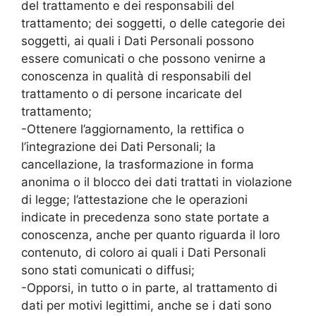
del trattamento e dei responsabili del
trattamento; dei soggetti, o delle categorie dei
soggetti, ai quali i Dati Personali possono
essere comunicati o che possono venirne a
conoscenza in qualità di responsabili del
trattamento o di persone incaricate del
trattamento;
-Ottenere l’aggiornamento, la rettifica o
l’integrazione dei Dati Personali; la
cancellazione, la trasformazione in forma
anonima o il blocco dei dati trattati in violazione
di legge; l’attestazione che le operazioni
indicate in precedenza sono state portate a
conoscenza, anche per quanto riguarda il loro
contenuto, di coloro ai quali i Dati Personali
sono stati comunicati o diffusi;
-Opporsi, in tutto o in parte, al trattamento di
dati per motivi legittimi, anche se i dati sono