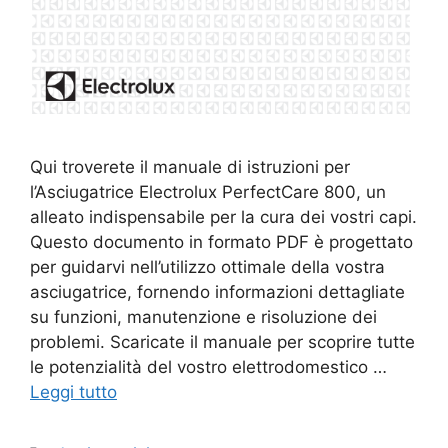
Qui troverete il manuale di istruzioni per
l’Asciugatrice Electrolux PerfectCare 800, un
alleato indispensabile per la cura dei vostri capi.
Questo documento in formato PDF è progettato
per guidarvi nell’utilizzo ottimale della vostra
asciugatrice, fornendo informazioni dettagliate
su funzioni, manutenzione e risoluzione dei
problemi. Scaricate il manuale per scoprire tutte
le potenzialità del vostro elettrodomestico …
Leggi tutto