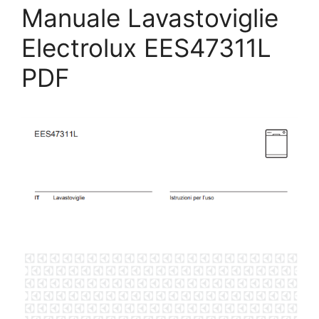
Manuale Lavastoviglie
Electrolux EES47311L
PDF