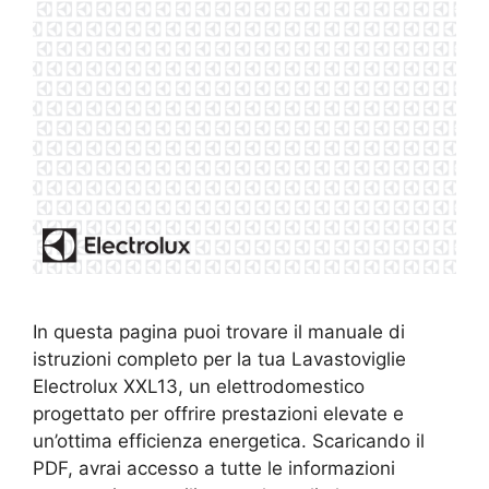
In questa pagina puoi trovare il manuale di
istruzioni completo per la tua Lavastoviglie
Electrolux XXL13, un elettrodomestico
progettato per offrire prestazioni elevate e
un’ottima efficienza energetica. Scaricando il
PDF, avrai accesso a tutte le informazioni