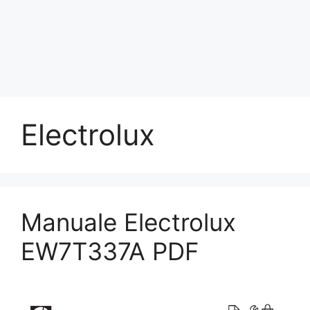
Electrolux
Manuale Electrolux
EW7T337A PDF