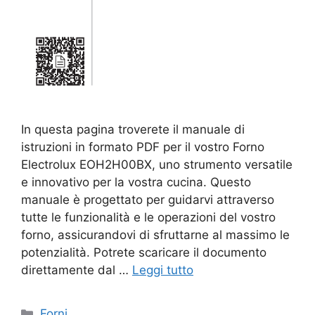
In questa pagina troverete il manuale di
istruzioni in formato PDF per il vostro Forno
Electrolux EOH2H00BX, uno strumento versatile
e innovativo per la vostra cucina. Questo
manuale è progettato per guidarvi attraverso
tutte le funzionalità e le operazioni del vostro
forno, assicurandovi di sfruttarne al massimo le
potenzialità. Potrete scaricare il documento
direttamente dal …
Leggi tutto
Categorie
Forni