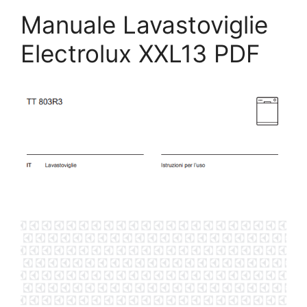
Manuale Lavastoviglie
Electrolux XXL13 PDF