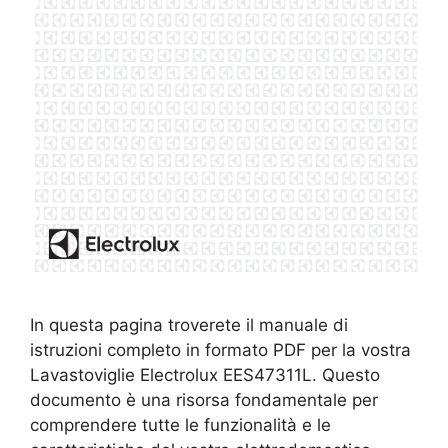
In questa pagina troverete il manuale di
istruzioni completo in formato PDF per la vostra
Lavastoviglie Electrolux EES47311L. Questo
documento è una risorsa fondamentale per
comprendere tutte le funzionalità e le