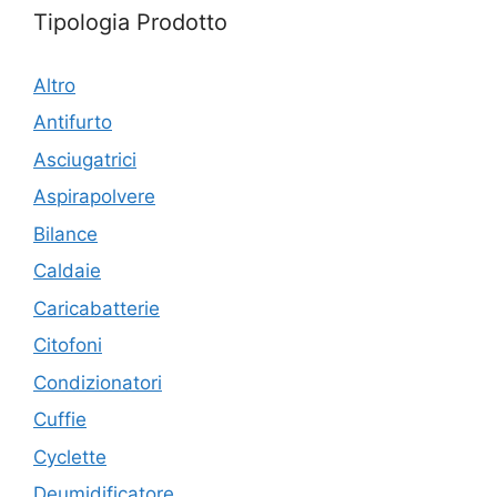
Tipologia Prodotto
Altro
Antifurto
Asciugatrici
Aspirapolvere
Bilance
Caldaie
Caricabatterie
Citofoni
Condizionatori
Cuffie
Cyclette
Deumidificatore