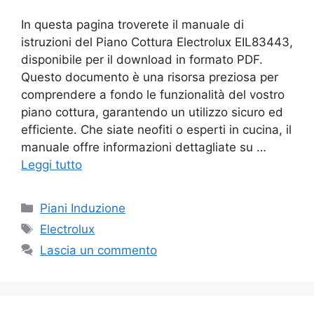
In questa pagina troverete il manuale di
istruzioni del Piano Cottura Electrolux EIL83443,
disponibile per il download in formato PDF.
Questo documento è una risorsa preziosa per
comprendere a fondo le funzionalità del vostro
piano cottura, garantendo un utilizzo sicuro ed
efficiente. Che siate neofiti o esperti in cucina, il
manuale offre informazioni dettagliate su …
Leggi tutto
Categorie
Piani Induzione
Tag
Electrolux
Lascia un commento