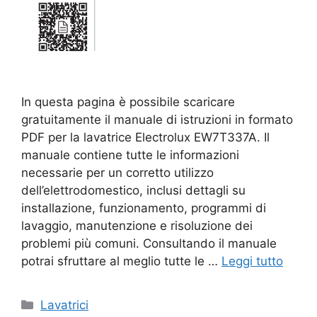
In questa pagina è possibile scaricare
gratuitamente il manuale di istruzioni in formato
PDF per la lavatrice Electrolux EW7T337A. Il
manuale contiene tutte le informazioni
necessarie per un corretto utilizzo
dell’elettrodomestico, inclusi dettagli su
installazione, funzionamento, programmi di
lavaggio, manutenzione e risoluzione dei
problemi più comuni. Consultando il manuale
potrai sfruttare al meglio tutte le …
Leggi tutto
Categorie
Lavatrici