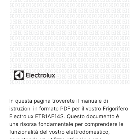
In questa pagina troverete il manuale di
istruzioni in formato PDF per il vostro Frigorifero
Electrolux ETB1AF14S. Questo documento è
una risorsa fondamentale per comprendere le
funzionalità del vostro elettrodomestico,