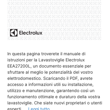
In questa pagina troverete il manuale di
istruzioni per la Lavastoviglie Electrolux
EEA27200L, un documento essenziale per
sfruttare al meglio le potenzialità del vostro
elettrodomestico. Scaricando il PDF, avrete
accesso a informazioni utili su installazione,
utilizzo e manutenzione, garantendo così un
funzionamento ottimale e duraturo della vostra
lavastoviglie. Che siate nuovi proprietari o utenti
esperti, …
Leggi tutto