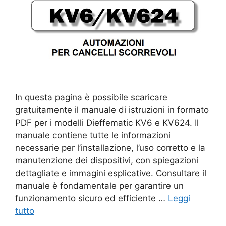
In questa pagina è possibile scaricare
gratuitamente il manuale di istruzioni in formato
PDF per i modelli Dieffematic KV6 e KV624. Il
manuale contiene tutte le informazioni
necessarie per l’installazione, l’uso corretto e la
manutenzione dei dispositivi, con spiegazioni
dettagliate e immagini esplicative. Consultare il
manuale è fondamentale per garantire un
funzionamento sicuro ed efficiente …
Leggi
tutto