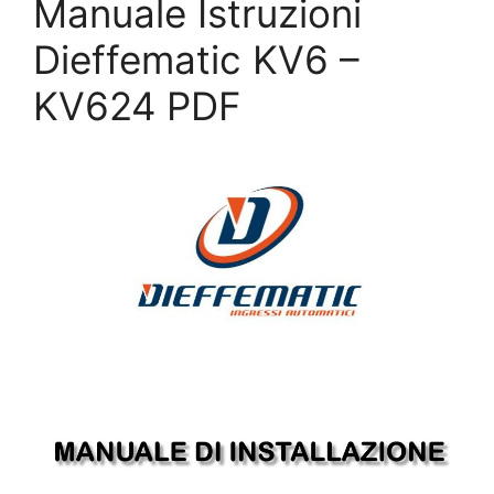
Manuale Istruzioni
Dieffematic KV6 –
KV624 PDF