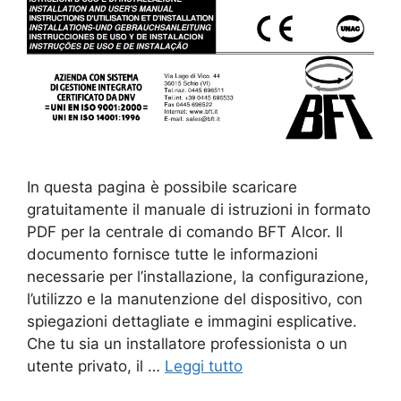
In questa pagina è possibile scaricare
gratuitamente il manuale di istruzioni in formato
PDF per la centrale di comando BFT Alcor. Il
documento fornisce tutte le informazioni
necessarie per l’installazione, la configurazione,
l’utilizzo e la manutenzione del dispositivo, con
spiegazioni dettagliate e immagini esplicative.
Che tu sia un installatore professionista o un
utente privato, il …
Leggi tutto