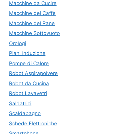
Macchine da Cucire
Macchine del Caffè
Macchine del Pane
Macchine Sottovuoto
Orologi
Piani Induzione
Pompe di Calore
Robot Aspirapolvere
Robot da Cucina
Robot Lavavetri
Saldatrici
Scaldabagno
Schede Elettroniche
Smartphone