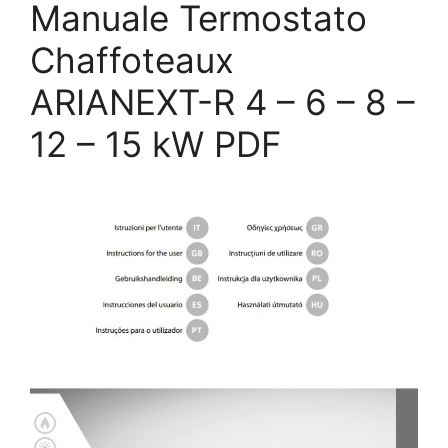
Manuale Termostato
Chaffoteaux
ARIANEXT-R 4 – 6 – 8 –
12 – 15 kW PDF