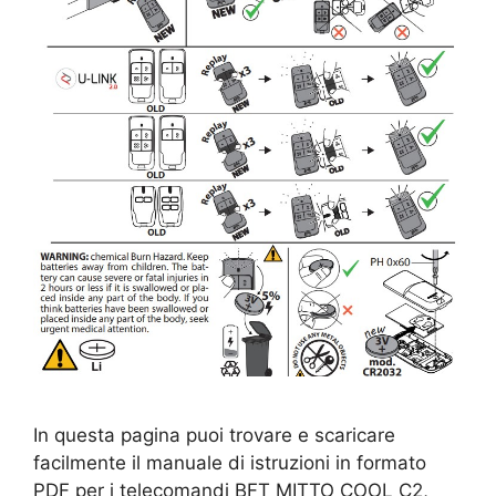
In questa pagina puoi trovare e scaricare
facilmente il manuale di istruzioni in formato
PDF per i telecomandi BFT MITTO COOL C2,