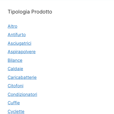
Tipologia Prodotto
Altro
Antifurto
Asciugatrici
Aspirapolvere
Bilance
Caldaie
Caricabatterie
Citofoni
Condizionatori
Cuffie
Cyclette