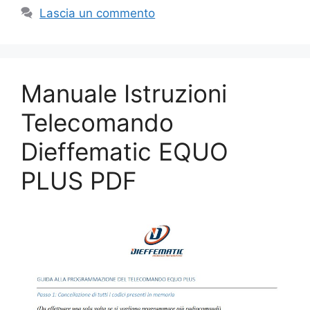
Lascia un commento
Manuale Istruzioni
Telecomando
Dieffematic EQUO
PLUS PDF