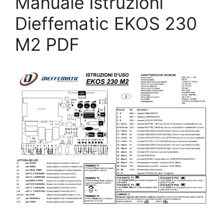
Manuale Istruzioni
Dieffematic EKOS 230
M2 PDF