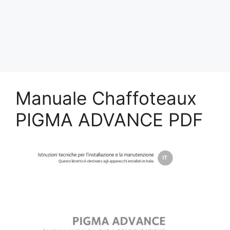
Manuale Chaffoteaux
PIGMA ADVANCE PDF