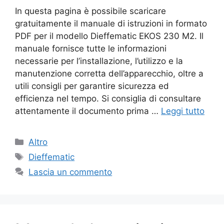
In questa pagina è possibile scaricare
gratuitamente il manuale di istruzioni in formato
PDF per il modello Dieffematic EKOS 230 M2. Il
manuale fornisce tutte le informazioni
necessarie per l’installazione, l’utilizzo e la
manutenzione corretta dell’apparecchio, oltre a
utili consigli per garantire sicurezza ed
efficienza nel tempo. Si consiglia di consultare
attentamente il documento prima …
Leggi tutto
Categorie
Altro
Tag
Dieffematic
Lascia un commento