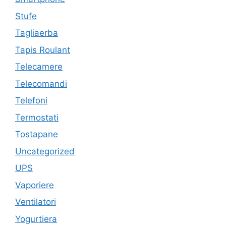
Stufe
Tagliaerba
Tapis Roulant
Telecamere
Telecomandi
Telefoni
Termostati
Tostapane
Uncategorized
UPS
Vaporiere
Ventilatori
Yogurtiera