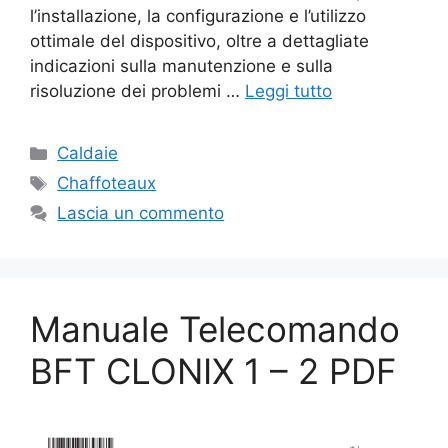
l’installazione, la configurazione e l’utilizzo
ottimale del dispositivo, oltre a dettagliate
indicazioni sulla manutenzione e sulla
risoluzione dei problemi …
Leggi tutto
Categorie
Caldaie
Tag
Chaffoteaux
Lascia un commento
Manuale Telecomando
BFT CLONIX 1 – 2 PDF