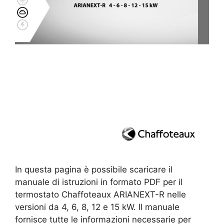
In questa pagina è possibile scaricare il
manuale di istruzioni in formato PDF per il
termostato Chaffoteaux ARIANEXT-R nelle
versioni da 4, 6, 8, 12 e 15 kW. Il manuale
fornisce tutte le informazioni necessarie per