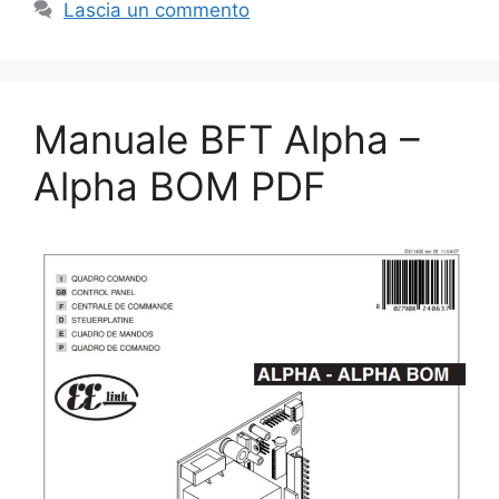
Lascia un commento
Manuale BFT Alpha –
Alpha BOM PDF