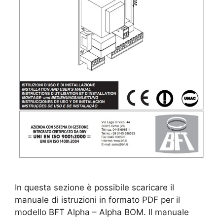
In questa sezione è possibile scaricare il
manuale di istruzioni in formato PDF per il
modello BFT Alpha – Alpha BOM. Il manuale