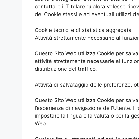
contattare il Titolare qualora volesse rice
dei Cookie stessi e ad eventuali utilizzi d
Cookie tecnici e di statistica aggregata
Attività strettamente necessarie al funzi
Questo Sito Web utilizza Cookie per salvar
attività strettamente necessarie al funzio
distribuzione del traffico.
Attività di salvataggio delle preferenze, o
Questo Sito Web utilizza Cookie per salva
l’esperienza di navigazione dell’Utente. F
impostare la lingua e la valuta o per la ges
Web.