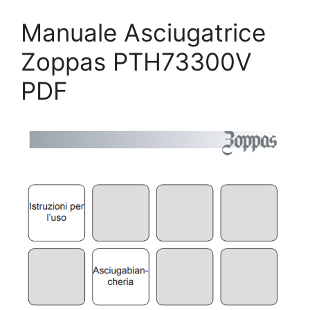
Manuale Asciugatrice
Zoppas PTH73300V
PDF