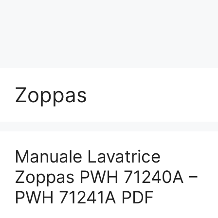
Zoppas
Manuale Lavatrice
Zoppas PWH 71240A –
PWH 71241A PDF