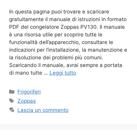
In questa pagina puoi trovare e scaricare
gratuitamente il manuale di istruzioni in formato
PDF del congelatore Zoppas PV130. Il manuale
è una risorsa utile per scoprire tutte le
funzionalità dell’apparecchio, consultare le
indicazioni per l’installazione, la manutenzione e
la risoluzione dei problemi più comuni.
Scaricando il manuale, avrai sempre a portata
di mano tutte …
Leggi tutto
Categorie
Frigoriferi
Tag
Zoppas
Lascia un commento