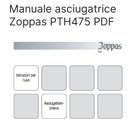
Manuale asciugatrice
Zoppas PTH475 PDF