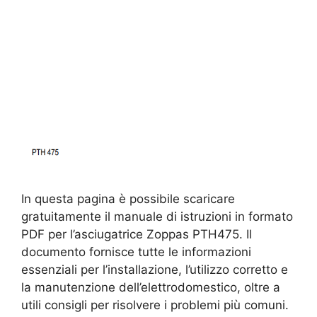
In questa pagina è possibile scaricare
gratuitamente il manuale di istruzioni in formato
PDF per l’asciugatrice Zoppas PTH475. Il
documento fornisce tutte le informazioni
essenziali per l’installazione, l’utilizzo corretto e
la manutenzione dell’elettrodomestico, oltre a
utili consigli per risolvere i problemi più comuni.