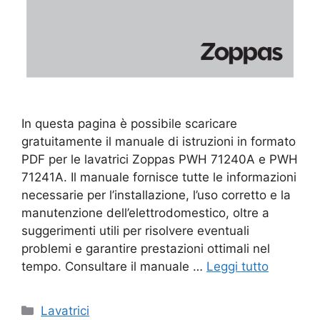
In questa pagina è possibile scaricare
gratuitamente il manuale di istruzioni in formato
PDF per le lavatrici Zoppas PWH 71240A e PWH
71241A. Il manuale fornisce tutte le informazioni
necessarie per l’installazione, l’uso corretto e la
manutenzione dell’elettrodomestico, oltre a
suggerimenti utili per risolvere eventuali
problemi e garantire prestazioni ottimali nel
tempo. Consultare il manuale …
Leggi tutto
Categorie
Lavatrici