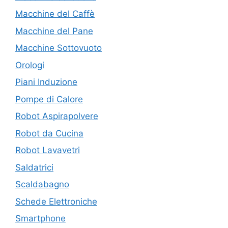
Macchine del Caffè
Macchine del Pane
Macchine Sottovuoto
Orologi
Piani Induzione
Pompe di Calore
Robot Aspirapolvere
Robot da Cucina
Robot Lavavetri
Saldatrici
Scaldabagno
Schede Elettroniche
Smartphone