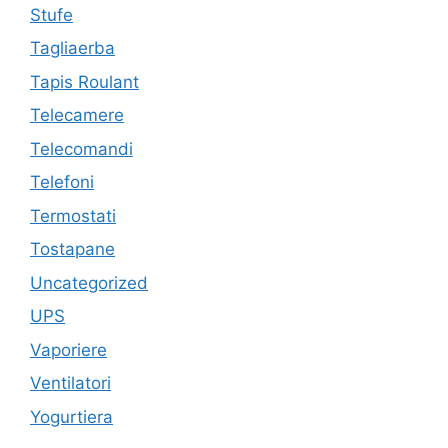
Stufe
Tagliaerba
Tapis Roulant
Telecamere
Telecomandi
Telefoni
Termostati
Tostapane
Uncategorized
UPS
Vaporiere
Ventilatori
Yogurtiera