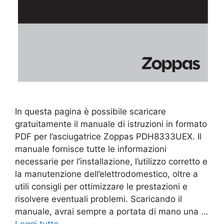
In questa pagina è possibile scaricare
gratuitamente il manuale di istruzioni in formato
PDF per l’asciugatrice Zoppas PDH8333UEX. Il
manuale fornisce tutte le informazioni
necessarie per l’installazione, l’utilizzo corretto e
la manutenzione dell’elettrodomestico, oltre a
utili consigli per ottimizzare le prestazioni e
risolvere eventuali problemi. Scaricando il
manuale, avrai sempre a portata di mano una …