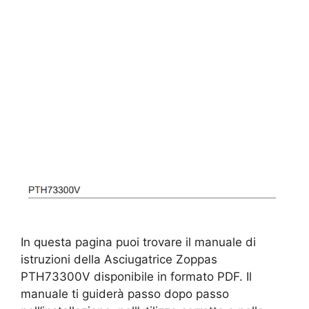
In questa pagina puoi trovare il manuale di
istruzioni della Asciugatrice Zoppas
PTH73300V disponibile in formato PDF. Il
manuale ti guiderà passo dopo passo