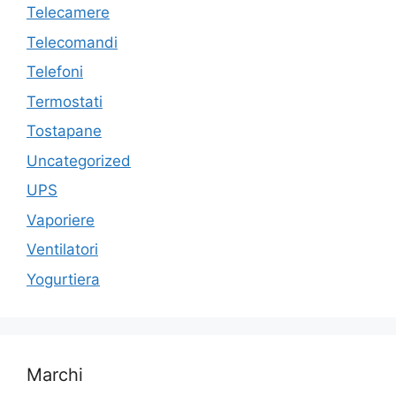
Telecamere
Telecomandi
Telefoni
Termostati
Tostapane
Uncategorized
UPS
Vaporiere
Ventilatori
Yogurtiera
Marchi