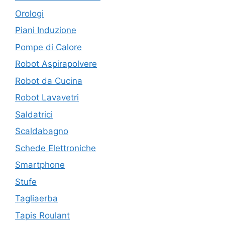
Orologi
Piani Induzione
Pompe di Calore
Robot Aspirapolvere
Robot da Cucina
Robot Lavavetri
Saldatrici
Scaldabagno
Schede Elettroniche
Smartphone
Stufe
Tagliaerba
Tapis Roulant