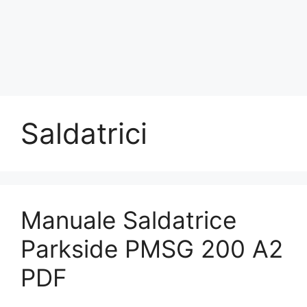
Saldatrici
Manuale Saldatrice
Parkside PMSG 200 A2
PDF