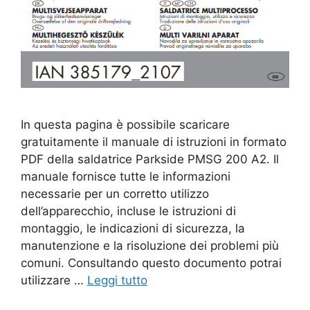
In questa pagina è possibile scaricare
gratuitamente il manuale di istruzioni in formato
PDF della saldatrice Parkside PMSG 200 A2. Il
manuale fornisce tutte le informazioni
necessarie per un corretto utilizzo
dell’apparecchio, incluse le istruzioni di
montaggio, le indicazioni di sicurezza, la
manutenzione e la risoluzione dei problemi più
comuni. Consultando questo documento potrai
utilizzare …
Leggi tutto