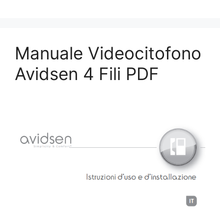
Manuale Videocitofono
Avidsen 4 Fili PDF