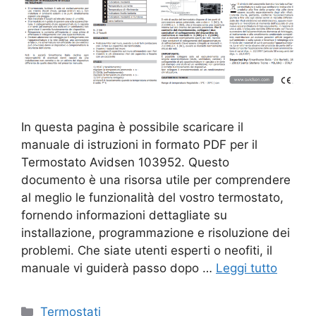
In questa pagina è possibile scaricare il
manuale di istruzioni in formato PDF per il
Termostato Avidsen 103952. Questo
documento è una risorsa utile per comprendere
al meglio le funzionalità del vostro termostato,
fornendo informazioni dettagliate su
installazione, programmazione e risoluzione dei
problemi. Che siate utenti esperti o neofiti, il
manuale vi guiderà passo dopo …
Leggi tutto
Categorie
Termostati