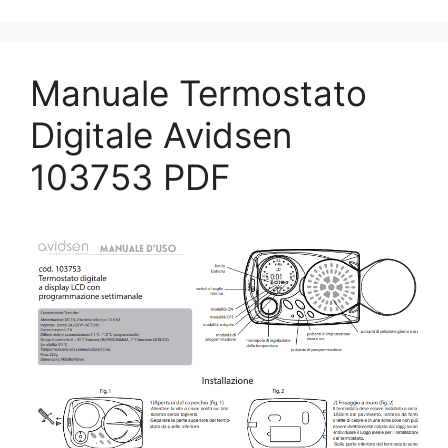
Manuale Termostato
Digitale Avidsen
103753​ PDF