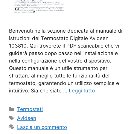
Benvenuti nella sezione dedicata al manuale di
istruzioni del Termostato Digitale Avidsen
103810. Qui troverete il PDF scaricabile che vi
guiderà passo dopo passo nell’installazione e
nella configurazione del vostro dispositivo.
Questo manuale è un utile strumento per
sfruttare al meglio tutte le funzionalità del
termostato, garantendo un utilizzo semplice e
intuitivo. Sia che siate …
Leggi tutto
Categorie
Termostati
Tag
Avidsen
Lascia un commento