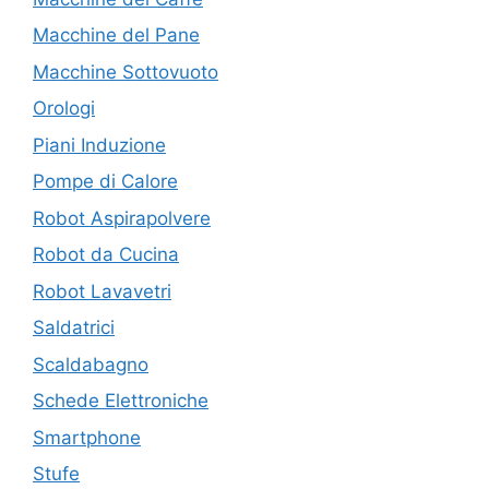
Macchine del Pane
Macchine Sottovuoto
Orologi
Piani Induzione
Pompe di Calore
Robot Aspirapolvere
Robot da Cucina
Robot Lavavetri
Saldatrici
Scaldabagno
Schede Elettroniche
Smartphone
Stufe