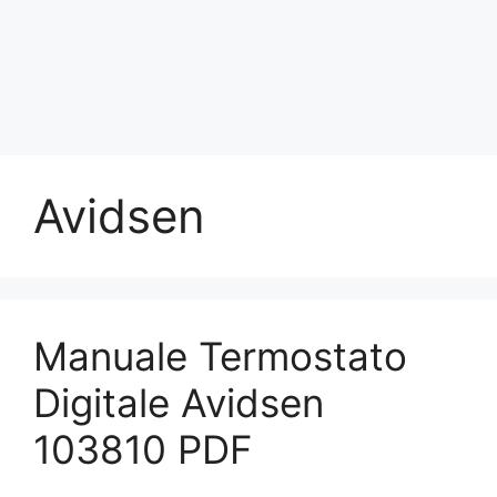
Avidsen
Manuale Termostato
Digitale Avidsen
103810​ PDF