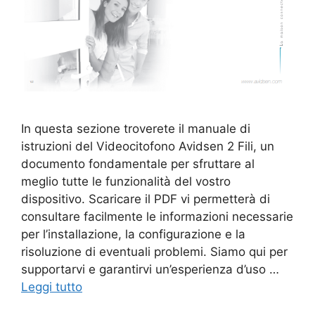
In questa sezione troverete il manuale di
istruzioni del Videocitofono Avidsen 2 Fili, un
documento fondamentale per sfruttare al
meglio tutte le funzionalità del vostro
dispositivo. Scaricare il PDF vi permetterà di
consultare facilmente le informazioni necessarie
per l’installazione, la configurazione e la
risoluzione di eventuali problemi. Siamo qui per
supportarvi e garantirvi un’esperienza d’uso …
Leggi tutto