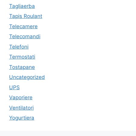
Tagliaerba
Tapis Roulant
Telecamere
Telecomandi
Telefoni
Termostati
Tostapane
Uncategorized
UPS
Vaporiere
Ventilatori
Yogurtiera