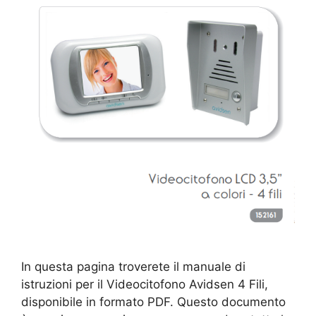
In questa pagina troverete il manuale di
istruzioni per il Videocitofono Avidsen 4 Fili,
disponibile in formato PDF. Questo documento