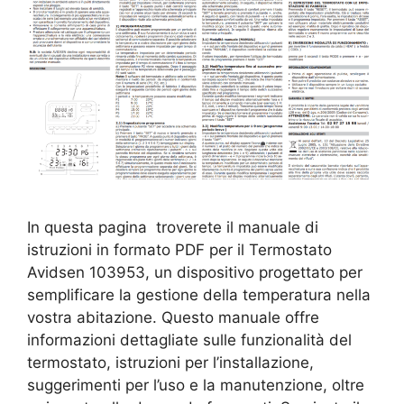
In questa pagina troverete il manuale di
istruzioni in formato PDF per il Termostato
Avidsen 103953, un dispositivo progettato per
semplificare la gestione della temperatura nella
vostra abitazione. Questo manuale offre
informazioni dettagliate sulle funzionalità del
termostato, istruzioni per l’installazione,
suggerimenti per l’uso e la manutenzione, oltre