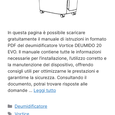
In questa pagina è possibile scaricare
gratuitamente il manuale di istruzioni in formato
PDF del deumidificatore Vortice DEUMIDO 20
EVO. Il manuale contiene tutte le informazioni
necessarie per l’installazione, l’utilizzo corretto e
la manutenzione del dispositivo, offrendo
consigli utili per ottimizzarne le prestazioni e
garantirne la sicurezza. Consultando il
documento, potrai trovare risposte alle
domande …
Leggi tutto
Categorie
Deumidificatore
Tag
Vortice