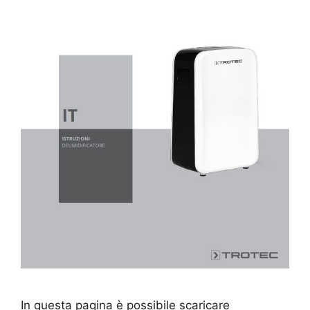
In questa pagina è possibile scaricare