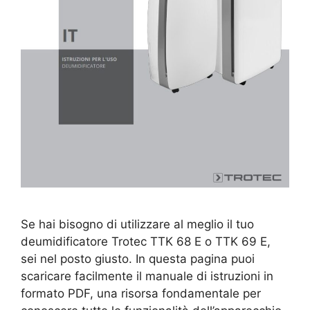
Se hai bisogno di utilizzare al meglio il tuo
deumidificatore Trotec TTK 68 E o TTK 69 E,
sei nel posto giusto. In questa pagina puoi
scaricare facilmente il manuale di istruzioni in
formato PDF, una risorsa fondamentale per