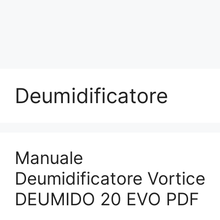
Deumidificatore
Manuale
Deumidificatore Vortice
DEUMIDO 20 EVO PDF