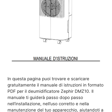
In questa pagina puoi trovare e scaricare
gratuitamente il manuale di istruzioni in formato
PDF per il deumidificatore Zephir DMZ10. Il
manuale ti guiderà passo dopo passo
nell’installazione, nell’uso corretto e nella
manutenzione del tuo apparecchio, aiutandoti a