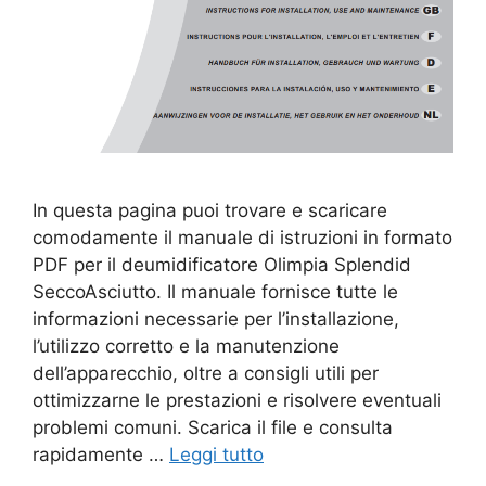
In questa pagina puoi trovare e scaricare
comodamente il manuale di istruzioni in formato
PDF per il deumidificatore Olimpia Splendid
SeccoAsciutto. Il manuale fornisce tutte le
informazioni necessarie per l’installazione,
l’utilizzo corretto e la manutenzione
dell’apparecchio, oltre a consigli utili per
ottimizzarne le prestazioni e risolvere eventuali
problemi comuni. Scarica il file e consulta
rapidamente …
Leggi tutto