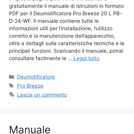
gratuitamente il manuale di istruzioni in formato
PDF per il Deumidificatore Pro Breeze 20 L PB-
D-24-WF. Il manuale contiene tutte le
informazioni utili per l’installazione, l’utilizzo
corretto e la manutenzione dell’apparecchio,
oltre a dettagli sulle caratteristiche tecniche e le
principali funzioni. Scaricando il manuale, potrai
consultare facilmente le …
Leggi tutto
Categorie
Deumidificatore
Tag
Pro Breeze
Lascia un commento
Manuale