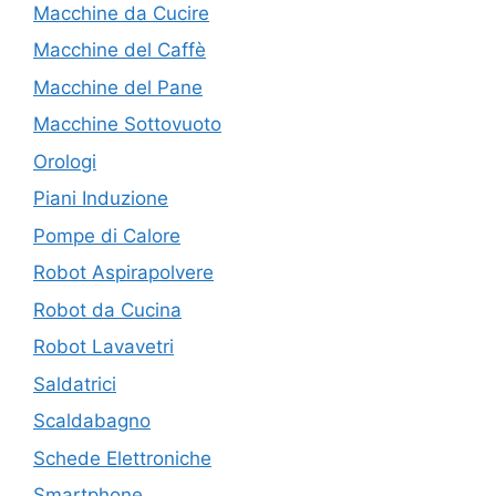
Macchine da Cucire
Macchine del Caffè
Macchine del Pane
Macchine Sottovuoto
Orologi
Piani Induzione
Pompe di Calore
Robot Aspirapolvere
Robot da Cucina
Robot Lavavetri
Saldatrici
Scaldabagno
Schede Elettroniche
Smartphone