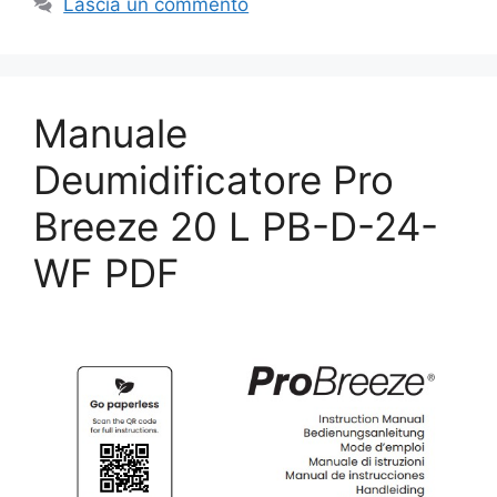
Lascia un commento
Manuale
Deumidificatore Pro
Breeze 20 L PB-D-24-
WF PDF