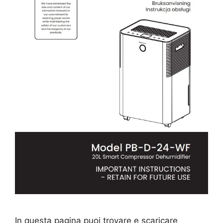
In questa pagina puoi trovare e scaricare