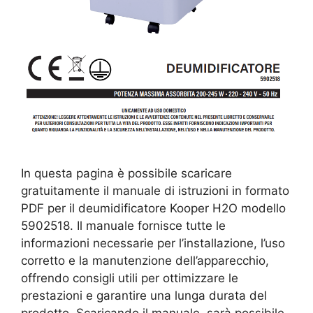
In questa pagina è possibile scaricare
gratuitamente il manuale di istruzioni in formato
PDF per il deumidificatore Kooper H2O modello
5902518. Il manuale fornisce tutte le
informazioni necessarie per l’installazione, l’uso
corretto e la manutenzione dell’apparecchio,
offrendo consigli utili per ottimizzare le
prestazioni e garantire una lunga durata del
prodotto. Scaricando il manuale, sarà possibile