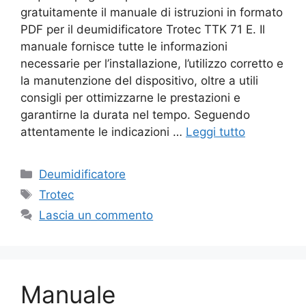
gratuitamente il manuale di istruzioni in formato
PDF per il deumidificatore Trotec TTK 71 E. Il
manuale fornisce tutte le informazioni
necessarie per l’installazione, l’utilizzo corretto e
la manutenzione del dispositivo, oltre a utili
consigli per ottimizzarne le prestazioni e
garantirne la durata nel tempo. Seguendo
attentamente le indicazioni …
Leggi tutto
Categorie
Deumidificatore
Tag
Trotec
Lascia un commento
Manuale