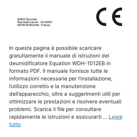
In questa pagina è possibile scaricare
gratuitamente il manuale di istruzioni del
deumidificatore Equation WDH-1012EB in
formato PDF. Il manuale fornisce tutte le
informazioni necessarie per l’installazione,
l’utilizzo corretto e la manutenzione
dell’apparecchio, oltre a suggerimenti utili per
ottimizzare le prestazioni e risolvere eventuali
problemi. Scarica il file per consultare
rapidamente le istruzioni e assicurarti …
Leggi
tutto