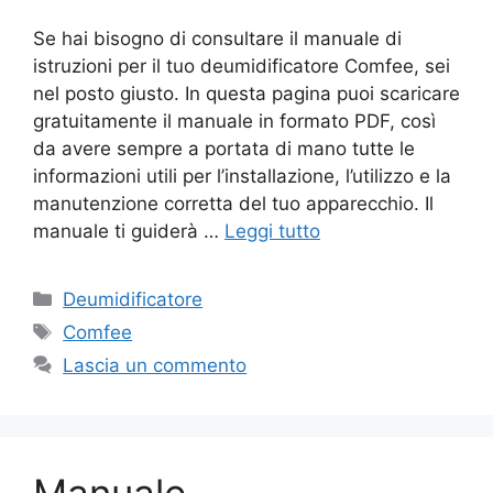
Se hai bisogno di consultare il manuale di
istruzioni per il tuo deumidificatore Comfee, sei
nel posto giusto. In questa pagina puoi scaricare
gratuitamente il manuale in formato PDF, così
da avere sempre a portata di mano tutte le
informazioni utili per l’installazione, l’utilizzo e la
manutenzione corretta del tuo apparecchio. Il
manuale ti guiderà …
Leggi tutto
Categorie
Deumidificatore
Tag
Comfee
Lascia un commento