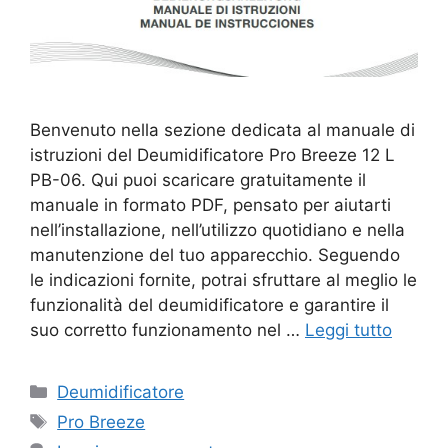
Benvenuto nella sezione dedicata al manuale di
istruzioni del Deumidificatore Pro Breeze 12 L
PB-06. Qui puoi scaricare gratuitamente il
manuale in formato PDF, pensato per aiutarti
nell’installazione, nell’utilizzo quotidiano e nella
manutenzione del tuo apparecchio. Seguendo
le indicazioni fornite, potrai sfruttare al meglio le
funzionalità del deumidificatore e garantire il
suo corretto funzionamento nel …
Leggi tutto
Categorie
Deumidificatore
Tag
Pro Breeze