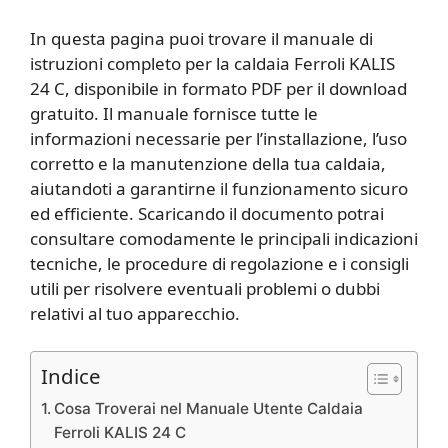
In questa pagina puoi trovare il manuale di
istruzioni completo per la caldaia Ferroli KALIS
24 C, disponibile in formato PDF per il download
gratuito. Il manuale fornisce tutte le
informazioni necessarie per l’installazione, l’uso
corretto e la manutenzione della tua caldaia,
aiutandoti a garantirne il funzionamento sicuro
ed efficiente. Scaricando il documento potrai
consultare comodamente le principali indicazioni
tecniche, le procedure di regolazione e i consigli
utili per risolvere eventuali problemi o dubbi
relativi al tuo apparecchio.
Indice
Cosa Troverai nel Manuale Utente Caldaia
Ferroli KALIS 24 C