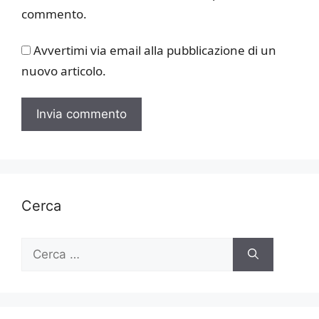
commento.
Avvertimi via email alla pubblicazione di un
nuovo articolo.
Cerca
Ricerca
per: