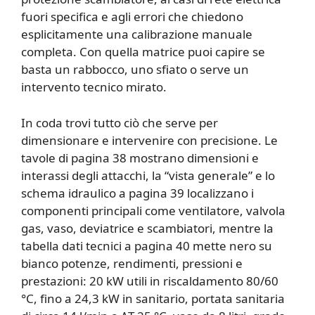
fuori specifica e agli errori che chiedono
esplicitamente una calibrazione manuale
completa. Con quella matrice puoi capire se
basta un rabbocco, uno sfiato o serve un
intervento tecnico mirato.
In coda trovi tutto ciò che serve per
dimensionare e intervenire con precisione. Le
tavole di pagina 38 mostrano dimensioni e
interassi degli attacchi, la “vista generale” e lo
schema idraulico a pagina 39 localizzano i
componenti principali come ventilatore, valvola
gas, vaso, deviatrice e scambiatori, mentre la
tabella dati tecnici a pagina 40 mette nero su
bianco potenze, rendimenti, pressioni e
prestazioni: 20 kW utili in riscaldamento 80/60
°C, fino a 24,3 kW in sanitario, portata sanitaria