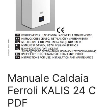
Manuale Caldaia
Ferroli KALIS 24 C
PDF