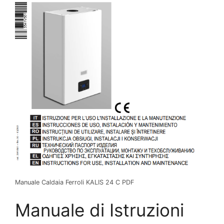
Manuale Caldaia Ferroli KALIS 24 C PDF
Manuale di Istruzioni