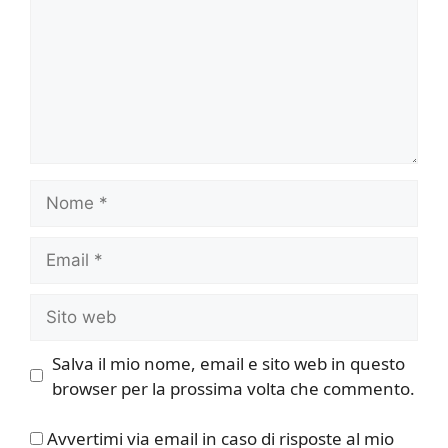
Nome
Email
Sito
web
Salva il mio nome, email e sito web in questo
browser per la prossima volta che commento.
Avvertimi via email in caso di risposte al mio