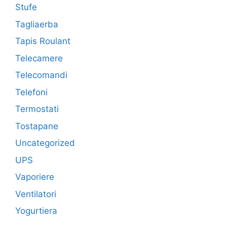
Stufe
Tagliaerba
Tapis Roulant
Telecamere
Telecomandi
Telefoni
Termostati
Tostapane
Uncategorized
UPS
Vaporiere
Ventilatori
Yogurtiera