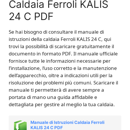
Caldaia Ferroli KALIS
24 C PDF
Se hai bisogno di consultare il manuale di
istruzioni della caldaia Ferroli KALIS 24 C, qui
trovi la possibilità di scaricare gratuitamente il
documento in formato PDF. Il manuale ufficiale
fornisce tutte le informazioni necessarie per
l’installazione, l’uso corretto e la manutenzione
dell’apparecchio, oltre a indicazioni utili per la
risoluzione dei problemi più comuni. Scaricare il
manuale ti permetterà di avere sempre a
portata di mano una guida affidabile e
dettagliata per gestire al meglio la tua caldaia.
Manuale di Istruzioni Caldaia Ferroli
KALIS 24 C PDF