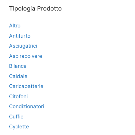
Tipologia Prodotto
Altro
Antifurto
Asciugatrici
Aspirapolvere
Bilance
Caldaie
Caricabatterie
Citofoni
Condizionatori
Cuffie
Cyclette