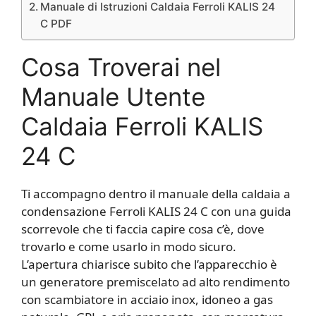
Manuale di Istruzioni Caldaia Ferroli KALIS 24
C PDF
Cosa Troverai nel
Manuale Utente
Caldaia Ferroli KALIS
24 C
Ti accompagno dentro il manuale della caldaia a
condensazione Ferroli KALIS 24 C con una guida
scorrevole che ti faccia capire cosa c’è, dove
trovarlo e come usarlo in modo sicuro.
L’apertura chiarisce subito che l’apparecchio è
un generatore premiscelato ad alto rendimento
con scambiatore in acciaio inox, idoneo a gas