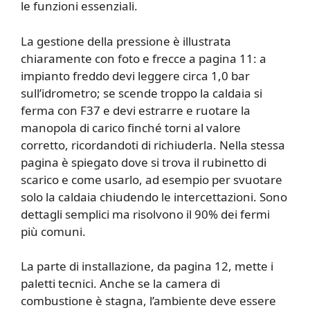
le funzioni essenziali.
La gestione della pressione è illustrata
chiaramente con foto e frecce a pagina 11: a
impianto freddo devi leggere circa 1,0 bar
sull’idrometro; se scende troppo la caldaia si
ferma con F37 e devi estrarre e ruotare la
manopola di carico finché torni al valore
corretto, ricordandoti di richiuderla. Nella stessa
pagina è spiegato dove si trova il rubinetto di
scarico e come usarlo, ad esempio per svuotare
solo la caldaia chiudendo le intercettazioni. Sono
dettagli semplici ma risolvono il 90% dei fermi
più comuni.
La parte di installazione, da pagina 12, mette i
paletti tecnici. Anche se la camera di
combustione è stagna, l’ambiente deve essere