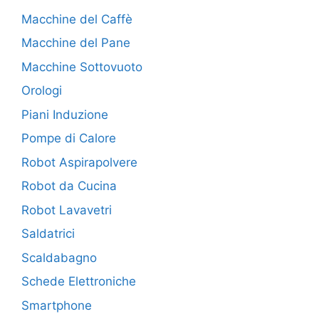
Macchine del Caffè
Macchine del Pane
Macchine Sottovuoto
Orologi
Piani Induzione
Pompe di Calore
Robot Aspirapolvere
Robot da Cucina
Robot Lavavetri
Saldatrici
Scaldabagno
Schede Elettroniche
Smartphone