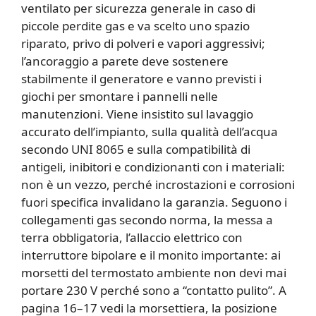
ventilato per sicurezza generale in caso di
piccole perdite gas e va scelto uno spazio
riparato, privo di polveri e vapori aggressivi;
l’ancoraggio a parete deve sostenere
stabilmente il generatore e vanno previsti i
giochi per smontare i pannelli nelle
manutenzioni. Viene insistito sul lavaggio
accurato dell’impianto, sulla qualità dell’acqua
secondo UNI 8065 e sulla compatibilità di
antigeli, inibitori e condizionanti con i materiali:
non è un vezzo, perché incrostazioni e corrosioni
fuori specifica invalidano la garanzia. Seguono i
collegamenti gas secondo norma, la messa a
terra obbligatoria, l’allaccio elettrico con
interruttore bipolare e il monito importante: ai
morsetti del termostato ambiente non devi mai
portare 230 V perché sono a “contatto pulito”. A
pagina 16–17 vedi la morsettiera, la posizione