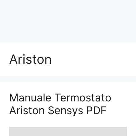
Ariston
Manuale Termostato
Ariston Sensys PDF