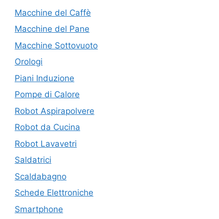
Macchine del Caffè
Macchine del Pane
Macchine Sottovuoto
Orologi
Piani Induzione
Pompe di Calore
Robot Aspirapolvere
Robot da Cucina
Robot Lavavetri
Saldatrici
Scaldabagno
Schede Elettroniche
Smartphone