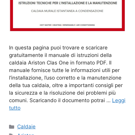
In questa pagina puoi trovare e scaricare
gratuitamente il manuale di istruzioni della
caldaia Ariston Clas One in formato PDF. Il
manuale fornisce tutte le informazioni utili per
l’installazione, l’uso corretto e la manutenzione
della tua caldaia, oltre a importanti consigli per
la sicurezza e la risoluzione dei problemi più
comuni. Scaricando il documento potrai …
Leggi
tutto
Categorie
Caldaie
Tag