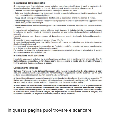
In questa pagina puoi trovare e scaricare