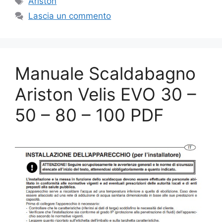
Ariston
Lascia un commento
Manuale Scaldabagno
Ariston Velis EVO 30 –
50 – 80 – 100 PDF