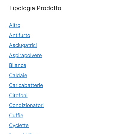
Tipologia Prodotto
Altro
Antifurto
Asciugatrici
Aspirapolvere
Bilance
Caldaie
Caricabatterie
Citofoni
Condizionatori
Cuffie
Cyclette