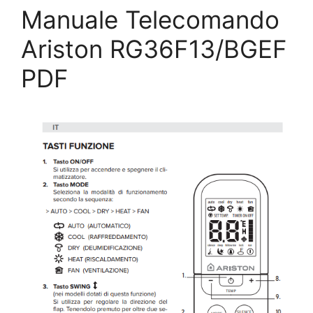
Manuale Telecomando
Ariston RG36F13/BGEF
PDF