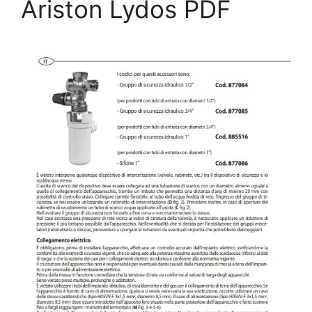
Ariston Lydos PDF