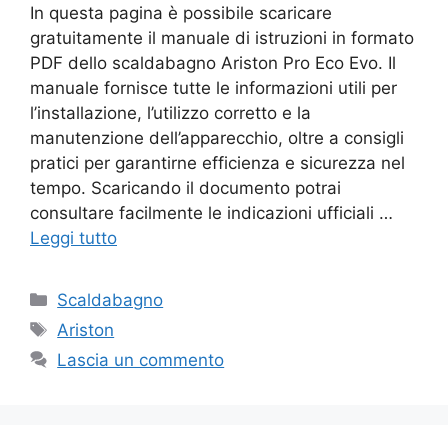
In questa pagina è possibile scaricare
gratuitamente il manuale di istruzioni in formato
PDF dello scaldabagno Ariston Pro Eco Evo. Il
manuale fornisce tutte le informazioni utili per
l’installazione, l’utilizzo corretto e la
manutenzione dell’apparecchio, oltre a consigli
pratici per garantirne efficienza e sicurezza nel
tempo. Scaricando il documento potrai
consultare facilmente le indicazioni ufficiali …
Leggi tutto
Categorie
Scaldabagno
Tag
Ariston
Lascia un commento