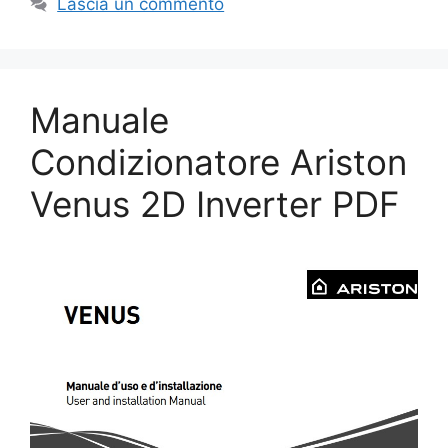
Lascia un commento
Manuale
Condizionatore Ariston
Venus 2D Inverter PDF