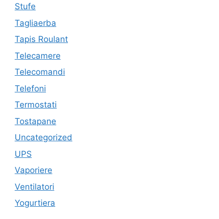
Stufe
Tagliaerba
Tapis Roulant
Telecamere
Telecomandi
Telefoni
Termostati
Tostapane
Uncategorized
UPS
Vaporiere
Ventilatori
Yogurtiera