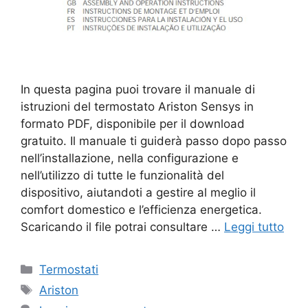
In questa pagina puoi trovare il manuale di
istruzioni del termostato Ariston Sensys in
formato PDF, disponibile per il download
gratuito. Il manuale ti guiderà passo dopo passo
nell’installazione, nella configurazione e
nell’utilizzo di tutte le funzionalità del
dispositivo, aiutandoti a gestire al meglio il
comfort domestico e l’efficienza energetica.
Scaricando il file potrai consultare …
Leggi tutto
Categorie
Termostati
Tag
Ariston