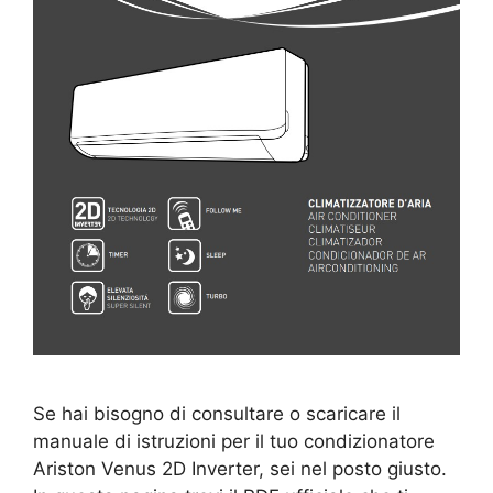
Se hai bisogno di consultare o scaricare il
manuale di istruzioni per il tuo condizionatore
Ariston Venus 2D Inverter, sei nel posto giusto.