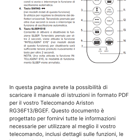
In questa pagina avrete la possibilità di
scaricare il manuale di istruzioni in formato PDF
per il vostro Telecomando Ariston
RG36F13/BGEF. Questo documento è
progettato per fornirvi tutte le informazioni
necessarie per utilizzare al meglio il vostro
telecomando, inclusi dettagli sulle funzioni, le