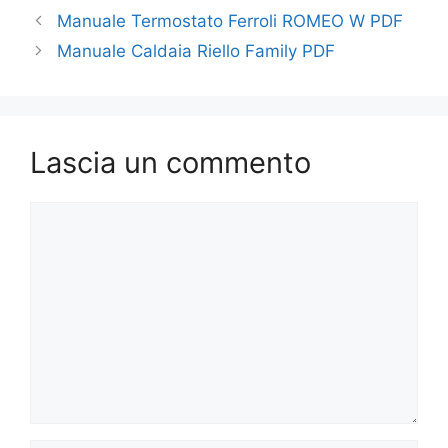
Manuale Termostato Ferroli ROMEO W PDF
Manuale Caldaia Riello Family PDF
Lascia un commento
Commento