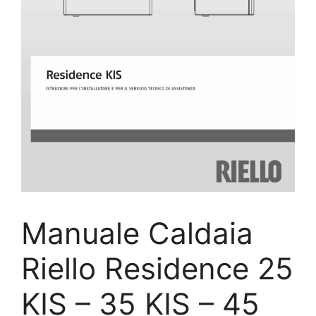
Manuale Caldaia
Riello Residence 25
KIS – 35 KIS – 45