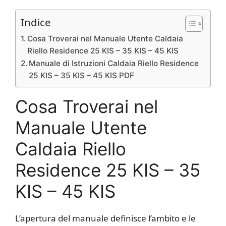
Indice
Cosa Troverai nel Manuale Utente Caldaia
Riello Residence 25 KIS – 35 KIS – 45 KIS
Manuale di Istruzioni Caldaia Riello Residence
25 KIS – 35 KIS – 45 KIS PDF
Cosa Troverai nel
Manuale Utente
Caldaia Riello
Residence 25 KIS – 35
KIS – 45 KIS
L’apertura del manuale definisce l’ambito e le