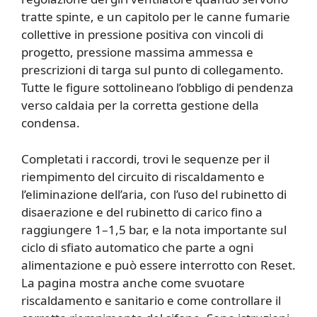
tratte spinte, e un capitolo per le canne fumarie
collettive in pressione positiva con vincoli di
progetto, pressione massima ammessa e
prescrizioni di targa sul punto di collegamento.
Tutte le figure sottolineano l’obbligo di pendenza
verso caldaia per la corretta gestione della
condensa.
Completati i raccordi, trovi le sequenze per il
riempimento del circuito di riscaldamento e
l’eliminazione dell’aria, con l’uso del rubinetto di
disaerazione e del rubinetto di carico fino a
raggiungere 1–1,5 bar, e la nota importante sul
ciclo di sfiato automatico che parte a ogni
alimentazione e può essere interrotto con Reset.
La pagina mostra anche come svuotare
riscaldamento e sanitario e come controllare il