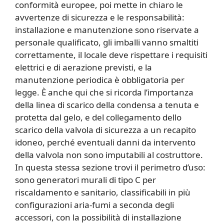
conformità europee, poi mette in chiaro le
avvertenze di sicurezza e le responsabilità:
installazione e manutenzione sono riservate a
personale qualificato, gli imballi vanno smaltiti
correttamente, il locale deve rispettare i requisiti
elettrici e di aerazione previsti, e la
manutenzione periodica è obbligatoria per
legge. È anche qui che si ricorda l’importanza
della linea di scarico della condensa a tenuta e
protetta dal gelo, e del collegamento dello
scarico della valvola di sicurezza a un recapito
idoneo, perché eventuali danni da intervento
della valvola non sono imputabili al costruttore.
In questa stessa sezione trovi il perimetro d’uso:
sono generatori murali di tipo C per
riscaldamento e sanitario, classificabili in più
configurazioni aria-fumi a seconda degli
accessori, con la possibilità di installazione