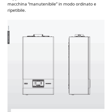
macchina “manutenibile” in modo ordinato e
ripetibile.