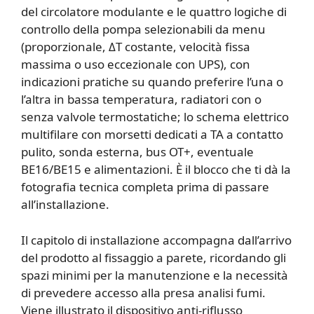
del circolatore modulante e le quattro logiche di
controllo della pompa selezionabili da menu
(proporzionale, ΔT costante, velocità fissa
massima o uso eccezionale con UPS), con
indicazioni pratiche su quando preferire l’una o
l’altra in bassa temperatura, radiatori con o
senza valvole termostatiche; lo schema elettrico
multifilare con morsetti dedicati a TA a contatto
pulito, sonda esterna, bus OT+, eventuale
BE16/BE15 e alimentazioni. È il blocco che ti dà la
fotografia tecnica completa prima di passare
all’installazione.
Il capitolo di installazione accompagna dall’arrivo
del prodotto al fissaggio a parete, ricordando gli
spazi minimi per la manutenzione e la necessità
di prevedere accesso alla presa analisi fumi.
Viene illustrato il dispositivo anti-riflusso