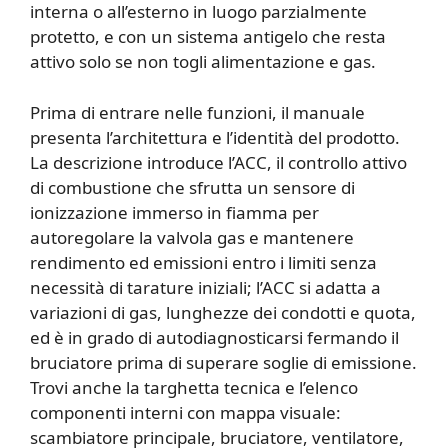
interna o all’esterno in luogo parzialmente
protetto, e con un sistema antigelo che resta
attivo solo se non togli alimentazione e gas.
Prima di entrare nelle funzioni, il manuale
presenta l’architettura e l’identità del prodotto.
La descrizione introduce l’ACC, il controllo attivo
di combustione che sfrutta un sensore di
ionizzazione immerso in fiamma per
autoregolare la valvola gas e mantenere
rendimento ed emissioni entro i limiti senza
necessità di tarature iniziali; l’ACC si adatta a
variazioni di gas, lunghezze dei condotti e quota,
ed è in grado di autodiagnosticarsi fermando il
bruciatore prima di superare soglie di emissione.
Trovi anche la targhetta tecnica e l’elenco
componenti interni con mappa visuale:
scambiatore principale, bruciatore, ventilatore,