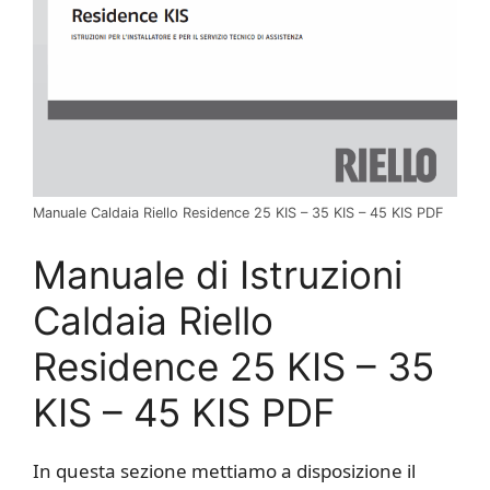
Manuale Caldaia Riello Residence 25 KIS – 35 KIS – 45 KIS PDF
Manuale di Istruzioni
Caldaia Riello
Residence 25 KIS – 35
KIS – 45 KIS PDF
In questa sezione mettiamo a disposizione il