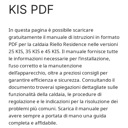
KIS PDF
In questa pagina è possibile scaricare
gratuitamente il manuale di istruzioni in formato
PDF per la caldaia Riello Residence nelle versioni
25 KIS, 35 KIS e 45 KIS. Il manuale fornisce tutte
le informazioni necessarie per l’installazione,
l’uso corretto e la manutenzione
dell’apparecchio, oltre a preziosi consigli per
garantire efficienza e sicurezza. Consultando il
documento troverai spiegazioni dettagliate sulle
funzionalità della caldaia, le procedure di
regolazione e le indicazioni per la risoluzione dei
problemi più comuni. Scarica il manuale per
avere sempre a portata di mano una guida
completa e affidabile.