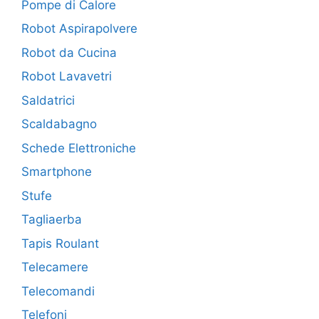
Pompe di Calore
Robot Aspirapolvere
Robot da Cucina
Robot Lavavetri
Saldatrici
Scaldabagno
Schede Elettroniche
Smartphone
Stufe
Tagliaerba
Tapis Roulant
Telecamere
Telecomandi
Telefoni