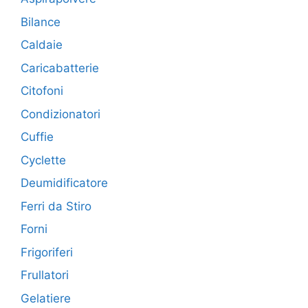
Bilance
Caldaie
Caricabatterie
Citofoni
Condizionatori
Cuffie
Cyclette
Deumidificatore
Ferri da Stiro
Forni
Frigoriferi
Frullatori
Gelatiere