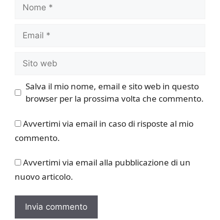
Nome
Email
Sito
web
Salva il mio nome, email e sito web in questo
browser per la prossima volta che commento.
Avvertimi via email in caso di risposte al mio
commento.
Avvertimi via email alla pubblicazione di un
nuovo articolo.