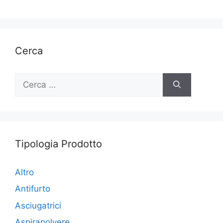
Cerca
Ricerca
per:
Tipologia Prodotto
Altro
Antifurto
Asciugatrici
Aspirapolvere