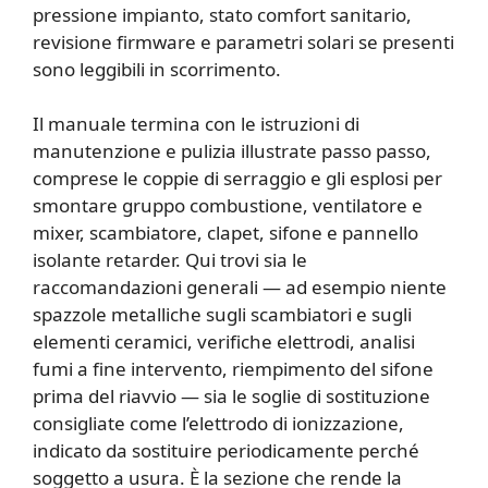
pressione impianto, stato comfort sanitario,
revisione firmware e parametri solari se presenti
sono leggibili in scorrimento.
Il manuale termina con le istruzioni di
manutenzione e pulizia illustrate passo passo,
comprese le coppie di serraggio e gli esplosi per
smontare gruppo combustione, ventilatore e
mixer, scambiatore, clapet, sifone e pannello
isolante retarder. Qui trovi sia le
raccomandazioni generali — ad esempio niente
spazzole metalliche sugli scambiatori e sugli
elementi ceramici, verifiche elettrodi, analisi
fumi a fine intervento, riempimento del sifone
prima del riavvio — sia le soglie di sostituzione
consigliate come l’elettrodo di ionizzazione,
indicato da sostituire periodicamente perché
soggetto a usura. È la sezione che rende la