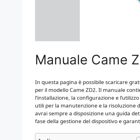
Manuale Came 
In questa pagina è possibile scaricare gra
per il modello Came ZD2. Il manuale conti
l’installazione, la configurazione e l’utili
utili per la manutenzione e la risoluzione
avrai sempre a disposizione una guida dett
fase della gestione del dispositivo e garant