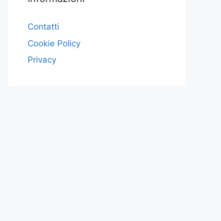
Contatti
Cookie Policy
Privacy