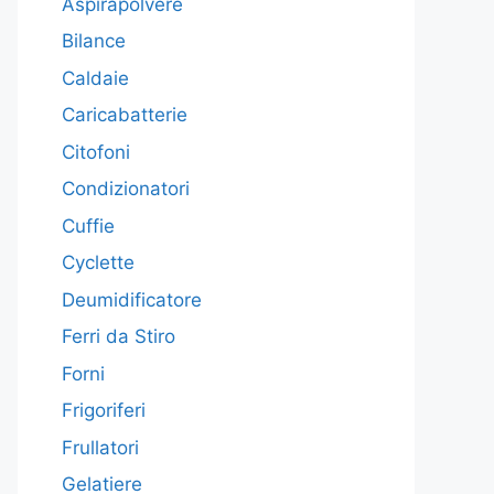
Aspirapolvere
Bilance
Caldaie
Caricabatterie
Citofoni
Condizionatori
Cuffie
Cyclette
Deumidificatore
Ferri da Stiro
Forni
Frigoriferi
Frullatori
Gelatiere