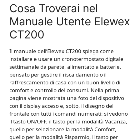
Cosa Troverai nel
Manuale Utente Elewex
CT200
Il manuale dell’Elewex CT200 spiega come
installare e usare un cronotermostato digitale
settimanale da parete, alimentato a batterie,
pensato per gestire il riscaldamento o il
raffrescamento di casa con un buon livello di
comfort e controllo dei consumi. Nella prima
pagina viene mostrata una foto del dispositivo
con il display acceso e, sotto, il disegno del
frontale con tutti i comandi numerati: si vedono
il tasto ON/OFF, il tasto per la modalità Vacanza,
quello per selezionare la modalità Comfort,
quello per la modalità Risparmio, il tasto per