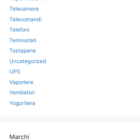
Telecamere
Telecomandi
Telefoni
Termostati
Tostapane
Uncategorized
UPS
Vaporiere
Ventilatori
Yogurtiera
Marchi