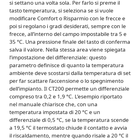
si settano una volta sola. Per farlo si preme il
tasto temperatura, si seleziona se si vuole
modificare Comfort o Risparmio con le frecce e
poi si regolano i gradi desiderati, sempre con le
frecce, all’interno del campo impostabile tra 5 e
35 °C. Una pressione finale del tasto di conferma
salva il valore. Nella stessa area viene spiegata
l’impostazione del differenziale: questo
parametro definisce di quanto la temperatura
ambiente deve scostarsi dalla temperatura di set
per far scattare l’accensione o lo spegnimento
dell’impianto. Il CT200 permette un differenziale
compreso tra 0,2 e 1,9 °C. L’esempio riportato
nel manuale chiarisce che, con una
temperatura impostata di 20 °C e un
differenziale di 0,5 °C, se la temperatura scende
a 19,5 °C il termostato chiude il contatto e avvia
il riscaldamento, mentre quando risale a 20 °C il