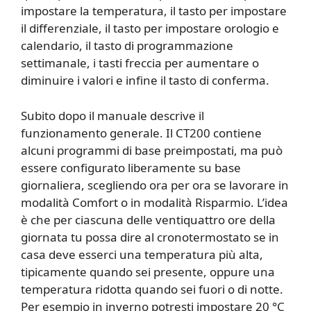
impostare la temperatura, il tasto per impostare
il differenziale, il tasto per impostare orologio e
calendario, il tasto di programmazione
settimanale, i tasti freccia per aumentare o
diminuire i valori e infine il tasto di conferma.
Subito dopo il manuale descrive il
funzionamento generale. Il CT200 contiene
alcuni programmi di base preimpostati, ma può
essere configurato liberamente su base
giornaliera, scegliendo ora per ora se lavorare in
modalità Comfort o in modalità Risparmio. L’idea
è che per ciascuna delle ventiquattro ore della
giornata tu possa dire al cronotermostato se in
casa deve esserci una temperatura più alta,
tipicamente quando sei presente, oppure una
temperatura ridotta quando sei fuori o di notte.
Per esempio in inverno potresti impostare 20 °C