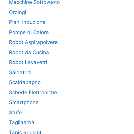
Macchine Sottovuoto
Orologi
Piani Induzione
Pompe di Calore
Robot Aspirapolvere
Robot da Cucina
Robot Lavavetri
Saldatrici
Scaldabagno
Schede Elettroniche
Smartphone
Stufe
Tagliaerba
Tapis Roulant