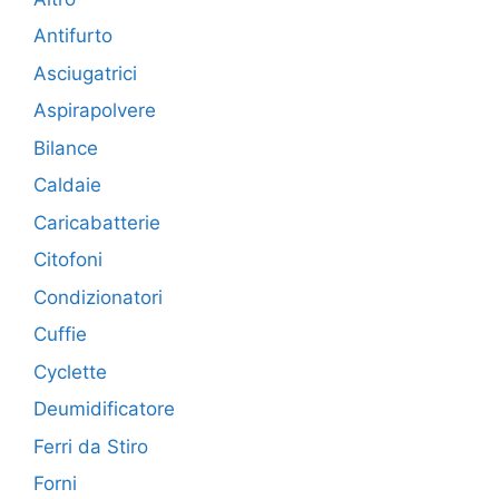
Antifurto
Asciugatrici
Aspirapolvere
Bilance
Caldaie
Caricabatterie
Citofoni
Condizionatori
Cuffie
Cyclette
Deumidificatore
Ferri da Stiro
Forni