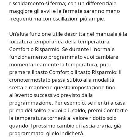
riscaldamento si ferma; con un differenziale
maggiore gli avvii e le fermate saranno meno
frequenti ma con oscillazioni più ampie.
Un’altra funzione utile descritta nel manuale è la
forzatura temporanea della temperatura
Comfort o Risparmio. Se durante il normale
funzionamento programmato vuoi cambiare
momentaneamente la temperatura, puoi
premere il tasto Comfort o il tasto Risparmio: il
cronotermostato passa subito alla modalità
scelta e mantiene questa impostazione fino
all’evento successivo previsto dalla
programmazione. Per esempio, se rientri a casa
prima del solito e vuoi più caldo, premi Comfort e
la temperatura tornerà al valore ridotto solo
quando il prossimo cambio di fascia oraria, già
programmato, glielo indicherà.