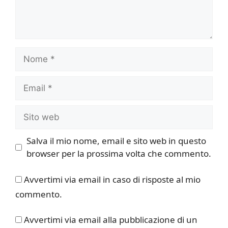
Nome
Email
Sito
web
Salva il mio nome, email e sito web in questo
browser per la prossima volta che commento.
Avvertimi via email in caso di risposte al mio
commento.
Avvertimi via email alla pubblicazione di un