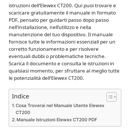
istruzioni dell’Elewex CT200. Qui puoi trovare e
scaricare gratuitamente il manuale in formato
PDF, pensato per guidarti passo dopo passo
nell’installazione, nell’utilizzo e nella
manutenzione del tuo dispositivo. Il manuale
fornisce tutte le informazioni essenziali per un
corretto funzionamento e per risolvere
eventuali dubbi o problematiche tecniche.
Scarica il documento e consulta le istruzioni in
qualsiasi momento, per sfruttare al meglio tutte
le potenzialità dell’Elewex CT200.
Indice
Cosa Troverai nel Manuale Utente Elewex
CT200
Manuale Istruzioni Elewex CT200 PDF