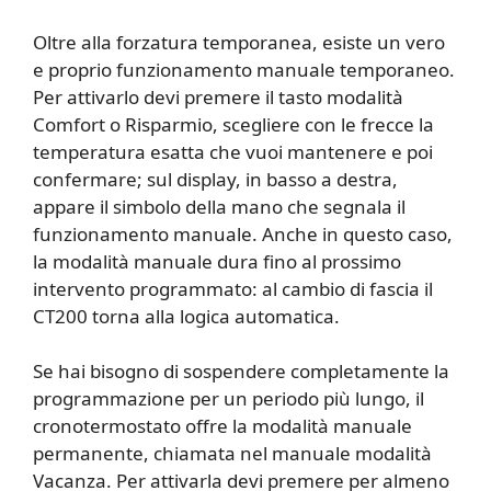
Oltre alla forzatura temporanea, esiste un vero
e proprio funzionamento manuale temporaneo.
Per attivarlo devi premere il tasto modalità
Comfort o Risparmio, scegliere con le frecce la
temperatura esatta che vuoi mantenere e poi
confermare; sul display, in basso a destra,
appare il simbolo della mano che segnala il
funzionamento manuale. Anche in questo caso,
la modalità manuale dura fino al prossimo
intervento programmato: al cambio di fascia il
CT200 torna alla logica automatica.
Se hai bisogno di sospendere completamente la
programmazione per un periodo più lungo, il
cronotermostato offre la modalità manuale
permanente, chiamata nel manuale modalità
Vacanza. Per attivarla devi premere per almeno