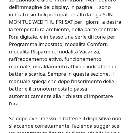
dell’immagine del display, in pagina 1, sono
indicati i simboli principali: in alto la riga SUN
MON TUE WED THU FRI SAT per i giorni, a destra
la temperatura ambiente, nella parte centrale
l’ora digitale, e in basso una serie di icone per
Programma impostato, modalità Comfort,
modalità Risparmio, modalità Vacanza,
raffreddamento attivo, funzionamento
manuale, riscaldamento attivo e indicatore di
batteria scarica. Sempre in questa sezione, il
manuale spiega che dopo l’inserimento delle
batterie il cronotermostato passa
automaticamente alla richiesta di impostare
l’ora.
Se dopo aver messo le batterie il dispositivo non
si accende correttamente, l’azienda suggerisce