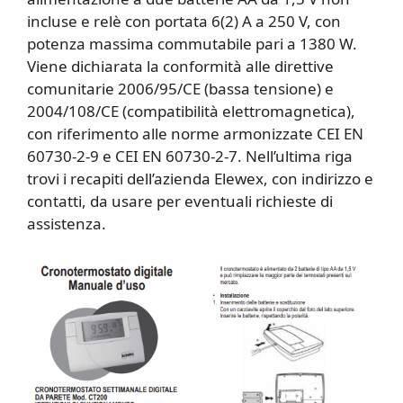
incluse e relè con portata 6(2) A a 250 V, con
potenza massima commutabile pari a 1380 W.
Viene dichiarata la conformità alle direttive
comunitarie 2006/95/CE (bassa tensione) e
2004/108/CE (compatibilità elettromagnetica),
con riferimento alle norme armonizzate CEI EN
60730-2-9 e CEI EN 60730-2-7. Nell’ultima riga
trovi i recapiti dell’azienda Elewex, con indirizzo e
contatti, da usare per eventuali richieste di
assistenza.