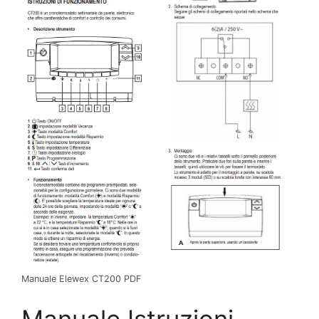
Manuale Elewex CT200 PDF
Manuale Istruzioni