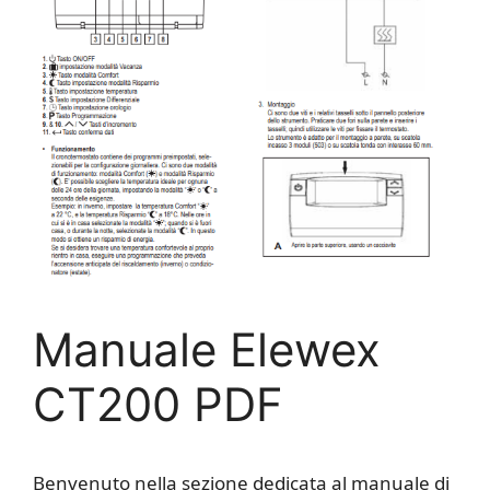
Manuale Elewex
CT200 PDF
Benvenuto nella sezione dedicata al manuale di