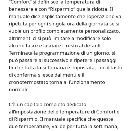
“Comfort” si definisce la temperatura di
benessere e con “Risparmio” quella ridotta. Il
manuale dice esplicitamente che l’operazione va
ripetuta per ogni singola ora della giornata se si
vuole un profilo completamente personalizzato,
altrimenti ci si può limitare a modificare solo
alcune fasce e lasciare il resto al default.
Terminata la programmazione di un giorno, si
può passare al successivo e ripetere i passaggi
finché tutta la settimana è impostata; con il tasto
di conferma si esce dal menù e il
cronotermostato torna al funzionamento
normale.
C’è un capitolo completo dedicato
all’impostazione delle temperature di Comfort e
di Risparmio. Il manuale specifica che queste
due temperature, valide per tutta la settimana,