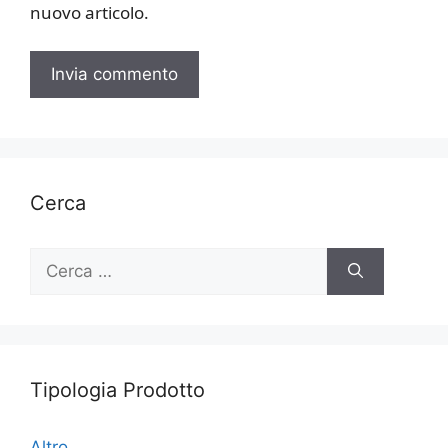
nuovo articolo.
Cerca
Ricerca
per:
Tipologia Prodotto
Altro