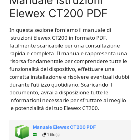
Elewex CT200 PDF
In questa sezione forniamo il manuale di
istruzioni Elewex CT200 in formato PDF,
facilmente scaricabile per una consultazione
rapida e completa. Il manuale rappresenta una
risorsa fondamentale per comprendere tutte le
funzionalità del dispositivo, effettuare una
corretta installazione e risolvere eventuali dubbi
durante l’utilizzo quotidiano. Scaricando il
documento, avrai a disposizione tutte le
informazioni necessarie per sfruttare al meglio
le potenzialità del tuo Elewex CT200.
Manuale Elewex CT200 PDF
1 file(s)