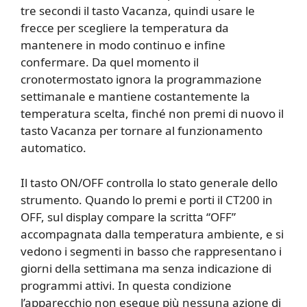
tre secondi il tasto Vacanza, quindi usare le
frecce per scegliere la temperatura da
mantenere in modo continuo e infine
confermare. Da quel momento il
cronotermostato ignora la programmazione
settimanale e mantiene costantemente la
temperatura scelta, finché non premi di nuovo il
tasto Vacanza per tornare al funzionamento
automatico.
Il tasto ON/OFF controlla lo stato generale dello
strumento. Quando lo premi e porti il CT200 in
OFF, sul display compare la scritta “OFF”
accompagnata dalla temperatura ambiente, e si
vedono i segmenti in basso che rappresentano i
giorni della settimana ma senza indicazione di
programmi attivi. In questa condizione
l’apparecchio non esegue più nessuna azione di