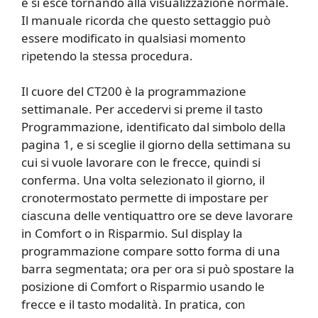
e si esce tornando alla visualizzazione normale.
Il manuale ricorda che questo settaggio può
essere modificato in qualsiasi momento
ripetendo la stessa procedura.
Il cuore del CT200 è la programmazione
settimanale. Per accedervi si preme il tasto
Programmazione, identificato dal simbolo della
pagina 1, e si sceglie il giorno della settimana su
cui si vuole lavorare con le frecce, quindi si
conferma. Una volta selezionato il giorno, il
cronotermostato permette di impostare per
ciascuna delle ventiquattro ore se deve lavorare
in Comfort o in Risparmio. Sul display la
programmazione compare sotto forma di una
barra segmentata; ora per ora si può spostare la
posizione di Comfort o Risparmio usando le
frecce e il tasto modalità. In pratica, con