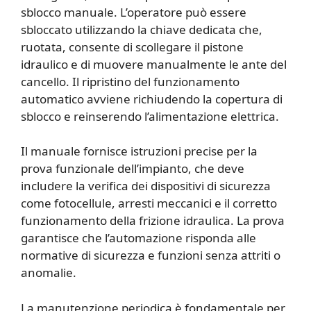
sblocco manuale. L’operatore può essere
sbloccato utilizzando la chiave dedicata che,
ruotata, consente di scollegare il pistone
idraulico e di muovere manualmente le ante del
cancello. Il ripristino del funzionamento
automatico avviene richiudendo la copertura di
sblocco e reinserendo l’alimentazione elettrica.
Il manuale fornisce istruzioni precise per la
prova funzionale dell’impianto, che deve
includere la verifica dei dispositivi di sicurezza
come fotocellule, arresti meccanici e il corretto
funzionamento della frizione idraulica. La prova
garantisce che l’automazione risponda alle
normative di sicurezza e funzioni senza attriti o
anomalie.
La manutenzione periodica è fondamentale per