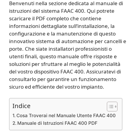
Benvenuti nella sezione dedicata al manuale di
istruzioni del sistema FAAC 400. Qui potrete
scaricare il PDF completo che contiene
informazioni dettagliate sull’installazione, la
configurazione e la manutenzione di questo
innovativo sistema di automazione per cancelli e
porte. Che siate installatori professionisti o
utenti finali, questo manuale offre risposte e
soluzioni per sfruttare al meglio le potenzialità
del vostro dispositivo FAAC 400. Assicuratevi di
consultarlo per garantire un funzionamento
sicuro ed efficiente del vostro impianto.
Indice
Cosa Troverai nel Manuale Utente FAAC 400
Manuale di Istruzioni FAAC 400 PDF