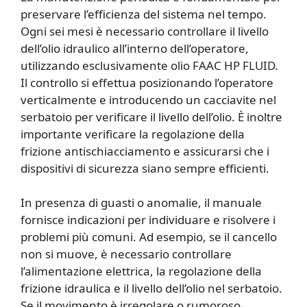
preservare l’efficienza del sistema nel tempo.
Ogni sei mesi è necessario controllare il livello
dell’olio idraulico all’interno dell’operatore,
utilizzando esclusivamente olio FAAC HP FLUID.
Il controllo si effettua posizionando l’operatore
verticalmente e introducendo un cacciavite nel
serbatoio per verificare il livello dell’olio. È inoltre
importante verificare la regolazione della
frizione antischiacciamento e assicurarsi che i
dispositivi di sicurezza siano sempre efficienti.
In presenza di guasti o anomalie, il manuale
fornisce indicazioni per individuare e risolvere i
problemi più comuni. Ad esempio, se il cancello
non si muove, è necessario controllare
l’alimentazione elettrica, la regolazione della
frizione idraulica e il livello dell’olio nel serbatoio.
Se il movimento è irregolare o rumoroso,