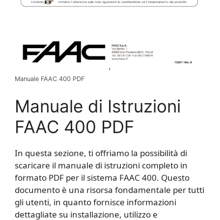
Manuale FAAC 400 PDF
Manuale di Istruzioni
FAAC 400 PDF
In questa sezione, ti offriamo la possibilità di
scaricare il manuale di istruzioni completo in
formato PDF per il sistema FAAC 400. Questo
documento è una risorsa fondamentale per tutti
gli utenti, in quanto fornisce informazioni
dettagliate su installazione, utilizzo e