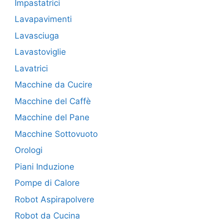
Impastatrici
Lavapavimenti
Lavasciuga
Lavastoviglie
Lavatrici
Macchine da Cucire
Macchine del Caffè
Macchine del Pane
Macchine Sottovuoto
Orologi
Piani Induzione
Pompe di Calore
Robot Aspirapolvere
Robot da Cucina