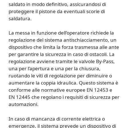
saldato in modo definitivo, assicurandosi di
proteggere il pistone da eventuali scorie di
saldatura.
La messa in funzione dell’operatore richiede la
regolazione del sistema antischiacciamento, un
dispositivo che limita la forza trasmessa alle ante
per garantire la sicurezza in caso di ostacoli. La
regolazione avviene tramite le valvole By-Pass,
una per l’apertura e una per la chiusura,
ruotando le viti di regolazione per diminuire o
aumentare la coppia idraulica. Questo sistema è
conforme alle normative europee EN 12453 e
EN 12445 che regolano i requisiti di sicurezza per
automazioni.
In caso di mancanza di corrente elettrica o
emergenze, il sistema prevede un dispositivo di