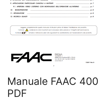
Manuale FAAC 400
PDF