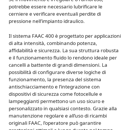
potrebbe essere necessario lubrificare le
cerniere e verificare eventuali perdite di
pressione nell’impianto idraulico.
Il sistema FAAC 400 è progettato per applicazioni
di alta intensità, combinando potenza,
affidabilità e sicurezza. La sua struttura robusta
e il funzionamento fluido lo rendono ideale per
cancelli a battente di grandi dimensioni. La
possibilità di configurare diverse logiche di
funzionamento, la presenza del sistema
antischiacciamento e l’integrazione con
dispositivi di sicurezza come fotocellule e
lampeggianti permettono un uso sicuro e
personalizzato in qualsiasi contesto. Grazie alla
manutenzione regolare e all’uso di ricambi
originali FAAC, l’operatore può garantire