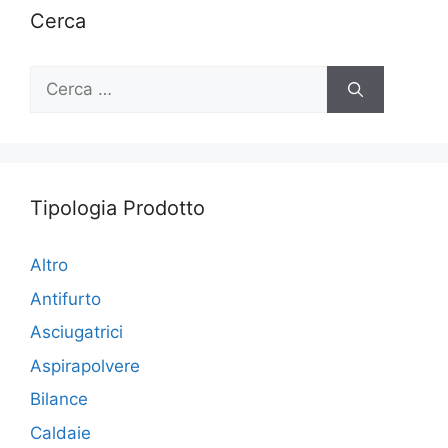
Cerca
Ricerca
per:
Tipologia Prodotto
Altro
Antifurto
Asciugatrici
Aspirapolvere
Bilance
Caldaie