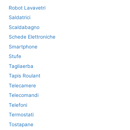
Robot Lavavetri
Saldatrici
Scaldabagno
Schede Elettroniche
Smartphone
Stufe
Tagliaerba
Tapis Roulant
Telecamere
Telecomandi
Telefoni
Termostati
Tostapane