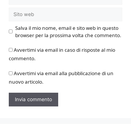
Sito
web
Salva il mio nome, email e sito web in questo
browser per la prossima volta che commento.
Avvertimi via email in caso di risposte al mio
commento.
Avvertimi via email alla pubblicazione di un
nuovo articolo.