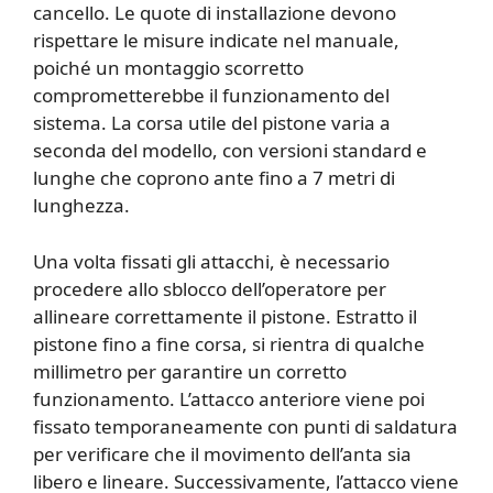
cancello. Le quote di installazione devono
rispettare le misure indicate nel manuale,
poiché un montaggio scorretto
comprometterebbe il funzionamento del
sistema. La corsa utile del pistone varia a
seconda del modello, con versioni standard e
lunghe che coprono ante fino a 7 metri di
lunghezza.
Una volta fissati gli attacchi, è necessario
procedere allo sblocco dell’operatore per
allineare correttamente il pistone. Estratto il
pistone fino a fine corsa, si rientra di qualche
millimetro per garantire un corretto
funzionamento. L’attacco anteriore viene poi
fissato temporaneamente con punti di saldatura
per verificare che il movimento dell’anta sia
libero e lineare. Successivamente, l’attacco viene