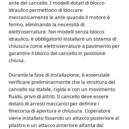
ante del cancello. I modelli dotati di blocco
idraulico permettono di bloccare
meccanicamente le ante quando il motore è
fermo, eliminando la necessità di
elettroserrature. Nei modelli senza blocco
idraulico, è obbligatorio installare un sistema di
chiusura come elettroserrature a pavimento per
garantire il blocco del cancello in posizione
chiusa.
Durante la fase di installazione, è essenziale
verificare preliminarmente che la struttura del
cancello sia stabile, rigida e con un movimento
fluido, privo di attriti. Il cancello deve essere
dotato di arresti meccanici per definire i
finecorsa di apertura e chiusura. L’operatore
viene installato fissando un attacco posteriore al
pilastro e un attacco anteriore all’anta del