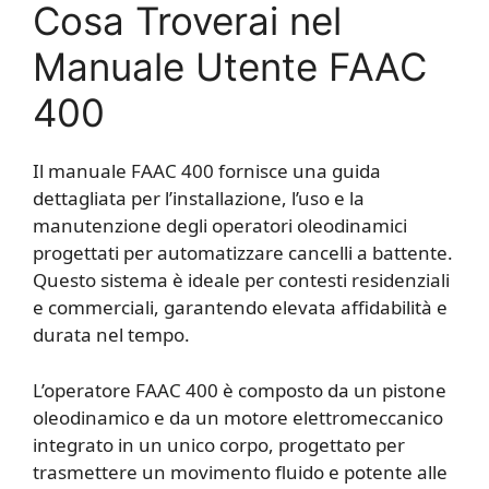
Cosa Troverai nel
Manuale Utente FAAC
400
Il manuale FAAC 400 fornisce una guida
dettagliata per l’installazione, l’uso e la
manutenzione degli operatori oleodinamici
progettati per automatizzare cancelli a battente.
Questo sistema è ideale per contesti residenziali
e commerciali, garantendo elevata affidabilità e
durata nel tempo.
L’operatore FAAC 400 è composto da un pistone
oleodinamico e da un motore elettromeccanico
integrato in un unico corpo, progettato per
trasmettere un movimento fluido e potente alle