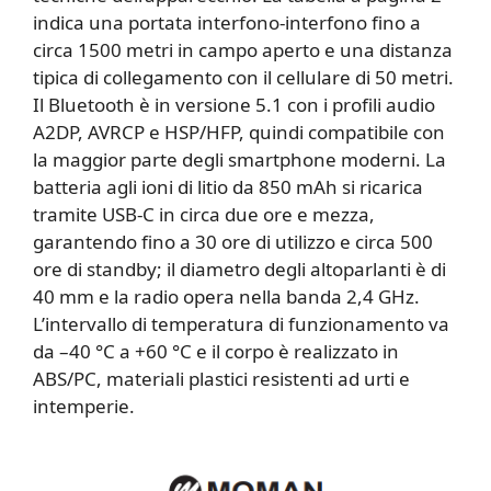
indica una portata interfono-interfono fino a
circa 1500 metri in campo aperto e una distanza
tipica di collegamento con il cellulare di 50 metri.
Il Bluetooth è in versione 5.1 con i profili audio
A2DP, AVRCP e HSP/HFP, quindi compatibile con
la maggior parte degli smartphone moderni. La
batteria agli ioni di litio da 850 mAh si ricarica
tramite USB-C in circa due ore e mezza,
garantendo fino a 30 ore di utilizzo e circa 500
ore di standby; il diametro degli altoparlanti è di
40 mm e la radio opera nella banda 2,4 GHz.
L’intervallo di temperatura di funzionamento va
da –40 °C a +60 °C e il corpo è realizzato in
ABS/PC, materiali plastici resistenti ad urti e
intemperie.