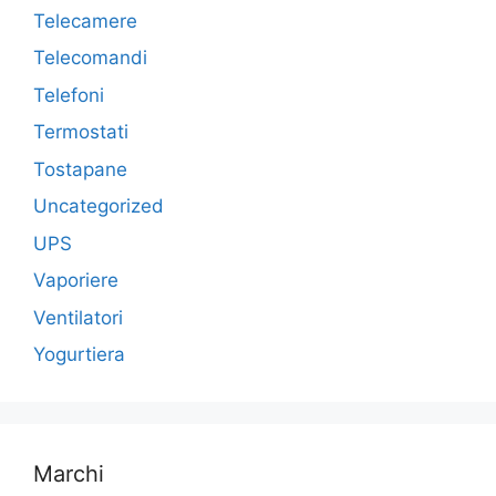
Telecamere
Telecomandi
Telefoni
Termostati
Tostapane
Uncategorized
UPS
Vaporiere
Ventilatori
Yogurtiera
Marchi