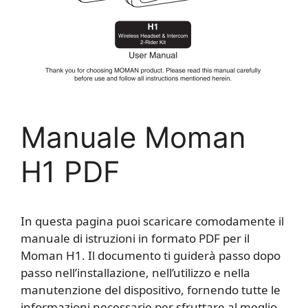
Manuale Moman
H1 PDF
In questa pagina puoi scaricare comodamente il
manuale di istruzioni in formato PDF per il
Moman H1. Il documento ti guiderà passo dopo
passo nell’installazione, nell’utilizzo e nella
manutenzione del dispositivo, fornendo tutte le
informazioni necessarie per sfruttare al meglio