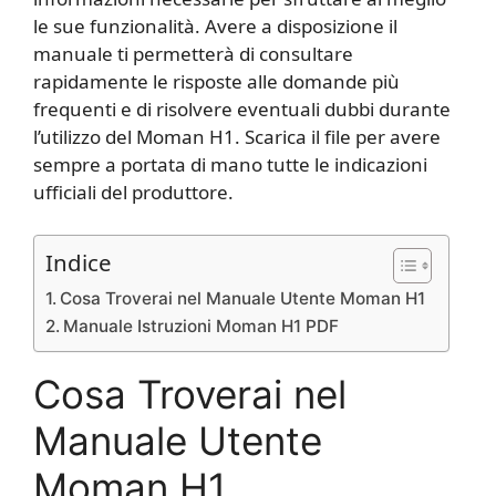
le sue funzionalità. Avere a disposizione il
manuale ti permetterà di consultare
rapidamente le risposte alle domande più
frequenti e di risolvere eventuali dubbi durante
l’utilizzo del Moman H1. Scarica il file per avere
sempre a portata di mano tutte le indicazioni
ufficiali del produttore.
Indice
Cosa Troverai nel Manuale Utente Moman H1
Manuale Istruzioni Moman H1 PDF
Cosa Troverai nel
Manuale Utente
Moman H1