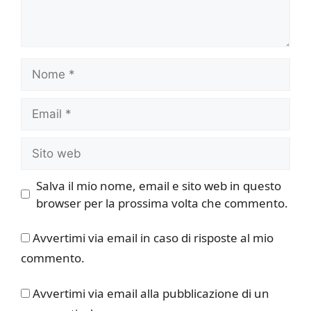
Nome
Email
Sito
web
Salva il mio nome, email e sito web in questo
browser per la prossima volta che commento.
Avvertimi via email in caso di risposte al mio
commento.
Avvertimi via email alla pubblicazione di un