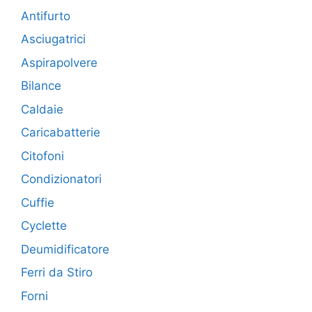
Antifurto
Asciugatrici
Aspirapolvere
Bilance
Caldaie
Caricabatterie
Citofoni
Condizionatori
Cuffie
Cyclette
Deumidificatore
Ferri da Stiro
Forni