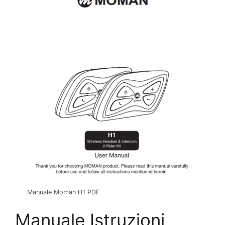
Manuale Moman H1 PDF
Manuale Istruzioni