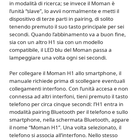
in modalità di ricerca; se invece il Moman è
l’unità “slave”, lo avvii normalmente e metti il
dispositivo di terze parti in pairing, di solito
tenendo premuto il suo tasto principale per sei
secondi. Quando l’abbinamento va a buon fine,
sia con un altro H1 sia con un modello
compatibile, il LED blu del Moman passa a
lampeggiare una volta ogni sei secondi.
Per collegare il Moman H1 allo smartphone, il
manuale richiede prima di scollegare eventuali
collegamenti interfono. Con l’unità accesa e non
connessa ad altri interfoni, tieni premuto il tasto
telefono per circa cinque secondi: l’H1 entra in
modalità pairing Bluetooth per il telefono e sullo
smartphone, nella schermata Bluetooth, appare
il nome “Moman H1”. Una volta selezionato, il
telefono si associa all’interfono. Nello stesso