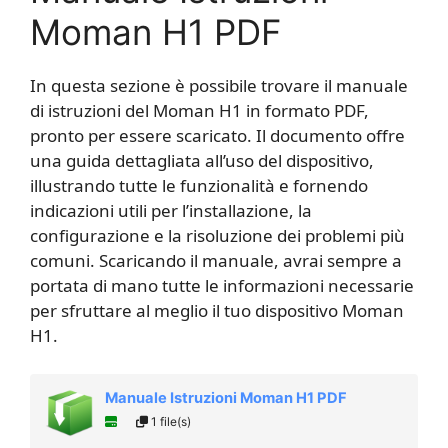
Moman H1 PDF
In questa sezione è possibile trovare il manuale
di istruzioni del Moman H1 in formato PDF,
pronto per essere scaricato. Il documento offre
una guida dettagliata all’uso del dispositivo,
illustrando tutte le funzionalità e fornendo
indicazioni utili per l’installazione, la
configurazione e la risoluzione dei problemi più
comuni. Scaricando il manuale, avrai sempre a
portata di mano tutte le informazioni necessarie
per sfruttare al meglio il tuo dispositivo Moman
H1.
Manuale Istruzioni Moman H1 PDF
1 file(s)