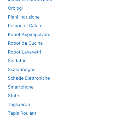
Orologi
Piani Induzione
Pompe di Calore
Robot Aspirapolvere
Robot da Cucina
Robot Lavavetri
Saldatrici
Scaldabagno
Schede Elettroniche
Smartphone
Stufe
Tagliaerba
Tapis Roulant