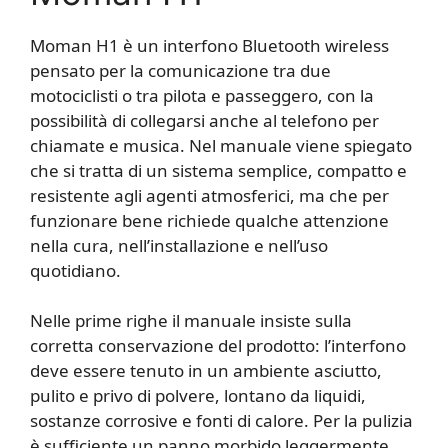
Moman H1 è un interfono Bluetooth wireless
pensato per la comunicazione tra due
motociclisti o tra pilota e passeggero, con la
possibilità di collegarsi anche al telefono per
chiamate e musica. Nel manuale viene spiegato
che si tratta di un sistema semplice, compatto e
resistente agli agenti atmosferici, ma che per
funzionare bene richiede qualche attenzione
nella cura, nell’installazione e nell’uso
quotidiano.
Nelle prime righe il manuale insiste sulla
corretta conservazione del prodotto: l’interfono
deve essere tenuto in un ambiente asciutto,
pulito e privo di polvere, lontano da liquidi,
sostanze corrosive e fonti di calore. Per la pulizia
è sufficiente un panno morbido leggermente