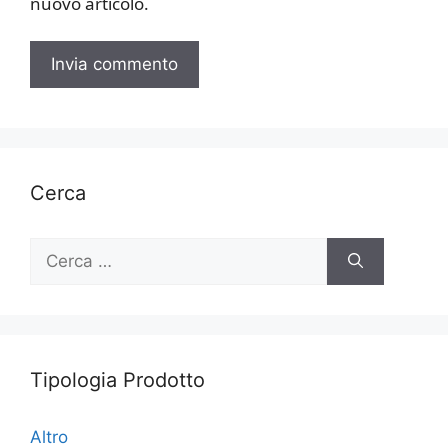
nuovo articolo.
Cerca
Ricerca
per:
Tipologia Prodotto
Altro