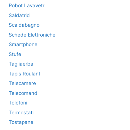
Robot Lavavetri
Saldatrici
Scaldabagno
Schede Elettroniche
Smartphone
Stufe
Tagliaerba
Tapis Roulant
Telecamere
Telecomandi
Telefoni
Termostati
Tostapane