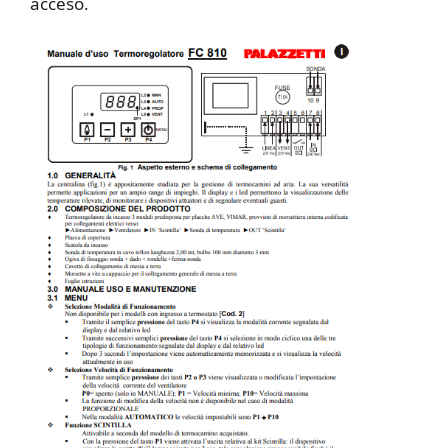
acceso.