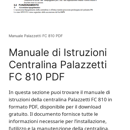
Manuale Palazzetti FC 810 PDF
Manuale di Istruzioni
Centralina Palazzetti
FC 810 PDF
In questa sezione puoi trovare il manuale di
istruzioni della centralina Palazzetti FC 810 in
formato PDF, disponibile per il download
gratuito. Il documento fornisce tutte le
informazioni necessarie per l’installazione,
l’utilizzo e la manutenzione della centralina,