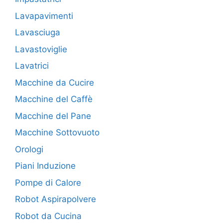
Lavapavimenti
Lavasciuga
Lavastoviglie
Lavatrici
Macchine da Cucire
Macchine del Caffè
Macchine del Pane
Macchine Sottovuoto
Orologi
Piani Induzione
Pompe di Calore
Robot Aspirapolvere
Robot da Cucina