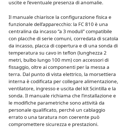
uscite e l’eventuale presenza di anomalie.
Il manuale chiarisce la configurazione fisica e
funzionale dell’apparecchio: la FC 810 è una
centralina da incasso “a 3 moduli” compatibile
con placche di serie comuni, corredata di scatola
da incasso, placca di copertura e di una sonda di
temperatura su cavo in teflon (lunghezza 2
metri, bulbo lungo 100 mm) con accessori di
fissaggio, oltre ai componenti per la messa a
terra. Dal punto di vista elettrico, la morsettiera
interna è codificata per collegare alimentazione,
ventilatore, ingresso e uscita del kit Scintilla e la
sonda. Il manuale richiama che l’installazione e
le modifiche parametriche sono attività da
personale qualificato, perché un cablaggio
errato o una taratura non coerente può
compromettere sicurezza e prestazioni.