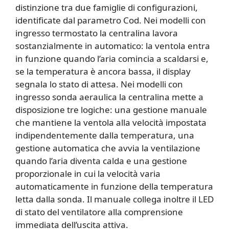
distinzione tra due famiglie di configurazioni,
identificate dal parametro Cod. Nei modelli con
ingresso termostato la centralina lavora
sostanzialmente in automatico: la ventola entra
in funzione quando l’aria comincia a scaldarsi e,
se la temperatura è ancora bassa, il display
segnala lo stato di attesa. Nei modelli con
ingresso sonda aeraulica la centralina mette a
disposizione tre logiche: una gestione manuale
che mantiene la ventola alla velocità impostata
indipendentemente dalla temperatura, una
gestione automatica che avvia la ventilazione
quando l’aria diventa calda e una gestione
proporzionale in cui la velocità varia
automaticamente in funzione della temperatura
letta dalla sonda. Il manuale collega inoltre il LED
di stato del ventilatore alla comprensione
immediata dell’uscita attiva.