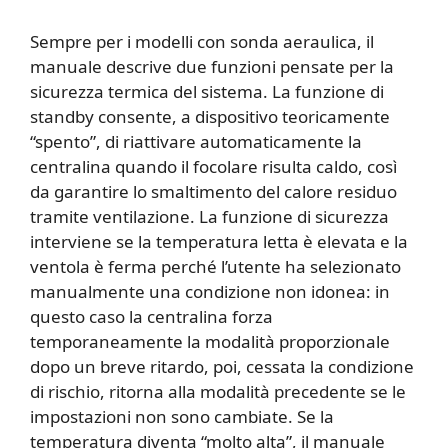
Sempre per i modelli con sonda aeraulica, il
manuale descrive due funzioni pensate per la
sicurezza termica del sistema. La funzione di
standby consente, a dispositivo teoricamente
“spento”, di riattivare automaticamente la
centralina quando il focolare risulta caldo, così
da garantire lo smaltimento del calore residuo
tramite ventilazione. La funzione di sicurezza
interviene se la temperatura letta è elevata e la
ventola è ferma perché l’utente ha selezionato
manualmente una condizione non idonea: in
questo caso la centralina forza
temporaneamente la modalità proporzionale
dopo un breve ritardo, poi, cessata la condizione
di rischio, ritorna alla modalità precedente se le
impostazioni non sono cambiate. Se la
temperatura diventa “molto alta”, il manuale