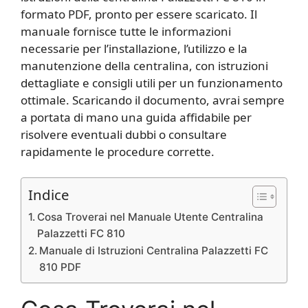
formato PDF, pronto per essere scaricato. Il
manuale fornisce tutte le informazioni
necessarie per l’installazione, l’utilizzo e la
manutenzione della centralina, con istruzioni
dettagliate e consigli utili per un funzionamento
ottimale. Scaricando il documento, avrai sempre
a portata di mano una guida affidabile per
risolvere eventuali dubbi o consultare
rapidamente le procedure corrette.
Indice
Cosa Troverai nel Manuale Utente Centralina
Palazzetti FC 810
Manuale di Istruzioni Centralina Palazzetti FC
810 PDF