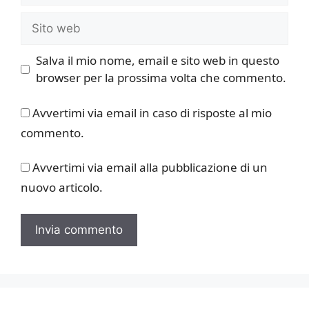
Sito
web
Salva il mio nome, email e sito web in questo
browser per la prossima volta che commento.
Avvertimi via email in caso di risposte al mio
commento.
Avvertimi via email alla pubblicazione di un
nuovo articolo.