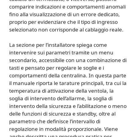
comparire indicazioni e comportamenti anomali
fino alla visualizzazione di un errore dedicato,
proprio per evidenziare che il tipo di ingresso
selezionato non corrisponde al cablaggio reale.
La sezione per l’installatore spiega come
intervenire sui parametri tramite un menu
secondario, accessibile con una combinazione di
tasti e pensato per regolare le soglie e i
comportamenti della centralina. In questa parte
il manuale riporta le tarature principali, tra cui la
temperatura di attivazione della ventola, la
soglia di intervento dell’allarme, la soglia di
intervento della sicurezza e l’abilitazione o meno
delle funzioni di sicurezza e standby, oltre al
parametro che definisce l’intervallo di
regolazione in modalità proporzionale. Viene
anche descritta una procedura pratica per