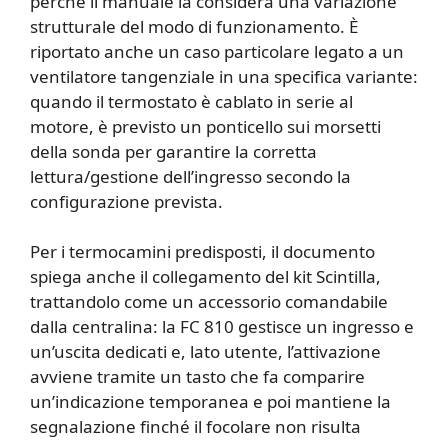
perché il manuale la considera una variazione
strutturale del modo di funzionamento. È
riportato anche un caso particolare legato a un
ventilatore tangenziale in una specifica variante:
quando il termostato è cablato in serie al
motore, è previsto un ponticello sui morsetti
della sonda per garantire la corretta
lettura/gestione dell’ingresso secondo la
configurazione prevista.
Per i termocamini predisposti, il documento
spiega anche il collegamento del kit Scintilla,
trattandolo come un accessorio comandabile
dalla centralina: la FC 810 gestisce un ingresso e
un’uscita dedicati e, lato utente, l’attivazione
avviene tramite un tasto che fa comparire
un’indicazione temporanea e poi mantiene la
segnalazione finché il focolare non risulta