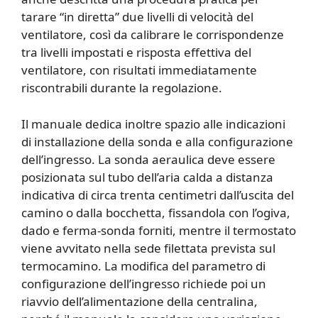
tarare “in diretta” due livelli di velocità del
ventilatore, così da calibrare le corrispondenze
tra livelli impostati e risposta effettiva del
ventilatore, con risultati immediatamente
riscontrabili durante la regolazione.
Il manuale dedica inoltre spazio alle indicazioni
di installazione della sonda e alla configurazione
dell’ingresso. La sonda aeraulica deve essere
posizionata sul tubo dell’aria calda a distanza
indicativa di circa trenta centimetri dall’uscita del
camino o dalla bocchetta, fissandola con l’ogiva,
dado e ferma-sonda forniti, mentre il termostato
viene avvitato nella sede filettata prevista sul
termocamino. La modifica del parametro di
configurazione dell’ingresso richiede poi un
riavvio dell’alimentazione della centralina,