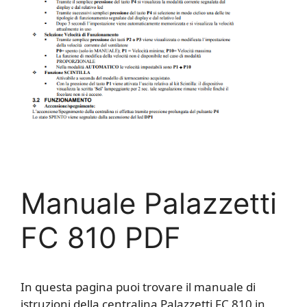
Manuale Palazzetti
FC 810 PDF
In questa pagina puoi trovare il manuale di
istruzioni della centralina Palazzetti FC 810 in