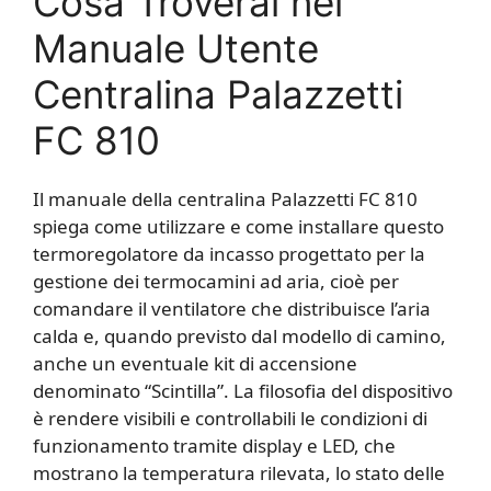
Cosa Troverai nel
Manuale Utente
Centralina Palazzetti
FC 810
Il manuale della centralina Palazzetti FC 810
spiega come utilizzare e come installare questo
termoregolatore da incasso progettato per la
gestione dei termocamini ad aria, cioè per
comandare il ventilatore che distribuisce l’aria
calda e, quando previsto dal modello di camino,
anche un eventuale kit di accensione
denominato “Scintilla”. La filosofia del dispositivo
è rendere visibili e controllabili le condizioni di
funzionamento tramite display e LED, che
mostrano la temperatura rilevata, lo stato delle