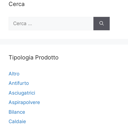
Cerca
Ricerca
per:
Tipologia Prodotto
Altro
Antifurto
Asciugatrici
Aspirapolvere
Bilance
Caldaie