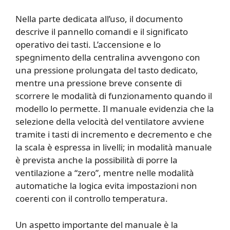
Nella parte dedicata all’uso, il documento
descrive il pannello comandi e il significato
operativo dei tasti. L’accensione e lo
spegnimento della centralina avvengono con
una pressione prolungata del tasto dedicato,
mentre una pressione breve consente di
scorrere le modalità di funzionamento quando il
modello lo permette. Il manuale evidenzia che la
selezione della velocità del ventilatore avviene
tramite i tasti di incremento e decremento e che
la scala è espressa in livelli; in modalità manuale
è prevista anche la possibilità di porre la
ventilazione a “zero”, mentre nelle modalità
automatiche la logica evita impostazioni non
coerenti con il controllo temperatura.
Un aspetto importante del manuale è la