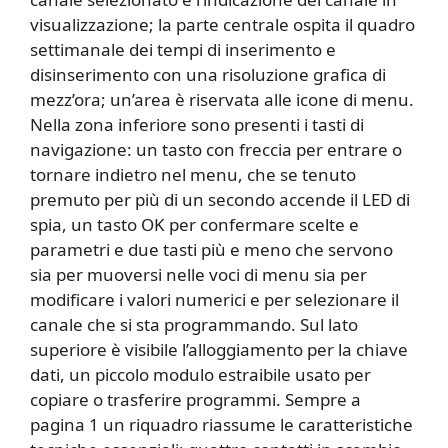
visualizzazione; la parte centrale ospita il quadro
settimanale dei tempi di inserimento e
disinserimento con una risoluzione grafica di
mezz’ora; un’area è riservata alle icone di menu.
Nella zona inferiore sono presenti i tasti di
navigazione: un tasto con freccia per entrare o
tornare indietro nel menu, che se tenuto
premuto per più di un secondo accende il LED di
spia, un tasto OK per confermare scelte e
parametri e due tasti più e meno che servono
sia per muoversi nelle voci di menu sia per
modificare i valori numerici e per selezionare il
canale che si sta programmando. Sul lato
superiore è visibile l’alloggiamento per la chiave
dati, un piccolo modulo estraibile usato per
copiare o trasferire programmi. Sempre a
pagina 1 un riquadro riassume le caratteristiche