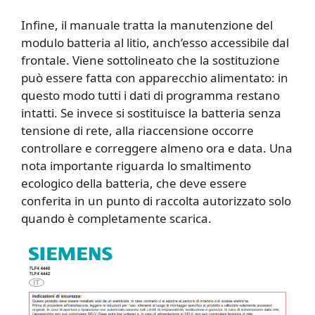
Infine, il manuale tratta la manutenzione del
modulo batteria al litio, anch’esso accessibile dal
frontale. Viene sottolineato che la sostituzione
può essere fatta con apparecchio alimentato: in
questo modo tutti i dati di programma restano
intatti. Se invece si sostituisce la batteria senza
tensione di rete, alla riaccensione occorre
controllare e correggere almeno ora e data. Una
nota importante riguarda lo smaltimento
ecologico della batteria, che deve essere
conferita in un punto di raccolta autorizzato solo
quando è completamente scarica.