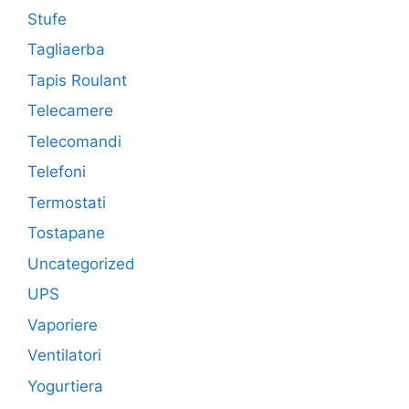
Stufe
Tagliaerba
Tapis Roulant
Telecamere
Telecomandi
Telefoni
Termostati
Tostapane
Uncategorized
UPS
Vaporiere
Ventilatori
Yogurtiera