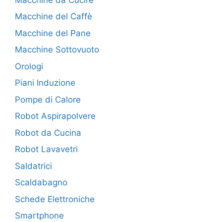
Macchine del Caffè
Macchine del Pane
Macchine Sottovuoto
Orologi
Piani Induzione
Pompe di Calore
Robot Aspirapolvere
Robot da Cucina
Robot Lavavetri
Saldatrici
Scaldabagno
Schede Elettroniche
Smartphone