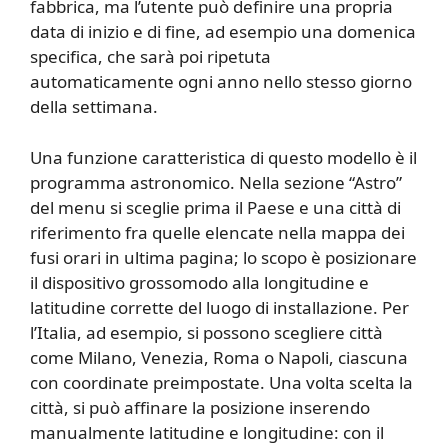
fabbrica, ma l’utente può definire una propria
data di inizio e di fine, ad esempio una domenica
specifica, che sarà poi ripetuta
automaticamente ogni anno nello stesso giorno
della settimana.
Una funzione caratteristica di questo modello è il
programma astronomico. Nella sezione “Astro”
del menu si sceglie prima il Paese e una città di
riferimento fra quelle elencate nella mappa dei
fusi orari in ultima pagina; lo scopo è posizionare
il dispositivo grossomodo alla longitudine e
latitudine corrette del luogo di installazione. Per
l’Italia, ad esempio, si possono scegliere città
come Milano, Venezia, Roma o Napoli, ciascuna
con coordinate preimpostate. Una volta scelta la
città, si può affinare la posizione inserendo
manualmente latitudine e longitudine: con il