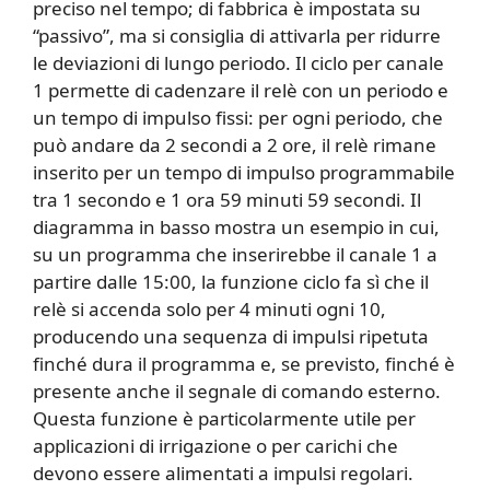
preciso nel tempo; di fabbrica è impostata su
“passivo”, ma si consiglia di attivarla per ridurre
le deviazioni di lungo periodo. Il ciclo per canale
1 permette di cadenzare il relè con un periodo e
un tempo di impulso fissi: per ogni periodo, che
può andare da 2 secondi a 2 ore, il relè rimane
inserito per un tempo di impulso programmabile
tra 1 secondo e 1 ora 59 minuti 59 secondi. Il
diagramma in basso mostra un esempio in cui,
su un programma che inserirebbe il canale 1 a
partire dalle 15:00, la funzione ciclo fa sì che il
relè si accenda solo per 4 minuti ogni 10,
producendo una sequenza di impulsi ripetuta
finché dura il programma e, se previsto, finché è
presente anche il segnale di comando esterno.
Questa funzione è particolarmente utile per
applicazioni di irrigazione o per carichi che
devono essere alimentati a impulsi regolari.