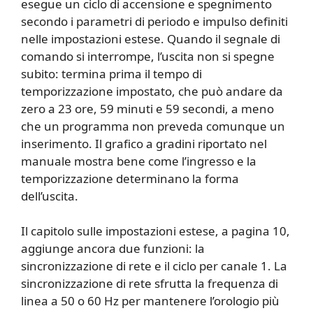
esegue un ciclo di accensione e spegnimento
secondo i parametri di periodo e impulso definiti
nelle impostazioni estese. Quando il segnale di
comando si interrompe, l’uscita non si spegne
subito: termina prima il tempo di
temporizzazione impostato, che può andare da
zero a 23 ore, 59 minuti e 59 secondi, a meno
che un programma non preveda comunque un
inserimento. Il grafico a gradini riportato nel
manuale mostra bene come l’ingresso e la
temporizzazione determinano la forma
dell’uscita.
Il capitolo sulle impostazioni estese, a pagina 10,
aggiunge ancora due funzioni: la
sincronizzazione di rete e il ciclo per canale 1. La
sincronizzazione di rete sfrutta la frequenza di
linea a 50 o 60 Hz per mantenere l’orologio più