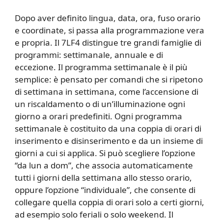
Dopo aver definito lingua, data, ora, fuso orario
e coordinate, si passa alla programmazione vera
e propria. Il 7LF4 distingue tre grandi famiglie di
programmi: settimanale, annuale e di
eccezione. Il programma settimanale è il più
semplice: è pensato per comandi che si ripetono
di settimana in settimana, come l’accensione di
un riscaldamento o di un’illuminazione ogni
giorno a orari predefiniti. Ogni programma
settimanale è costituito da una coppia di orari di
inserimento e disinserimento e da un insieme di
giorni a cui si applica. Si può scegliere l’opzione
“da lun a dom”, che associa automaticamente
tutti i giorni della settimana allo stesso orario,
oppure l’opzione “individuale”, che consente di
collegare quella coppia di orari solo a certi giorni,
ad esempio solo feriali o solo weekend. Il