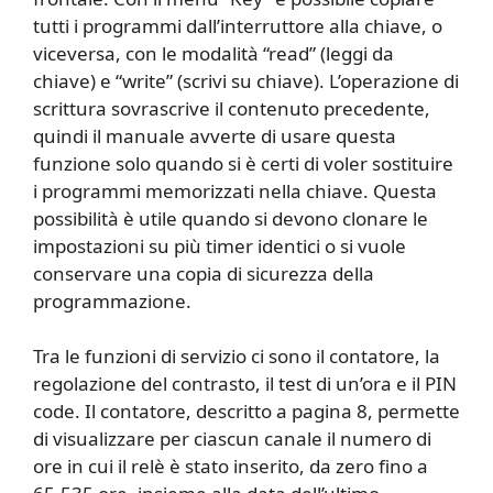
tutti i programmi dall’interruttore alla chiave, o
viceversa, con le modalità “read” (leggi da
chiave) e “write” (scrivi su chiave). L’operazione di
scrittura sovrascrive il contenuto precedente,
quindi il manuale avverte di usare questa
funzione solo quando si è certi di voler sostituire
i programmi memorizzati nella chiave. Questa
possibilità è utile quando si devono clonare le
impostazioni su più timer identici o si vuole
conservare una copia di sicurezza della
programmazione.
Tra le funzioni di servizio ci sono il contatore, la
regolazione del contrasto, il test di un’ora e il PIN
code. Il contatore, descritto a pagina 8, permette
di visualizzare per ciascun canale il numero di
ore in cui il relè è stato inserito, da zero fino a