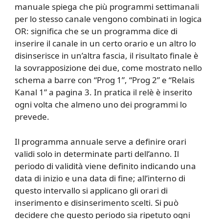
manuale spiega che più programmi settimanali
per lo stesso canale vengono combinati in logica
OR: significa che se un programma dice di
inserire il canale in un certo orario e un altro lo
disinserisce in un’altra fascia, il risultato finale è
la sovrapposizione dei due, come mostrato nello
schema a barre con “Prog 1”, “Prog 2” e “Relais
Kanal 1” a pagina 3. In pratica il relè è inserito
ogni volta che almeno uno dei programmi lo
prevede.
Il programma annuale serve a definire orari
validi solo in determinate parti dell’anno. Il
periodo di validità viene definito indicando una
data di inizio e una data di fine; all’interno di
questo intervallo si applicano gli orari di
inserimento e disinserimento scelti. Si può
decidere che questo periodo sia ripetuto ogni