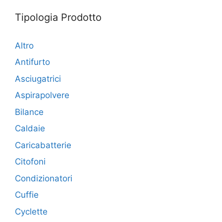
Tipologia Prodotto
Altro
Antifurto
Asciugatrici
Aspirapolvere
Bilance
Caldaie
Caricabatterie
Citofoni
Condizionatori
Cuffie
Cyclette