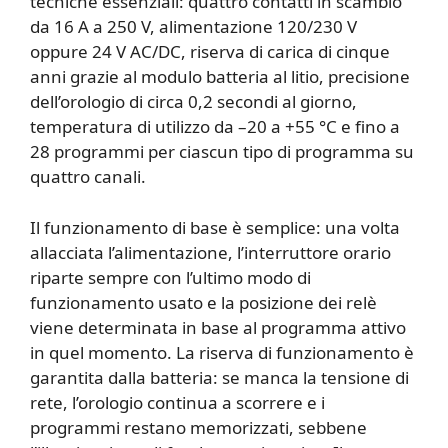
tecniche essenziali: quattro contatti in scambio
da 16 A a 250 V, alimentazione 120/230 V
oppure 24 V AC/DC, riserva di carica di cinque
anni grazie al modulo batteria al litio, precisione
dell’orologio di circa 0,2 secondi al giorno,
temperatura di utilizzo da –20 a +55 °C e fino a
28 programmi per ciascun tipo di programma su
quattro canali.
Il funzionamento di base è semplice: una volta
allacciata l’alimentazione, l’interruttore orario
riparte sempre con l’ultimo modo di
funzionamento usato e la posizione dei relè
viene determinata in base al programma attivo
in quel momento. La riserva di funzionamento è
garantita dalla batteria: se manca la tensione di
rete, l’orologio continua a scorrere e i
programmi restano memorizzati, sebbene