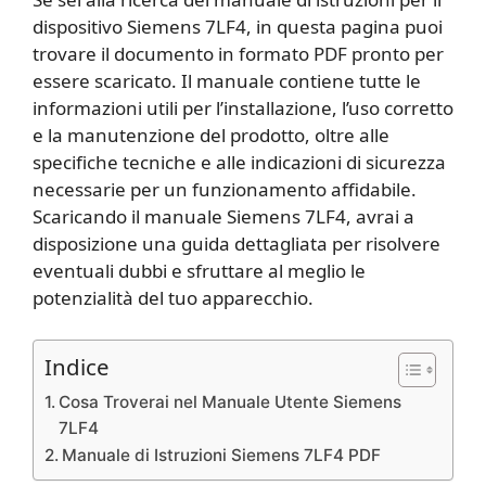
dispositivo Siemens 7LF4, in questa pagina puoi
trovare il documento in formato PDF pronto per
essere scaricato. Il manuale contiene tutte le
informazioni utili per l’installazione, l’uso corretto
e la manutenzione del prodotto, oltre alle
specifiche tecniche e alle indicazioni di sicurezza
necessarie per un funzionamento affidabile.
Scaricando il manuale Siemens 7LF4, avrai a
disposizione una guida dettagliata per risolvere
eventuali dubbi e sfruttare al meglio le
potenzialità del tuo apparecchio.
Indice
Cosa Troverai nel Manuale Utente Siemens
7LF4
Manuale di Istruzioni Siemens 7LF4 PDF