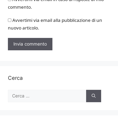
commento.
Avvertimi via email alla pubblicazione di un
nuovo articolo.
Cerca
Ricerca
per: