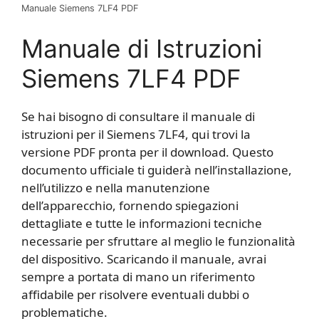
Manuale Siemens 7LF4 PDF
Manuale di Istruzioni
Siemens 7LF4 PDF
Se hai bisogno di consultare il manuale di
istruzioni per il Siemens 7LF4, qui trovi la
versione PDF pronta per il download. Questo
documento ufficiale ti guiderà nell’installazione,
nell’utilizzo e nella manutenzione
dell’apparecchio, fornendo spiegazioni
dettagliate e tutte le informazioni tecniche
necessarie per sfruttare al meglio le funzionalità
del dispositivo. Scaricando il manuale, avrai
sempre a portata di mano un riferimento
affidabile per risolvere eventuali dubbi o
problematiche.