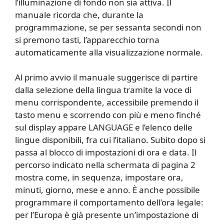
l’illuminazione di fondo non sia attiva. Il
manuale ricorda che, durante la
programmazione, se per sessanta secondi non
si premono tasti, l’apparecchio torna
automaticamente alla visualizzazione normale.
Al primo avvio il manuale suggerisce di partire
dalla selezione della lingua tramite la voce di
menu corrispondente, accessibile premendo il
tasto menu e scorrendo con più e meno finché
sul display appare LANGUAGE e l’elenco delle
lingue disponibili, fra cui l’italiano. Subito dopo si
passa al blocco di impostazioni di ora e data. Il
percorso indicato nella schermata di pagina 2
mostra come, in sequenza, impostare ora,
minuti, giorno, mese e anno. È anche possibile
programmare il comportamento dell’ora legale:
per l’Europa è già presente un’impostazione di