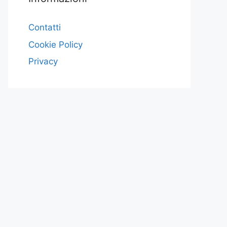
Contatti
Cookie Policy
Privacy