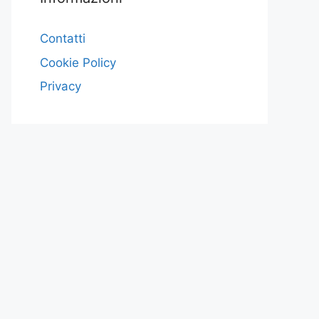
Contatti
Cookie Policy
Privacy