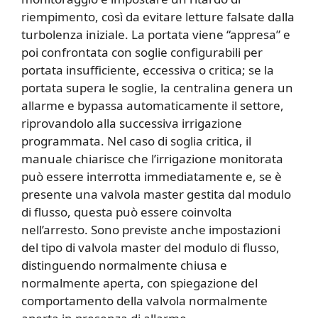
riempimento, così da evitare letture falsate dalla
turbolenza iniziale. La portata viene “appresa” e
poi confrontata con soglie configurabili per
portata insufficiente, eccessiva o critica; se la
portata supera le soglie, la centralina genera un
allarme e bypassa automaticamente il settore,
riprovandolo alla successiva irrigazione
programmata. Nel caso di soglia critica, il
manuale chiarisce che l’irrigazione monitorata
può essere interrotta immediatamente e, se è
presente una valvola master gestita dal modulo
di flusso, questa può essere coinvolta
nell’arresto. Sono previste anche impostazioni
del tipo di valvola master del modulo di flusso,
distinguendo normalmente chiusa e
normalmente aperta, con spiegazione del
comportamento della valvola normalmente