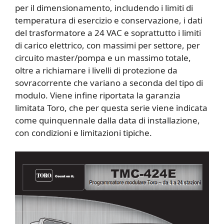
per il dimensionamento, includendo i limiti di
temperatura di esercizio e conservazione, i dati
del trasformatore a 24 VAC e soprattutto i limiti
di carico elettrico, con massimi per settore, per
circuito master/pompa e un massimo totale,
oltre a richiamare i livelli di protezione da
sovracorrente che variano a seconda del tipo di
modulo. Viene infine riportata la garanzia
limitata Toro, che per questa serie viene indicata
come quinquennale dalla data di installazione,
con condizioni e limitazioni tipiche.