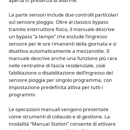
aperta in presenza di allarme.
La parte sensori include due controlli particolari
sul sensore pioggia. Oltre al classico bypass
tramite interruttore fisico, il manuale descrive
un bypass “a tempo” che esclude l’ingresso
sensore per le ore rimanenti della giornata e si
disattiva automaticamente a mezzanotte. Il
manuale descrive anche una funzione più rara
nelle centraline di fascia residenziale, cioè
l’abilitazione o disabilitazione dell’ingresso del
sensore pioggia per singolo programma, con
impostazione predefinita attiva per tutti i
programmi.
Le operazioni manuali vengono presentate
come strumenti di collaudo e di gestione. La
modalità “Manual Station” consente di attivare