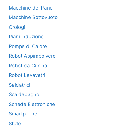
Macchine del Pane
Macchine Sottovuoto
Orologi
Piani Induzione
Pompe di Calore
Robot Aspirapolvere
Robot da Cucina
Robot Lavavetri
Saldatrici
Scaldabagno
Schede Elettroniche
Smartphone
Stufe