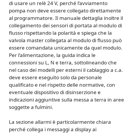
di usare un relè 24 V, perché l’avviamento
pompa non deve essere collegato direttamente
al programmatore. Il manuale dettaglia inoltre il
collegamento dei sensori di portata al modulo di
flusso rispettando la polarità e spiega che la
valvola master collegata al modulo di flusso può
essere comandata unicamente da quel modulo.
Per l’alimentazione, la guida indica le
connessioni su L, N e terra, sottolineando che
nel caso dei modelli per esterni il cablaggio a c.a.
deve essere eseguito solo da personale
qualificato e nel rispetto delle normative, con
eventuale dispositivo di disinserzione e
indicazioni aggiuntive sulla messa a terra in aree
soggette a fulmini.
La sezione allarmi è particolarmente chiara
perché collega i messaggi a display ai