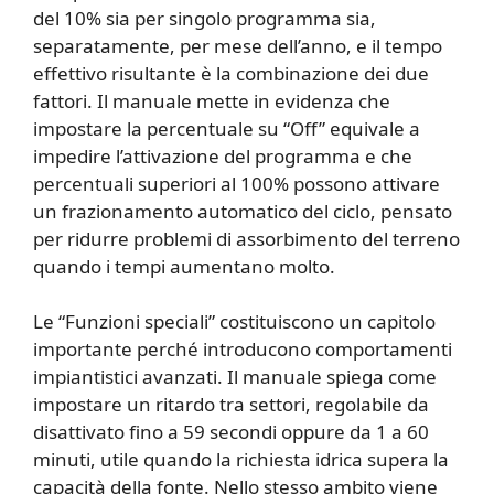
del 10% sia per singolo programma sia,
separatamente, per mese dell’anno, e il tempo
effettivo risultante è la combinazione dei due
fattori. Il manuale mette in evidenza che
impostare la percentuale su “Off” equivale a
impedire l’attivazione del programma e che
percentuali superiori al 100% possono attivare
un frazionamento automatico del ciclo, pensato
per ridurre problemi di assorbimento del terreno
quando i tempi aumentano molto.
Le “Funzioni speciali” costituiscono un capitolo
importante perché introducono comportamenti
impiantistici avanzati. Il manuale spiega come
impostare un ritardo tra settori, regolabile da
disattivato fino a 59 secondi oppure da 1 a 60
minuti, utile quando la richiesta idrica supera la
capacità della fonte. Nello stesso ambito viene