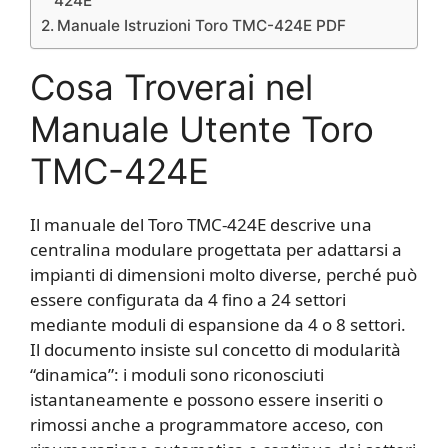
424E
Manuale Istruzioni Toro TMC-424E PDF
Cosa Troverai nel
Manuale Utente Toro
TMC-424E
Il manuale del Toro TMC-424E descrive una
centralina modulare progettata per adattarsi a
impianti di dimensioni molto diverse, perché può
essere configurata da 4 fino a 24 settori
mediante moduli di espansione da 4 o 8 settori.
Il documento insiste sul concetto di modularità
“dinamica”: i moduli sono riconosciuti
istantaneamente e possono essere inseriti o
rimossi anche a programmatore acceso, con