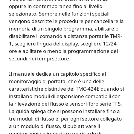
oppure in contemporanea fino al livello
selezionato. Sempre nelle funzioni speciali
vengono descritte le procedure per cancellare la
memoria di un singolo programma, abilitare o
disabilitare il comando a distanza portatile TMR-
1, scegliere lingua del display, scegliere 12/24
ore e abilitare o meno la programmazione dei
secondi nei tempi settore.
Il manuale dedica un capitolo specifico al
monitoraggio di portata, che è una delle
caratteristiche distintive del TMC-424E quando si
installano moduli di espansione compatibili con
la rilevazione del flusso e sensori Toro serie TFS.
La guida spiega che si possono installare fino a
tre moduli di flusso e, per ogni settore collegato
a un modulo di flusso, si può attivare il
monitoraggio e impostare un ritardo di