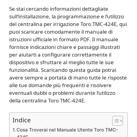
Se stai cercando informazioni dettagliate
sull’installazione, la programmazione e l’utilizzo
del centralina per irrigazione Toro TMC-424E, qui
puoi scaricare comodamente il manuale di
istruzioni ufficiale in formato PDF. Il manuale
fornisce indicazioni chiare e passaggi illustrati
per aiutarti a configurare correttamente il
dispositivo e sfruttare al meglio tutte le sue
funzionalità. Scaricando questa guida potrai
avere sempre a portata di mano tutte le risposte
alle tue domande più frequenti e risolvere
eventuali dubbi o problemi durante l’utilizzo
della centralina Toro TMC-424E.
Indice
Cosa Troverai nel Manuale Utente Toro TMC-