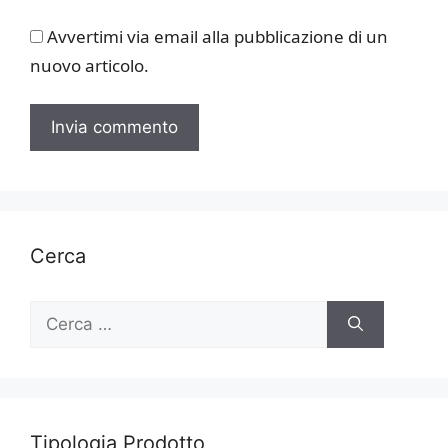
Avvertimi via email alla pubblicazione di un
nuovo articolo.
Cerca
Ricerca
per:
Tipologia Prodotto