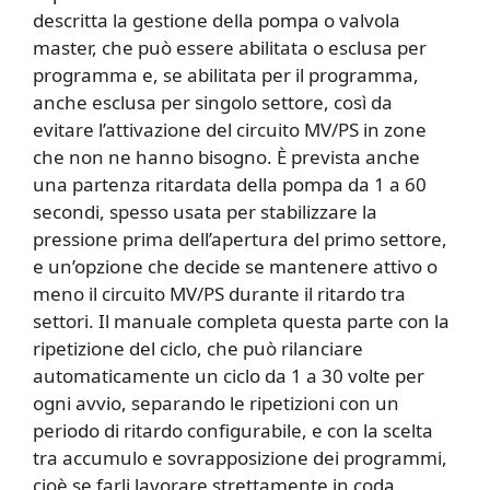
descritta la gestione della pompa o valvola
master, che può essere abilitata o esclusa per
programma e, se abilitata per il programma,
anche esclusa per singolo settore, così da
evitare l’attivazione del circuito MV/PS in zone
che non ne hanno bisogno. È prevista anche
una partenza ritardata della pompa da 1 a 60
secondi, spesso usata per stabilizzare la
pressione prima dell’apertura del primo settore,
e un’opzione che decide se mantenere attivo o
meno il circuito MV/PS durante il ritardo tra
settori. Il manuale completa questa parte con la
ripetizione del ciclo, che può rilanciare
automaticamente un ciclo da 1 a 30 volte per
ogni avvio, separando le ripetizioni con un
periodo di ritardo configurabile, e con la scelta
tra accumulo e sovrapposizione dei programmi,
cioè se farli lavorare strettamente in coda