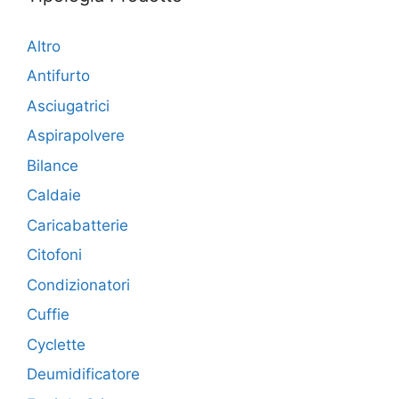
Altro
Antifurto
Asciugatrici
Aspirapolvere
Bilance
Caldaie
Caricabatterie
Citofoni
Condizionatori
Cuffie
Cyclette
Deumidificatore