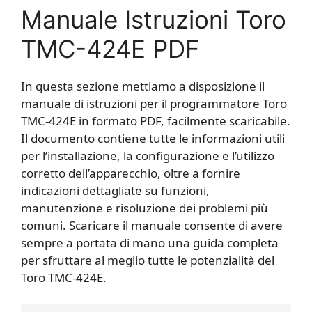
Manuale Istruzioni Toro
TMC-424E PDF
In questa sezione mettiamo a disposizione il
manuale di istruzioni per il programmatore Toro
TMC-424E in formato PDF, facilmente scaricabile.
Il documento contiene tutte le informazioni utili
per l’installazione, la configurazione e l’utilizzo
corretto dell’apparecchio, oltre a fornire
indicazioni dettagliate su funzioni,
manutenzione e risoluzione dei problemi più
comuni. Scaricare il manuale consente di avere
sempre a portata di mano una guida completa
per sfruttare al meglio tutte le potenzialità del
Toro TMC-424E.