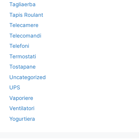
Tagliaerba
Tapis Roulant
Telecamere
Telecomandi
Telefoni
Termostati
Tostapane
Uncategorized
UPS
Vaporiere
Ventilatori
Yogurtiera