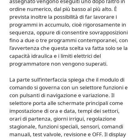
assegnato vengono eseguiti uno dopo l’altro in
ordine numerico, dal più basso al più alto. È
prevista inoltre la possibilità di far lavorare i
programmi in accumulo, cioè rigorosamente in
sequenza, oppure di consentire sovrapposizioni
fino a due o tre programmi contemporanei, con
l’avvertenza che questa scelta va fatta solo se la
capacità idraulica e i limiti elettrici del
programmatore non vengono superati.
La parte sull’interfaccia spiega che il modulo di
comando si governa con un selettore funzioni e
con pulsanti di navigazione e variazione. Il
selettore porta alle schermate principali come
impostazione di ora e data, tempi dei settori,
orari di partenza, giorni irrigui, regolazione
stagionale, funzioni speciali, sensori, comandi
manuali, test valvole, revisione e OFF. Il display