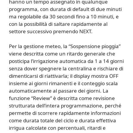
hanno un tempo assegnato in qualunque
programma, con durata di default di due minuti
ma regolabile da 30 secondi fino a 10 minuti, e
con la possibilità di saltare rapidamente al
settore successivo premendo NEXT.
Per la gestione meteo, la “Sospensione pioggia”
viene descritta come un ritardo generale che
posticipa l’irrigazione automatica da 1 a 14 giorni
senza dover spegnere la centralina e rischiare di
dimenticarsi di riattivarla; il display mostra OFF
insieme ai giorni rimanenti e il conteggio scala
automaticamente al passare dei giorni. La
funzione “Review” è descritta come revisione
strutturata dell’intera programmazione, perché
permette di scorrere rapidamente informazioni
come durata totale del ciclo e durata effettiva
irrigua calcolate con percentuali, ritardi e