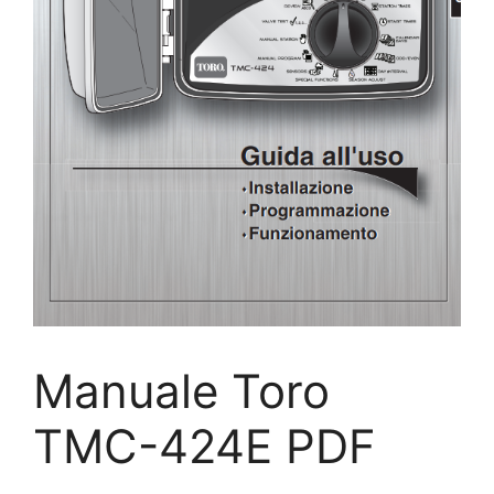
Manuale Toro
TMC-424E PDF