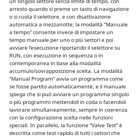
un singolo settore senza limite di tempo, con
arresto quando si preme un tasto di navigazione
o si ruota il selettore, e con disattivazione
automatica a mezzanotte; la modalità “Manuale
a tempo” consente invece di impostare un
tempo manuale per uno o più settori e poi
avviare l’esecuzione riportando il selettore su
RUN, con esecuzione in sequenza o in
contemporanea in base alla modalità
accumulo/sovrapposizione scelta. La modalità
“Manual Program” avvia un programma come
se fosse partito automaticamente, e il manuale
spiega che si può avviare un programma singolo
o più programmi mettendoli in coda o facendoli
lavorare simultaneamente, sempre in coerenza
con la configurazione scelta nelle funzioni
speciali. In parallelo, la funzione “Valve Test” è
descritta come test rapido di tutti i settori che