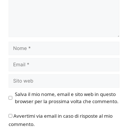
Nome
Email
Sito
web
Salva il mio nome, email e sito web in questo
browser per la prossima volta che commento.
Avvertimi via email in caso di risposte al mio
commento.