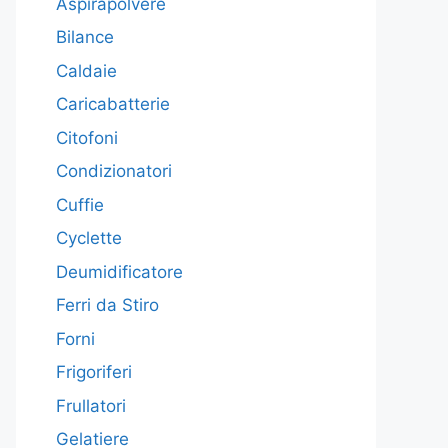
Aspirapolvere
Bilance
Caldaie
Caricabatterie
Citofoni
Condizionatori
Cuffie
Cyclette
Deumidificatore
Ferri da Stiro
Forni
Frigoriferi
Frullatori
Gelatiere