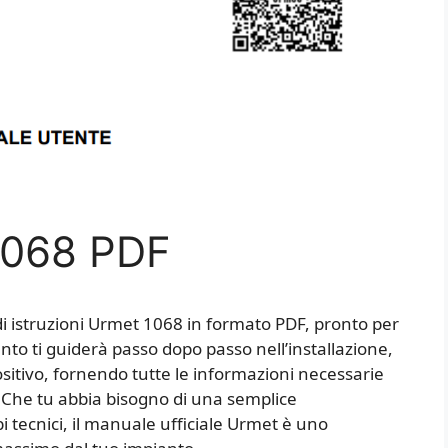
1068 PDF
i istruzioni Urmet 1068 in formato PDF, pronto per
to ti guiderà passo dopo passo nell’installazione,
ositivo, fornendo tutte le informazioni necessarie
à. Che tu abbia bisogno di una semplice
i tecnici, il manuale ufficiale Urmet è uno