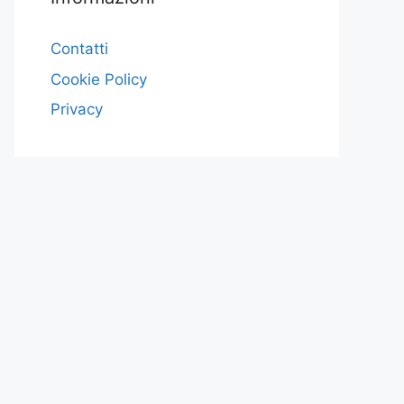
Contatti
Cookie Policy
Privacy