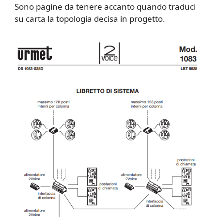
Sono pagine da tenere accanto quando traduci
su carta la topologia decisa in progetto.