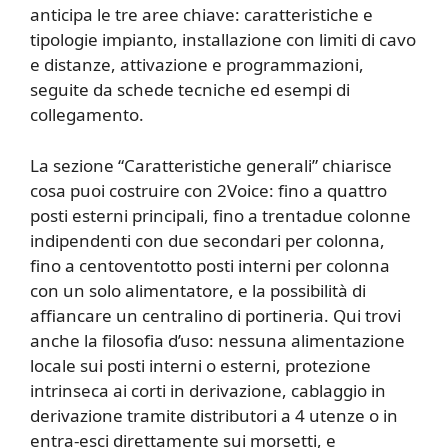
anticipa le tre aree chiave: caratteristiche e
tipologie impianto, installazione con limiti di cavo
e distanze, attivazione e programmazioni,
seguite da schede tecniche ed esempi di
collegamento.
La sezione “Caratteristiche generali” chiarisce
cosa puoi costruire con 2Voice: fino a quattro
posti esterni principali, fino a trentadue colonne
indipendenti con due secondari per colonna,
fino a centoventotto posti interni per colonna
con un solo alimentatore, e la possibilità di
affiancare un centralino di portineria. Qui trovi
anche la filosofia d’uso: nessuna alimentazione
locale sui posti interni o esterni, protezione
intrinseca ai corti in derivazione, cablaggio in
derivazione tramite distributori a 4 utenze o in
entra-esci direttamente sui morsetti, e