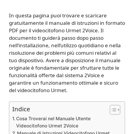
In questa pagina puoi trovare e scaricare
gratuitamente il manuale di istruzioni in formato
PDF per il videocitofono Urmet 2Voice. Il
documento ti guiderà passo dopo passo
nell’installazione, nell’utilizzo quotidiano e nella
risoluzione dei problemi più comuni relativi al
tuo dispositivo. Avere a disposizione il manuale
originale è fondamentale per sfruttare tutte le
funzionalità offerte dal sistema 2Voice e
garantire un funzionamento ottimale e sicuro
del videocitofono Urmet.
Indice
Cosa Troverai nel Manuale Utente
Videocitofono Urmet 2Voice
Manuale di Istruzioni Videocitofono Urmet