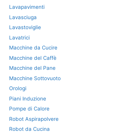
Lavapavimenti
Lavasciuga
Lavastoviglie
Lavatrici
Macchine da Cucire
Macchine del Caffè
Macchine del Pane
Macchine Sottovuoto
Orologi
Piani Induzione
Pompe di Calore
Robot Aspirapolvere
Robot da Cucina