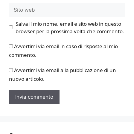
Sito
web
Salva il mio nome, email e sito web in questo
browser per la prossima volta che commento.
Avvertimi via email in caso di risposte al mio
commento.
Avvertimi via email alla pubblicazione di un
nuovo articolo.