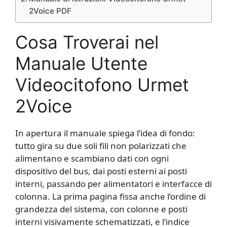
2Voice PDF
Cosa Troverai nel
Manuale Utente
Videocitofono Urmet
2Voice
In apertura il manuale spiega l’idea di fondo:
tutto gira su due soli fili non polarizzati che
alimentano e scambiano dati con ogni
dispositivo del bus, dai posti esterni ai posti
interni, passando per alimentatori e interfacce di
colonna. La prima pagina fissa anche l’ordine di
grandezza del sistema, con colonne e posti
interni visivamente schematizzati, e l’indice