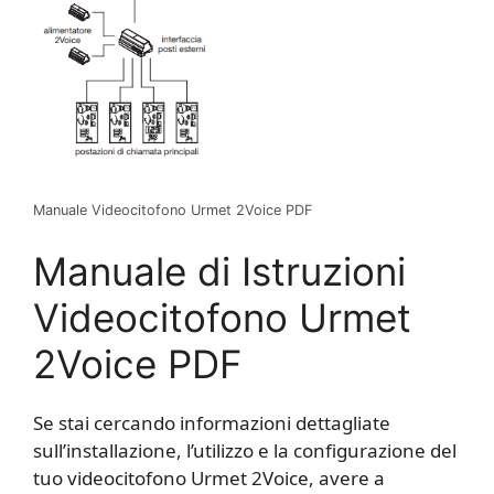
Manuale Videocitofono Urmet 2Voice PDF
Manuale di Istruzioni
Videocitofono Urmet
2Voice PDF
Se stai cercando informazioni dettagliate
sull’installazione, l’utilizzo e la configurazione del
tuo videocitofono Urmet 2Voice, avere a