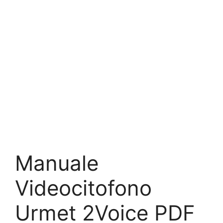
Manuale
Videocitofono
Urmet 2Voice PDF