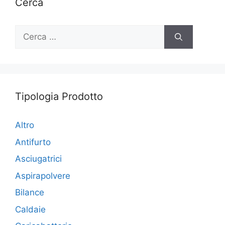
Cerca
Ricerca
per:
Tipologia Prodotto
Altro
Antifurto
Asciugatrici
Aspirapolvere
Bilance
Caldaie