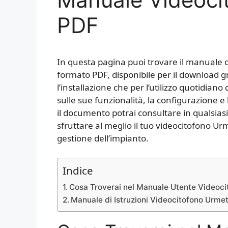
PDF
In questa pagina puoi trovare il manuale d
formato PDF, disponibile per il download gr
l’installazione che per l’utilizzo quotidiano
sulle sue funzionalità, la configurazione e
il documento potrai consultare in qualsia
sfruttare al meglio il tuo videocitofono Ur
gestione dell’impianto.
Indice
Cosa Troverai nel Manuale Utente Videoci
Manuale di Istruzioni Videocitofono Urme