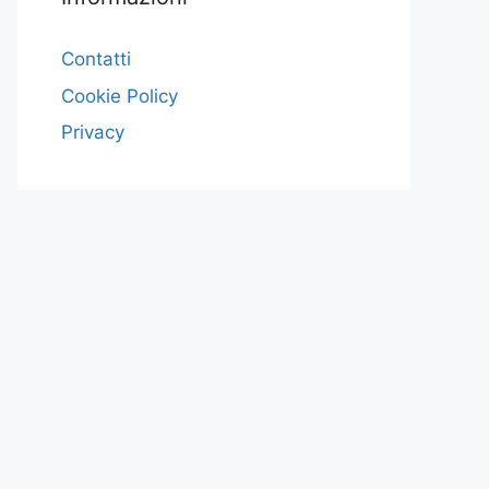
Contatti
Cookie Policy
Privacy