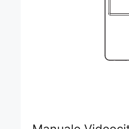
Manuale Videoci