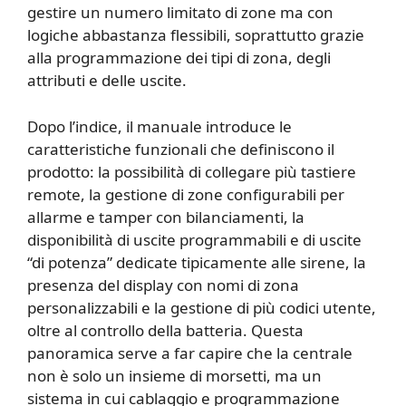
gestire un numero limitato di zone ma con
logiche abbastanza flessibili, soprattutto grazie
alla programmazione dei tipi di zona, degli
attributi e delle uscite.
Dopo l’indice, il manuale introduce le
caratteristiche funzionali che definiscono il
prodotto: la possibilità di collegare più tastiere
remote, la gestione di zone configurabili per
allarme e tamper con bilanciamenti, la
disponibilità di uscite programmabili e di uscite
“di potenza” dedicate tipicamente alle sirene, la
presenza del display con nomi di zona
personalizzabili e la gestione di più codici utente,
oltre al controllo della batteria. Questa
panoramica serve a far capire che la centrale
non è solo un insieme di morsetti, ma un
sistema in cui cablaggio e programmazione