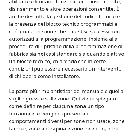
abilitano o limitano funzioni come inserimento,
disinserimento e altre operazioni consentite. È
anche descritta la gestione del codice tecnico e
la presenza del blocco tecnico programmabile,
cioè una protezione che impedisce accessi non
autorizzati alla programmazione, insieme alla
procedura di ripristino della programmazione di
fabbrica sia nei casi standard sia quando è attivo
un blocco tecnico, chiarendo che in certe
condizioni può essere necessario un intervento
di chi opera come installatore.
La parte più “impiantistica” del manuale è quella
sugli ingressi e sulle zone. Qui viene spiegato
come definire per ciascuna zona un tipo
funzionale, e vengono presentati
comportamenti diversi per zone non usate, zone
tamper, zone antirapina e zone incendio, oltre