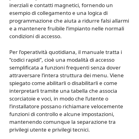
inerziali e contatti magnetici, fornendo un
esempio di collegamento e una logica di
programmazione che aiuta a ridurre falsi allarmi
e a mantenere fruibile l’impianto nelle normali
condizioni di accesso.
Per l’operatività quotidiana, il manuale tratta i
“codici rapidi”, cioè una modalità di accesso
semplificata a funzioni frequenti senza dover
attraversare l’intera struttura dei menu. Viene
spiegato come abilitarli o disabilitarli e come
interpretarli tramite una tabella che associa
scorciatoie e voci, in modo che l’utente o
l’installatore possano richiamare velocemente
funzioni di controllo e alcune impostazioni,
mantenendo comunque la separazione tra
privilegi utente e privilegi tecnici.