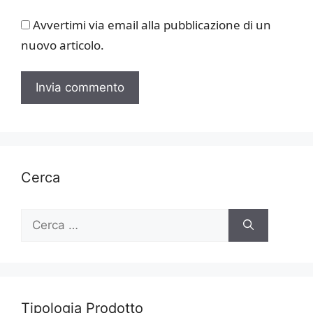
Avvertimi via email alla pubblicazione di un
nuovo articolo.
Cerca
Ricerca
per:
Tipologia Prodotto