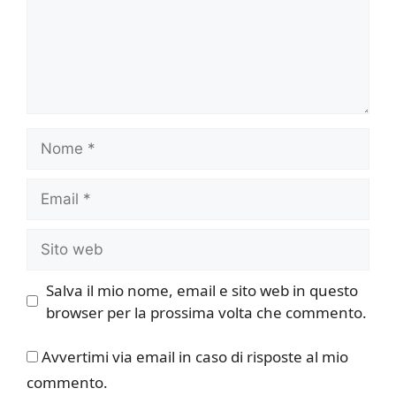
Nome
Email
Sito
web
Salva il mio nome, email e sito web in questo
browser per la prossima volta che commento.
Avvertimi via email in caso di risposte al mio
commento.