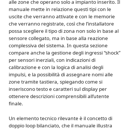
alle zone che operano solo a impianto inserito. Il
manuale mette in relazione questi tipi con le
uscite che verranno attivate e con le memorie
che verranno registrate, così che l’installatore
possa scegliere il tipo di zona non solo in base al
sensore collegato, ma in base alla reazione
complessiva del sistema. In questa sezione
compare anche la gestione degli ingressi “shock”
per sensori inerziali, con indicazioni di
calibrazione e con la logica di analisi degli
impulsi, e la possibilità di assegnare nomi alle
zone tramite tastiera, spiegando come si
inseriscono testo e caratteri sul display per
ottenere descrizioni comprensibili all’utente
finale.
Un elemento tecnico rilevante è il concetto di
doppio loop bilanciato, che il manuale illustra