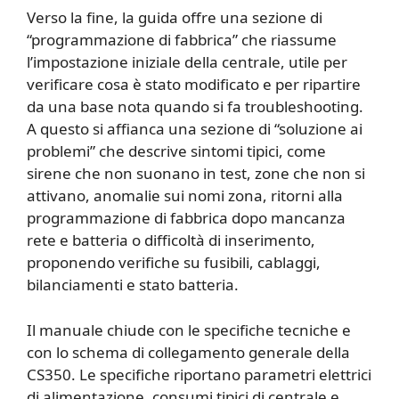
Verso la fine, la guida offre una sezione di
“programmazione di fabbrica” che riassume
l’impostazione iniziale della centrale, utile per
verificare cosa è stato modificato e per ripartire
da una base nota quando si fa troubleshooting.
A questo si affianca una sezione di “soluzione ai
problemi” che descrive sintomi tipici, come
sirene che non suonano in test, zone che non si
attivano, anomalie sui nomi zona, ritorni alla
programmazione di fabbrica dopo mancanza
rete e batteria o difficoltà di inserimento,
proponendo verifiche su fusibili, cablaggi,
bilanciamenti e stato batteria.
Il manuale chiude con le specifiche tecniche e
con lo schema di collegamento generale della
CS350. Le specifiche riportano parametri elettrici
di alimentazione, consumi tipici di centrale e