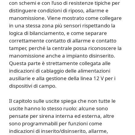
con schemi e con l’uso di resistenze tipiche per
distinguere condizioni di riposo, allarme e
manomissione. Viene mostrato come collegare
in una stessa zona più sensori rispettando la
logica di bilanciamento, e come separare
correttamente contatto di allarme e contatto
tamper, perché la centrale possa riconoscere la
manomissione anche a impianto disinserito.
Questa parte è strettamente collegata alle
indicazioni di cablaggio delle alimentazioni
ausiliarie e alla gestione della linea 12 V per i
dispositivi di campo.
Il capitolo sulle uscite spiega che non tutte le
uscite hanno lo stesso ruolo: alcune sono
pensate per sirena interna ed esterna, altre
sono programmabili per funzioni come
indicazioni di inserito/disinserito, allarme,