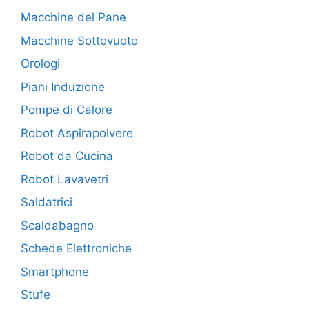
Macchine del Pane
Macchine Sottovuoto
Orologi
Piani Induzione
Pompe di Calore
Robot Aspirapolvere
Robot da Cucina
Robot Lavavetri
Saldatrici
Scaldabagno
Schede Elettroniche
Smartphone
Stufe