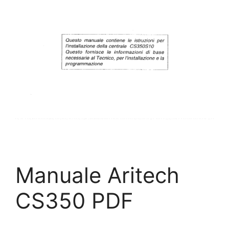
Manuale Aritech
CS350 PDF