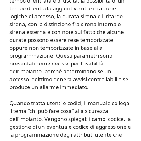
tempo di entrata e di uscita, la possibilità di un
tempo di entrata aggiuntivo utile in alcune
logiche di accesso, la durata sirena e il ritardo
sirena, con la distinzione fra sirena interna e
sirena esterna e con note sul fatto che alcune
durate possono essere rese temporizzate
oppure non temporizzate in base alla
programmazione. Questi parametri sono
presentati come decisivi per l’usabilità
dell’impianto, perché determinano se un
accesso legittimo genera avvisi controllabili o se
produce un allarme immediato.
Quando tratta utenti e codici, il manuale collega
il tema “chi può fare cosa” alla sicurezza
dell’impianto. Vengono spiegati i cambi codice, la
gestione di un eventuale codice di aggressione e
la programmazione degli attributi utente che