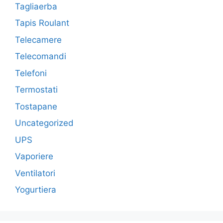
Tagliaerba
Tapis Roulant
Telecamere
Telecomandi
Telefoni
Termostati
Tostapane
Uncategorized
UPS
Vaporiere
Ventilatori
Yogurtiera