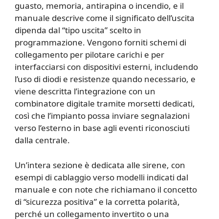
guasto, memoria, antirapina o incendio, e il
manuale descrive come il significato dell’uscita
dipenda dal “tipo uscita” scelto in
programmazione. Vengono forniti schemi di
collegamento per pilotare carichi e per
interfacciarsi con dispositivi esterni, includendo
l’uso di diodi e resistenze quando necessario, e
viene descritta l’integrazione con un
combinatore digitale tramite morsetti dedicati,
così che l’impianto possa inviare segnalazioni
verso l’esterno in base agli eventi riconosciuti
dalla centrale.
Un’intera sezione è dedicata alle sirene, con
esempi di cablaggio verso modelli indicati dal
manuale e con note che richiamano il concetto
di “sicurezza positiva” e la corretta polarità,
perché un collegamento invertito o una