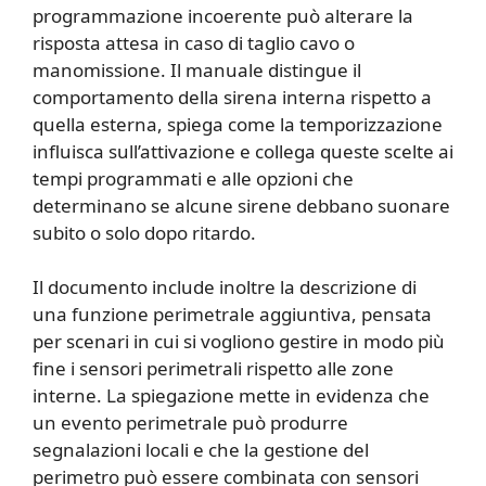
programmazione incoerente può alterare la
risposta attesa in caso di taglio cavo o
manomissione. Il manuale distingue il
comportamento della sirena interna rispetto a
quella esterna, spiega come la temporizzazione
influisca sull’attivazione e collega queste scelte ai
tempi programmati e alle opzioni che
determinano se alcune sirene debbano suonare
subito o solo dopo ritardo.
Il documento include inoltre la descrizione di
una funzione perimetrale aggiuntiva, pensata
per scenari in cui si vogliono gestire in modo più
fine i sensori perimetrali rispetto alle zone
interne. La spiegazione mette in evidenza che
un evento perimetrale può produrre
segnalazioni locali e che la gestione del
perimetro può essere combinata con sensori