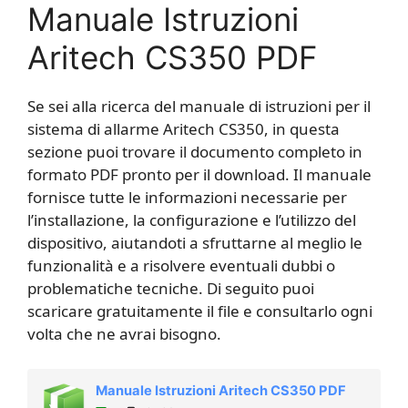
Manuale Istruzioni
Aritech CS350 PDF
Se sei alla ricerca del manuale di istruzioni per il
sistema di allarme Aritech CS350, in questa
sezione puoi trovare il documento completo in
formato PDF pronto per il download. Il manuale
fornisce tutte le informazioni necessarie per
l’installazione, la configurazione e l’utilizzo del
dispositivo, aiutandoti a sfruttarne al meglio le
funzionalità e a risolvere eventuali dubbi o
problematiche tecniche. Di seguito puoi
scaricare gratuitamente il file e consultarlo ogni
volta che ne avrai bisogno.
Manuale Istruzioni Aritech CS350 PDF