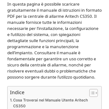
In questa pagina è possibile scaricare
gratuitamente il manuale di istruzioni in formato
PDF per la centrale di allarme Aritech CS350. Il
manuale fornisce tutte le informazioni
necessarie per l’installazione, la configurazione
e l’utilizzo del sistema, con spiegazioni
dettagliate sulle funzioni principali, la
programmazione e la manutenzione
dell’impianto. Consultare il manuale è
fondamentale per garantire un uso corretto e
sicuro della centrale di allarme, nonché per
risolvere eventuali dubbi o problematiche che
possono sorgere durante l’utilizzo quotidiano.
Indice
Cosa Troverai nel Manuale Utente Aritech
CS350