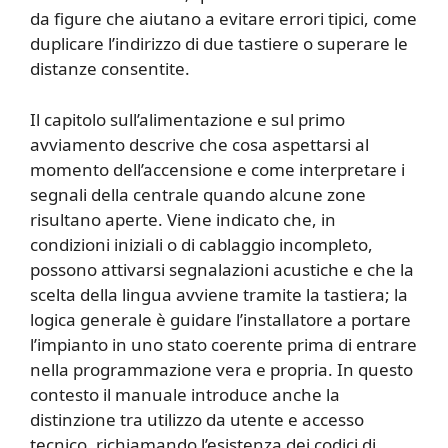
da figure che aiutano a evitare errori tipici, come
duplicare l’indirizzo di due tastiere o superare le
distanze consentite.
Il capitolo sull’alimentazione e sul primo
avviamento descrive che cosa aspettarsi al
momento dell’accensione e come interpretare i
segnali della centrale quando alcune zone
risultano aperte. Viene indicato che, in
condizioni iniziali o di cablaggio incompleto,
possono attivarsi segnalazioni acustiche e che la
scelta della lingua avviene tramite la tastiera; la
logica generale è guidare l’installatore a portare
l’impianto in uno stato coerente prima di entrare
nella programmazione vera e propria. In questo
contesto il manuale introduce anche la
distinzione tra utilizzo da utente e accesso
tecnico, richiamando l’esistenza dei codici di