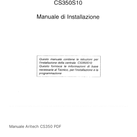
Manuale Aritech CS350 PDF