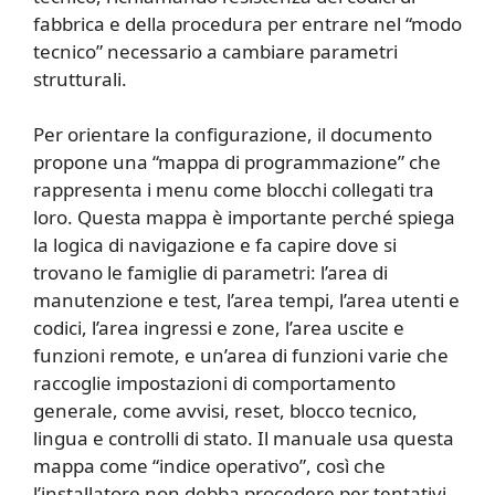
fabbrica e della procedura per entrare nel “modo
tecnico” necessario a cambiare parametri
strutturali.
Per orientare la configurazione, il documento
propone una “mappa di programmazione” che
rappresenta i menu come blocchi collegati tra
loro. Questa mappa è importante perché spiega
la logica di navigazione e fa capire dove si
trovano le famiglie di parametri: l’area di
manutenzione e test, l’area tempi, l’area utenti e
codici, l’area ingressi e zone, l’area uscite e
funzioni remote, e un’area di funzioni varie che
raccoglie impostazioni di comportamento
generale, come avvisi, reset, blocco tecnico,
lingua e controlli di stato. Il manuale usa questa
mappa come “indice operativo”, così che
l’installatore non debba procedere per tentativi