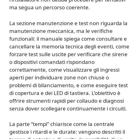
ma segua un percorso coerente.
La sezione manutenzione e test non riguarda la
manutenzione meccanica, ma le verifiche
funzionali: il manuale spiega come consultare e
cancellare la memoria tecnica degli eventi, come
forzare test sulle uscite per verificare che sirene
o dispositivi comandati rispondano
correttamente, come visualizzare gli ingressi
aperti per individuare zone non chiuse o
problemi di bilanciamento, e come eseguire test
di copertura e dei LED di tastiera. L’obiettivo è
offrire strumenti rapidi per collaudo e diagnosi
senza dover scollegare continuamente i circuiti.
La parte “tempi” chiarisce come la centrale
gestisce i ritardi e le durate: vengono descritti il