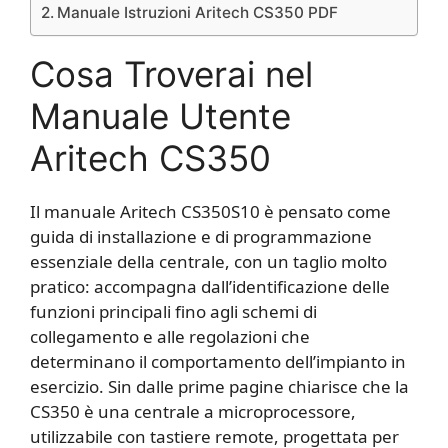
Manuale Istruzioni Aritech CS350 PDF
Cosa Troverai nel
Manuale Utente
Aritech CS350
Il manuale Aritech CS350S10 è pensato come
guida di installazione e di programmazione
essenziale della centrale, con un taglio molto
pratico: accompagna dall’identificazione delle
funzioni principali fino agli schemi di
collegamento e alle regolazioni che
determinano il comportamento dell’impianto in
esercizio. Sin dalle prime pagine chiarisce che la
CS350 è una centrale a microprocessore,
utilizzabile con tastiere remote, progettata per