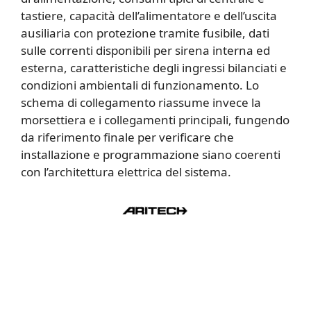
tastiere, capacità dell’alimentatore e dell’uscita
ausiliaria con protezione tramite fusibile, dati
sulle correnti disponibili per sirena interna ed
esterna, caratteristiche degli ingressi bilanciati e
condizioni ambientali di funzionamento. Lo
schema di collegamento riassume invece la
morsettiera e i collegamenti principali, fungendo
da riferimento finale per verificare che
installazione e programmazione siano coerenti
con l’architettura elettrica del sistema.