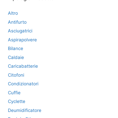
Altro
Antifurto
Asciugatrici
Aspirapolvere
Bilance
Caldaie
Caricabatterie
Citofoni
Condizionatori
Cuffie
Cyclette
Deumidificatore