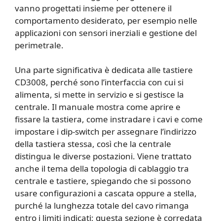
vanno progettati insieme per ottenere il
comportamento desiderato, per esempio nelle
applicazioni con sensori inerziali e gestione del
perimetrale.
Una parte significativa è dedicata alle tastiere
CD3008, perché sono l’interfaccia con cui si
alimenta, si mette in servizio e si gestisce la
centrale. Il manuale mostra come aprire e
fissare la tastiera, come instradare i cavi e come
impostare i dip-switch per assegnare l’indirizzo
della tastiera stessa, così che la centrale
distingua le diverse postazioni. Viene trattato
anche il tema della topologia di cablaggio tra
centrale e tastiere, spiegando che si possono
usare configurazioni a cascata oppure a stella,
purché la lunghezza totale del cavo rimanga
entro i limiti indicati; questa sezione è corredata