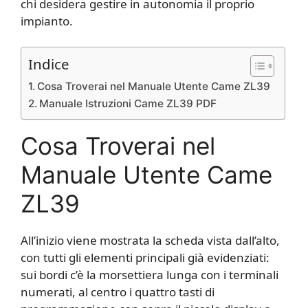
chi desidera gestire in autonomia il proprio
impianto.
Indice
Cosa Troverai nel Manuale Utente Came ZL39
Manuale Istruzioni Came ZL39 PDF
Cosa Troverai nel
Manuale Utente Came
ZL39
All’inizio viene mostrata la scheda vista dall’alto,
con tutti gli elementi principali già evidenziati:
sui bordi c’è la morsettiera lunga con i terminali
numerati, al centro i quattro tasti di