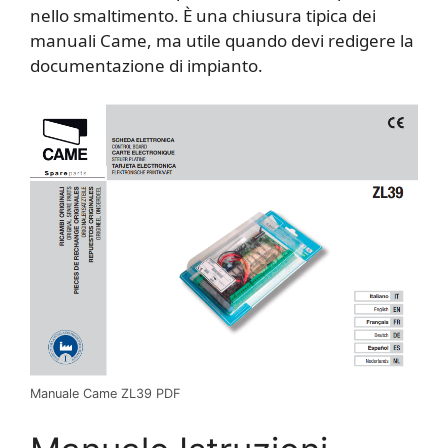
nello smaltimento. È una chiusura tipica dei
manuali Came, ma utile quando devi redigere la
documentazione di impianto.
Manuale Came ZL39 PDF