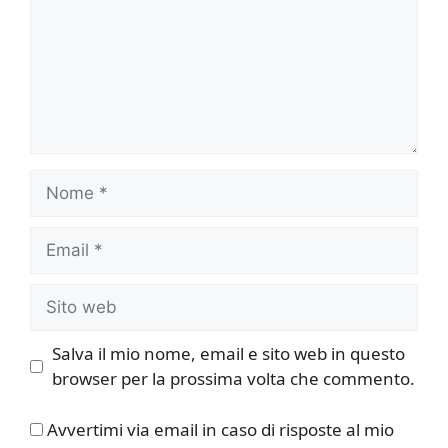
Nome
Email
Sito
web
Salva il mio nome, email e sito web in questo
browser per la prossima volta che commento.
Avvertimi via email in caso di risposte al mio