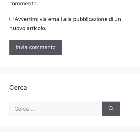
commento.
Avvertimi via email alla pubblicazione di un
nuovo articolo.
Cerca
Ricerca
per: