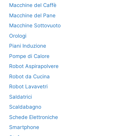
Macchine del Caffè
Macchine del Pane
Macchine Sottovuoto
Orologi
Piani Induzione
Pompe di Calore
Robot Aspirapolvere
Robot da Cucina
Robot Lavavetri
Saldatrici
Scaldabagno
Schede Elettroniche
Smartphone