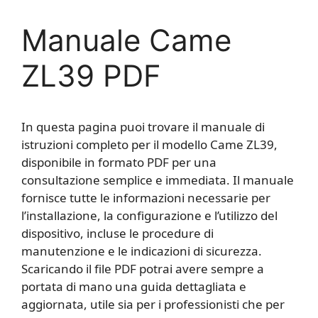
Manuale Came
ZL39 PDF
In questa pagina puoi trovare il manuale di
istruzioni completo per il modello Came ZL39,
disponibile in formato PDF per una
consultazione semplice e immediata. Il manuale
fornisce tutte le informazioni necessarie per
l’installazione, la configurazione e l’utilizzo del
dispositivo, incluse le procedure di
manutenzione e le indicazioni di sicurezza.
Scaricando il file PDF potrai avere sempre a
portata di mano una guida dettagliata e
aggiornata, utile sia per i professionisti che per