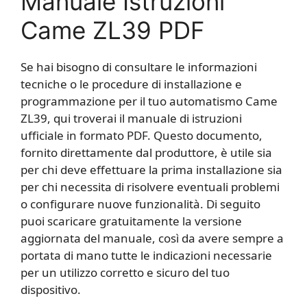
Manuale Istruzioni
Came ZL39 PDF
Se hai bisogno di consultare le informazioni
tecniche o le procedure di installazione e
programmazione per il tuo automatismo Came
ZL39, qui troverai il manuale di istruzioni
ufficiale in formato PDF. Questo documento,
fornito direttamente dal produttore, è utile sia
per chi deve effettuare la prima installazione sia
per chi necessita di risolvere eventuali problemi
o configurare nuove funzionalità. Di seguito
puoi scaricare gratuitamente la versione
aggiornata del manuale, così da avere sempre a
portata di mano tutte le indicazioni necessarie
per un utilizzo corretto e sicuro del tuo
dispositivo.