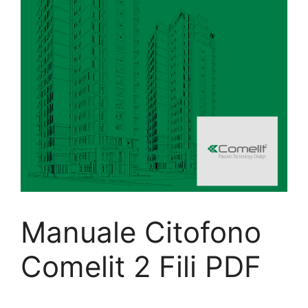
Manuale Citofono
Comelit 2 Fili PDF