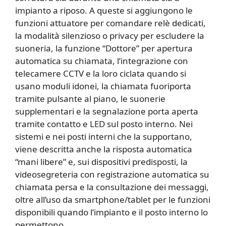
impianto a riposo. A queste si aggiungono le
funzioni attuatore per comandare relè dedicati,
la modalità silenzioso o privacy per escludere la
suoneria, la funzione “Dottore” per apertura
automatica su chiamata, l’integrazione con
telecamere CCTV e la loro ciclata quando si
usano moduli idonei, la chiamata fuoriporta
tramite pulsante al piano, le suonerie
supplementari e la segnalazione porta aperta
tramite contatto e LED sul posto interno. Nei
sistemi e nei posti interni che la supportano,
viene descritta anche la risposta automatica
“mani libere” e, sui dispositivi predisposti, la
videosegreteria con registrazione automatica su
chiamata persa e la consultazione dei messaggi,
oltre all’uso da smartphone/tablet per le funzioni
disponibili quando l’impianto e il posto interno lo
permettono.