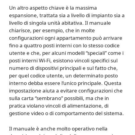
Un altro aspetto chiave è la massima
espansione, trattata sia a livello di impianto sia a
livello di singola unità abitativa. Il manuale
chiarisce, per esempio, che in molte
configurazioni ogni appartamento può arrivare
fino a quattro posti interni con lo stesso codice
utente e che, per alcuni modelli “speciali” come i
posti interni Wi-Fi, esistono vincoli specifici sul
numero di dispositivi principali e sul fatto che,
per quel codice utente, un determinato posto
interno debba essere l’unico principale. Questa
impostazione aiuta a evitare configurazioni che
sulla carta “sembrano” possibili, ma che in
pratica violano vincoli di alimentazione, di
gestione video o di comportamento del sistema.
Il manuale è anche molto operativo nella