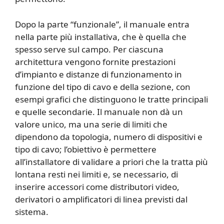
Dopo la parte “funzionale”, il manuale entra
nella parte più installativa, che è quella che
spesso serve sul campo. Per ciascuna
architettura vengono fornite prestazioni
d’impianto e distanze di funzionamento in
funzione del tipo di cavo e della sezione, con
esempi grafici che distinguono le tratte principali
e quelle secondarie. Il manuale non dà un
valore unico, ma una serie di limiti che
dipendono da topologia, numero di dispositivi e
tipo di cavo; l’obiettivo è permettere
all’installatore di validare a priori che la tratta più
lontana resti nei limiti e, se necessario, di
inserire accessori come distributori video,
derivatori o amplificatori di linea previsti dal
sistema.