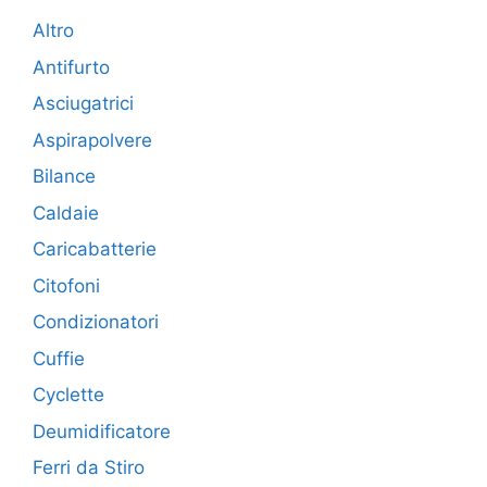
Altro
Antifurto
Asciugatrici
Aspirapolvere
Bilance
Caldaie
Caricabatterie
Citofoni
Condizionatori
Cuffie
Cyclette
Deumidificatore
Ferri da Stiro