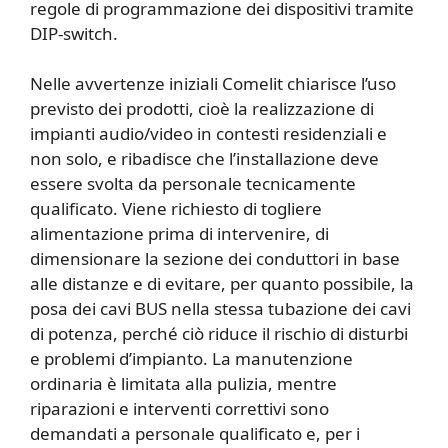
regole di programmazione dei dispositivi tramite
DIP-switch.
Nelle avvertenze iniziali Comelit chiarisce l’uso
previsto dei prodotti, cioè la realizzazione di
impianti audio/video in contesti residenziali e
non solo, e ribadisce che l’installazione deve
essere svolta da personale tecnicamente
qualificato. Viene richiesto di togliere
alimentazione prima di intervenire, di
dimensionare la sezione dei conduttori in base
alle distanze e di evitare, per quanto possibile, la
posa dei cavi BUS nella stessa tubazione dei cavi
di potenza, perché ciò riduce il rischio di disturbi
e problemi d’impianto. La manutenzione
ordinaria è limitata alla pulizia, mentre
riparazioni e interventi correttivi sono
demandati a personale qualificato e, per i