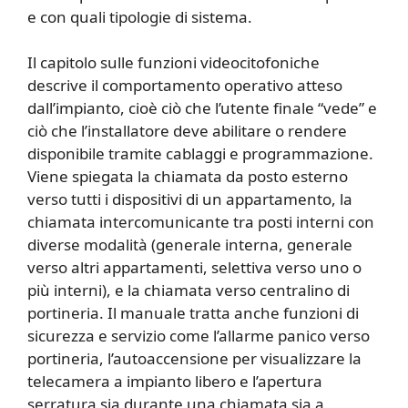
e con quali tipologie di sistema.
Il capitolo sulle funzioni videocitofoniche
descrive il comportamento operativo atteso
dall’impianto, cioè ciò che l’utente finale “vede” e
ciò che l’installatore deve abilitare o rendere
disponibile tramite cablaggi e programmazione.
Viene spiegata la chiamata da posto esterno
verso tutti i dispositivi di un appartamento, la
chiamata intercomunicante tra posti interni con
diverse modalità (generale interna, generale
verso altri appartamenti, selettiva verso uno o
più interni), e la chiamata verso centralino di
portineria. Il manuale tratta anche funzioni di
sicurezza e servizio come l’allarme panico verso
portineria, l’autoaccensione per visualizzare la
telecamera a impianto libero e l’apertura
serratura sia durante una chiamata sia a