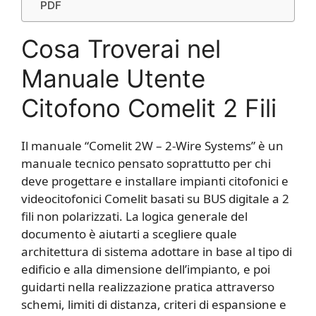
PDF
Cosa Troverai nel
Manuale Utente
Citofono Comelit 2 Fili
Il manuale “Comelit 2W – 2-Wire Systems” è un
manuale tecnico pensato soprattutto per chi
deve progettare e installare impianti citofonici e
videocitofonici Comelit basati su BUS digitale a 2
fili non polarizzati. La logica generale del
documento è aiutarti a scegliere quale
architettura di sistema adottare in base al tipo di
edificio e alla dimensione dell’impianto, e poi
guidarti nella realizzazione pratica attraverso
schemi, limiti di distanza, criteri di espansione e