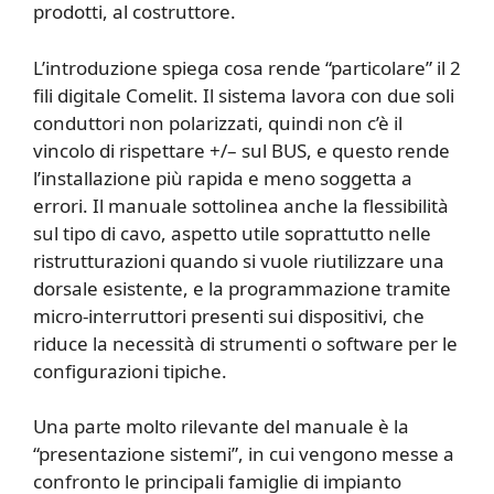
prodotti, al costruttore.
L’introduzione spiega cosa rende “particolare” il 2
fili digitale Comelit. Il sistema lavora con due soli
conduttori non polarizzati, quindi non c’è il
vincolo di rispettare +/– sul BUS, e questo rende
l’installazione più rapida e meno soggetta a
errori. Il manuale sottolinea anche la flessibilità
sul tipo di cavo, aspetto utile soprattutto nelle
ristrutturazioni quando si vuole riutilizzare una
dorsale esistente, e la programmazione tramite
micro-interruttori presenti sui dispositivi, che
riduce la necessità di strumenti o software per le
configurazioni tipiche.
Una parte molto rilevante del manuale è la
“presentazione sistemi”, in cui vengono messe a
confronto le principali famiglie di impianto