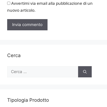
Avvertimi via email alla pubblicazione di un
nuovo articolo.
Cerca
Ricerca
per:
Tipologia Prodotto