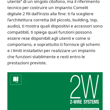
utente” di un singolo citofono, ma il riferimento
tecnico per costruire un impianto Comelit
digitale 2 fili dall’inizio alla fine: ti fa scegliere
l’architettura corretta (kit piccolo, building, top,
audio), ti mostra quali dispositivi e accessori sono
compatibili, ti spiega quali funzioni possono
essere rese disponibili agli utenti e come si
comportano, e soprattutto ti fornisce gli schemi
e i limiti installativi per realizzare un impianto
che funzioni stabilmente e resti entro le
prestazioni previste.