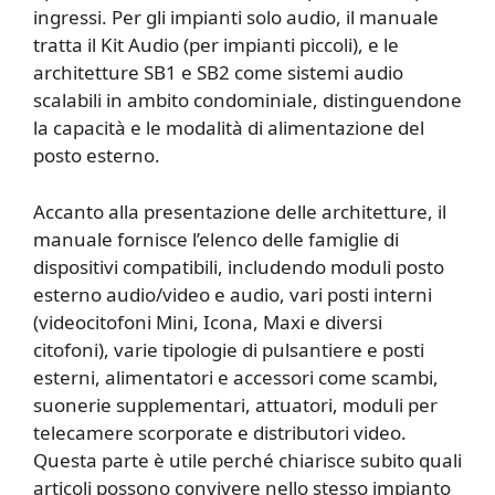
ingressi. Per gli impianti solo audio, il manuale
tratta il Kit Audio (per impianti piccoli), e le
architetture SB1 e SB2 come sistemi audio
scalabili in ambito condominiale, distinguendone
la capacità e le modalità di alimentazione del
posto esterno.
Accanto alla presentazione delle architetture, il
manuale fornisce l’elenco delle famiglie di
dispositivi compatibili, includendo moduli posto
esterno audio/video e audio, vari posti interni
(videocitofoni Mini, Icona, Maxi e diversi
citofoni), varie tipologie di pulsantiere e posti
esterni, alimentatori e accessori come scambi,
suonerie supplementari, attuatori, moduli per
telecamere scorporate e distributori video.
Questa parte è utile perché chiarisce subito quali
articoli possono convivere nello stesso impianto