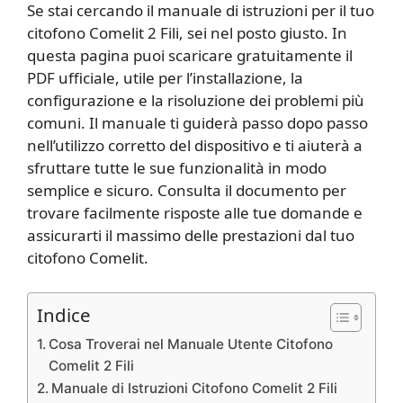
Se stai cercando il manuale di istruzioni per il tuo
citofono Comelit 2 Fili, sei nel posto giusto. In
questa pagina puoi scaricare gratuitamente il
PDF ufficiale, utile per l’installazione, la
configurazione e la risoluzione dei problemi più
comuni. Il manuale ti guiderà passo dopo passo
nell’utilizzo corretto del dispositivo e ti aiuterà a
sfruttare tutte le sue funzionalità in modo
semplice e sicuro. Consulta il documento per
trovare facilmente risposte alle tue domande e
assicurarti il massimo delle prestazioni dal tuo
citofono Comelit.
Indice
Cosa Troverai nel Manuale Utente Citofono
Comelit 2 Fili
Manuale di Istruzioni Citofono Comelit 2 Fili