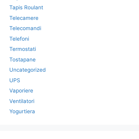
Tapis Roulant
Telecamere
Telecomandi
Telefoni
Termostati
Tostapane
Uncategorized
UPS
Vaporiere
Ventilatori
Yogurtiera