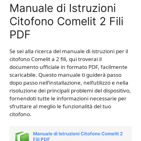
Manuale di Istruzioni
Citofono Comelit 2 Fili
PDF
Se sei alla ricerca del manuale di istruzioni per il
citofono Comelit a 2 fili, qui troverai il
documento ufficiale in formato PDF, facilmente
scaricabile. Questo manuale ti guiderà passo
dopo passo nell’installazione, nell’utilizzo e nella
risoluzione dei principali problemi del dispositivo,
fornendoti tutte le informazioni necessarie per
sfruttare al meglio le funzionalità del tuo
citofono.
Manuale di Istruzioni Citofono Comelit 2
Fili PDF