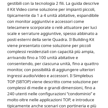
gestibili con la tecnologia 2 fili. La guida descrive
il Kit Video come soluzione per impianti piccoli,
tipicamente da 1 a 4 unità abitative, espandibile
con monitor aggiuntivi e accessori come
telecamere scorporate o relè attuatore per luci
scale e serrature aggiuntive, spesso abbinato a
posti esterni della serie Quadra. Il Building Kit
viene presentato come soluzione per piccoli
complessi residenziali con capacità più ampia,
arrivando fino a 100 unità abitative e
consentendo, per ciascuna unità, fino a quattro
monitor, con possibilità di aggiungere ulteriori
ingressi audio/video e accessori. Il Simplebus
TOP (SBTOP) viene descritto come soluzione per
complessi di medie e grandi dimensioni, fino a
240 utenti nelle configurazioni “condominio” e
molto oltre nelle applicazioni TOP, e introduce
tipicamente anche scenari con portineria e più