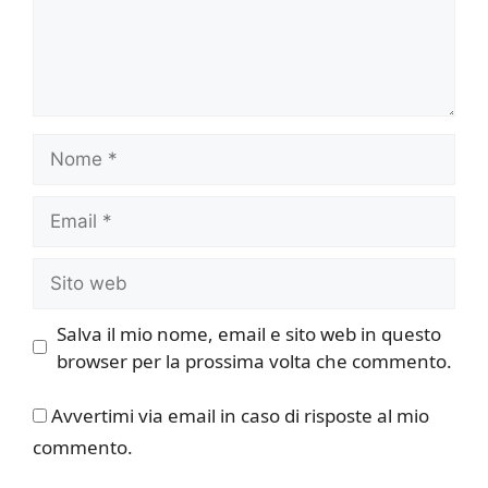
Nome
Email
Sito
web
Salva il mio nome, email e sito web in questo
browser per la prossima volta che commento.
Avvertimi via email in caso di risposte al mio
commento.