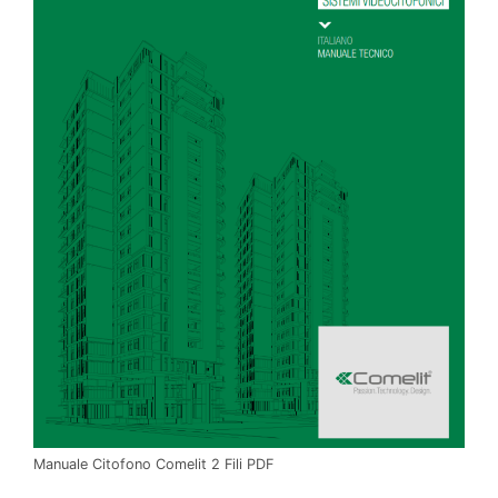
Manuale Citofono Comelit 2 Fili PDF