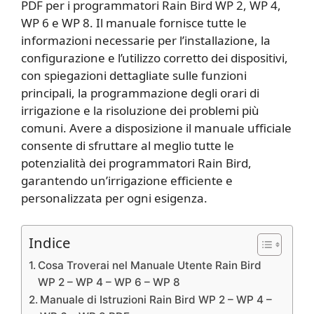
PDF per i programmatori Rain Bird WP 2, WP 4,
WP 6 e WP 8. Il manuale fornisce tutte le
informazioni necessarie per l’installazione, la
configurazione e l’utilizzo corretto dei dispositivi,
con spiegazioni dettagliate sulle funzioni
principali, la programmazione degli orari di
irrigazione e la risoluzione dei problemi più
comuni. Avere a disposizione il manuale ufficiale
consente di sfruttare al meglio tutte le
potenzialità dei programmatori Rain Bird,
garantendo un’irrigazione efficiente e
personalizzata per ogni esigenza.
Indice
Cosa Troverai nel Manuale Utente Rain Bird
WP 2 – WP 4 – WP 6 – WP 8
Manuale di Istruzioni Rain Bird WP 2 – WP 4 –