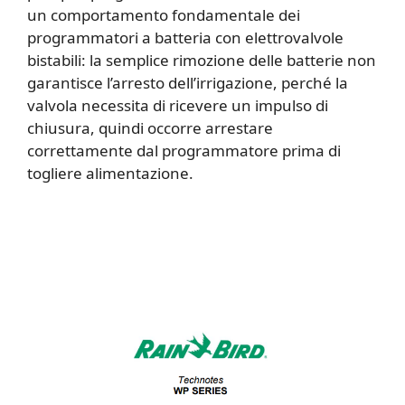
un comportamento fondamentale dei
programmatori a batteria con elettrovalvole
bistabili: la semplice rimozione delle batterie non
garantisce l’arresto dell’irrigazione, perché la
valvola necessita di ricevere un impulso di
chiusura, quindi occorre arrestare
correttamente dal programmatore prima di
togliere alimentazione.