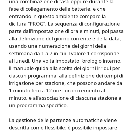
una combinazione di tasti oppure durante la
fase di collegamento delle batterie, e che
entrando in questo ambiente compare la
dicitura “PROG”. La sequenza di configurazione
parte dall’impostazione di ora e minuti, poi passa
alla definizione del giorno corrente e della data,
usando una numerazione dei giorni della
settimana da 1 a 7 in cui il valore 1 corrisponde
al lunedì. Una volta impostato l’orologio interno,
il manuale guida alla scelta dei giorni irrigui per
ciascun programma, alla definizione dei tempi di
irrigazione per stazione, che possono andare da
1 minuto fino a 12 ore con incremento al
minuto, e all’associazione di ciascuna stazione a
un programma specifico.
La gestione delle partenze automatiche viene
descritta come flessibile: è possibile impostare