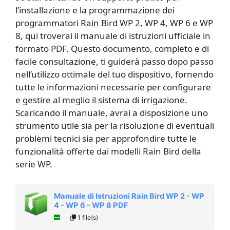
l’installazione e la programmazione dei
programmatori Rain Bird WP 2, WP 4, WP 6 e WP
8, qui troverai il manuale di istruzioni ufficiale in
formato PDF. Questo documento, completo e di
facile consultazione, ti guiderà passo dopo passo
nell’utilizzo ottimale del tuo dispositivo, fornendo
tutte le informazioni necessarie per configurare
e gestire al meglio il sistema di irrigazione.
Scaricando il manuale, avrai a disposizione uno
strumento utile sia per la risoluzione di eventuali
problemi tecnici sia per approfondire tutte le
funzionalità offerte dai modelli Rain Bird della
serie WP.
Manuale di Istruzioni Rain Bird WP 2 - WP
4 - WP 6 - WP 8 PDF
1 file(s)