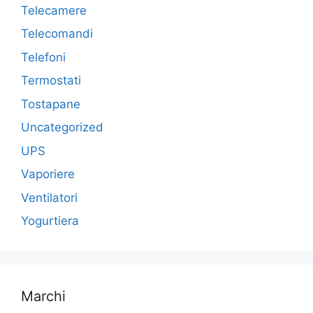
Telecamere
Telecomandi
Telefoni
Termostati
Tostapane
Uncategorized
UPS
Vaporiere
Ventilatori
Yogurtiera
Marchi