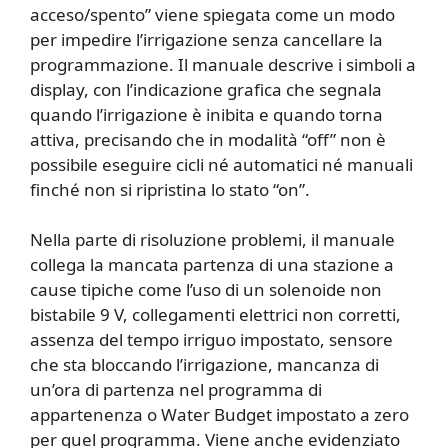
acceso/spento” viene spiegata come un modo
per impedire l’irrigazione senza cancellare la
programmazione. Il manuale descrive i simboli a
display, con l’indicazione grafica che segnala
quando l’irrigazione è inibita e quando torna
attiva, precisando che in modalità “off” non è
possibile eseguire cicli né automatici né manuali
finché non si ripristina lo stato “on”.
Nella parte di risoluzione problemi, il manuale
collega la mancata partenza di una stazione a
cause tipiche come l’uso di un solenoide non
bistabile 9 V, collegamenti elettrici non corretti,
assenza del tempo irriguo impostato, sensore
che sta bloccando l’irrigazione, mancanza di
un’ora di partenza nel programma di
appartenenza o Water Budget impostato a zero
per quel programma. Viene anche evidenziato