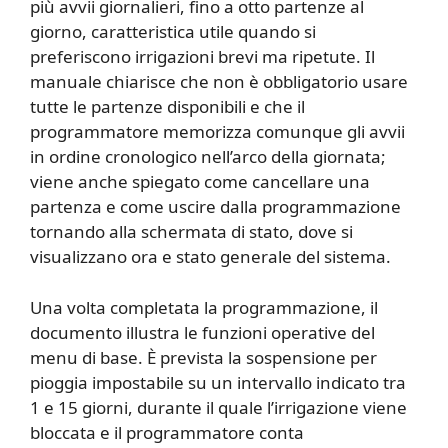
più avvii giornalieri, fino a otto partenze al
giorno, caratteristica utile quando si
preferiscono irrigazioni brevi ma ripetute. Il
manuale chiarisce che non è obbligatorio usare
tutte le partenze disponibili e che il
programmatore memorizza comunque gli avvii
in ordine cronologico nell’arco della giornata;
viene anche spiegato come cancellare una
partenza e come uscire dalla programmazione
tornando alla schermata di stato, dove si
visualizzano ora e stato generale del sistema.
Una volta completata la programmazione, il
documento illustra le funzioni operative del
menu di base. È prevista la sospensione per
pioggia impostabile su un intervallo indicato tra
1 e 15 giorni, durante il quale l’irrigazione viene
bloccata e il programmatore conta