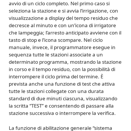
avvio di un ciclo completo. Nel primo caso si
seleziona la stazione e si avvia l’irrigazione, con
visualizzazione a display del tempo residuo che
decresce al minuto e con un’icona di irrigatore
che lampeggia; l’arresto anticipato avviene con il
tasto di stop e l’icona scompare. Nel ciclo
manuale, invece, il programmatore esegue in
sequenza tutte le stazioni associate a un
determinato programma, mostrando la stazione
in corso e il tempo residuo, con la possibilità di
interrompere il ciclo prima del termine. È
prevista anche una funzione di test che attiva
tutte le stazioni collegate con una durata
standard di due minuti ciascuna, visualizzando
la scritta “TEST” e consentendo di passare alla
stazione successiva o interrompere la verifica.
La funzione di abilitazione generale “sistema