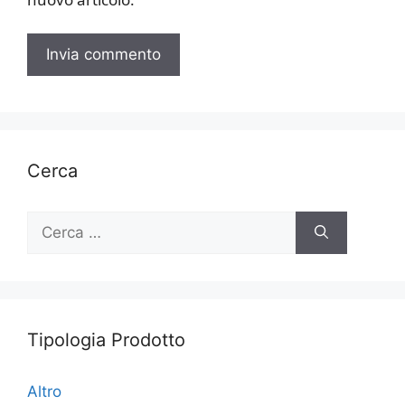
Cerca
Ricerca
per:
Tipologia Prodotto
Altro