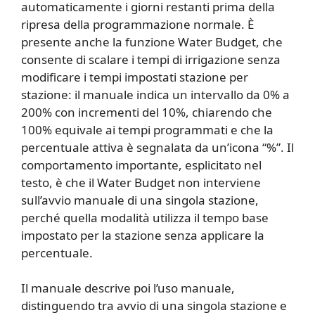
automaticamente i giorni restanti prima della
ripresa della programmazione normale. È
presente anche la funzione Water Budget, che
consente di scalare i tempi di irrigazione senza
modificare i tempi impostati stazione per
stazione: il manuale indica un intervallo da 0% a
200% con incrementi del 10%, chiarendo che
100% equivale ai tempi programmati e che la
percentuale attiva è segnalata da un’icona “%”. Il
comportamento importante, esplicitato nel
testo, è che il Water Budget non interviene
sull’avvio manuale di una singola stazione,
perché quella modalità utilizza il tempo base
impostato per la stazione senza applicare la
percentuale.
Il manuale descrive poi l’uso manuale,
distinguendo tra avvio di una singola stazione e