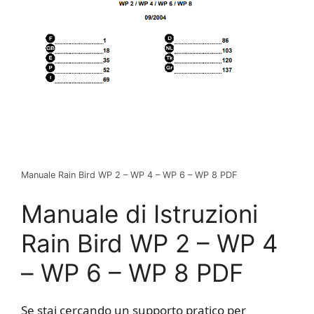
Manuale Rain Bird WP 2 – WP 4 – WP 6 – WP 8 PDF
Manuale di Istruzioni
Rain Bird WP 2 – WP 4
– WP 6 – WP 8 PDF
Se stai cercando un supporto pratico per