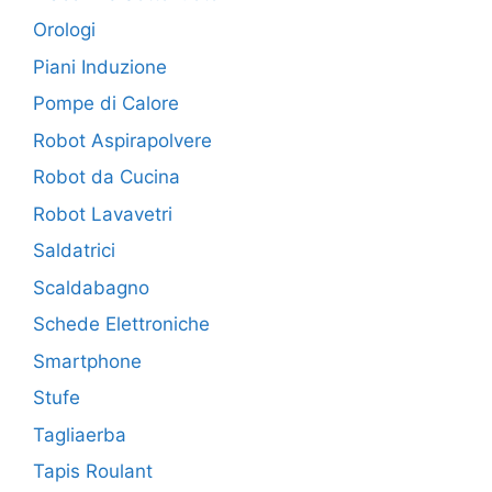
Orologi
Piani Induzione
Pompe di Calore
Robot Aspirapolvere
Robot da Cucina
Robot Lavavetri
Saldatrici
Scaldabagno
Schede Elettroniche
Smartphone
Stufe
Tagliaerba
Tapis Roulant