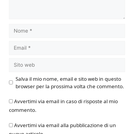
Nome
Email
Sito
web
Salva il mio nome, email e sito web in questo
browser per la prossima volta che commento.
Avvertimi via email in caso di risposte al mio
commento.
Avvertimi via email alla pubblicazione di un
nuovo articolo.