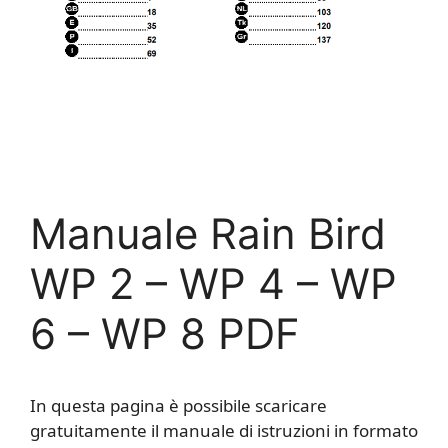
Manuale Rain Bird
WP 2 – WP 4 – WP
6 – WP 8 PDF
In questa pagina è possibile scaricare
gratuitamente il manuale di istruzioni in formato