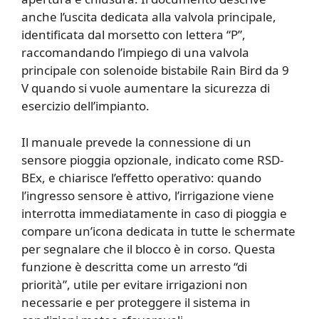
anche l’uscita dedicata alla valvola principale,
identificata dal morsetto con lettera “P”,
raccomandando l’impiego di una valvola
principale con solenoide bistabile Rain Bird da 9
V quando si vuole aumentare la sicurezza di
esercizio dell’impianto.
Il manuale prevede la connessione di un
sensore pioggia opzionale, indicato come RSD-
BEx, e chiarisce l’effetto operativo: quando
l’ingresso sensore è attivo, l’irrigazione viene
interrotta immediatamente in caso di pioggia e
compare un’icona dedicata in tutte le schermate
per segnalare che il blocco è in corso. Questa
funzione è descritta come un arresto “di
priorità”, utile per evitare irrigazioni non
necessarie e per proteggere il sistema in