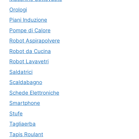
Orologi
Piani Induzione
Pompe di Calore
Robot Aspirapolvere
Robot da Cucina
Robot Lavavetri
Saldatrici
Scaldabagno
Schede Elettroniche
Smartphone
Stufe
Tagliaerba
Tapis Roulant