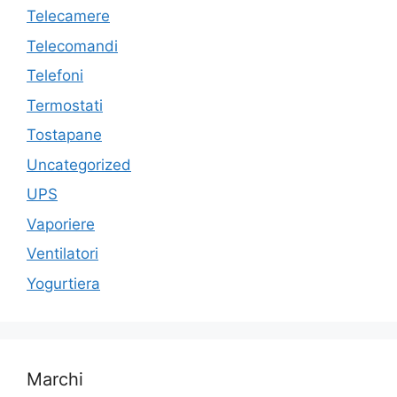
Telecamere
Telecomandi
Telefoni
Termostati
Tostapane
Uncategorized
UPS
Vaporiere
Ventilatori
Yogurtiera
Marchi