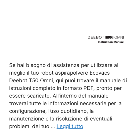
Se hai bisogno di assistenza per utilizzare al
meglio il tuo robot aspirapolvere Ecovacs
Deebot T50 Omni, qui puoi trovare il manuale di
istruzioni completo in formato PDF, pronto per
essere scaricato. All’interno del manuale
troverai tutte le informazioni necessarie per la
configurazione, l’uso quotidiano, la
manutenzione e la risoluzione di eventuali
problemi del tuo …
Leggi tutto