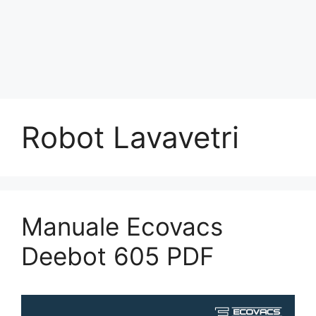
Robot Lavavetri
Manuale Ecovacs
Deebot 605 PDF