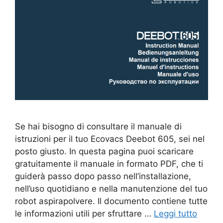
Se hai bisogno di consultare il manuale di
istruzioni per il tuo Ecovacs Deebot 605, sei nel
posto giusto. In questa pagina puoi scaricare
gratuitamente il manuale in formato PDF, che ti
guiderà passo dopo passo nell’installazione,
nell’uso quotidiano e nella manutenzione del tuo
robot aspirapolvere. Il documento contiene tutte
le informazioni utili per sfruttare …
Leggi tutto