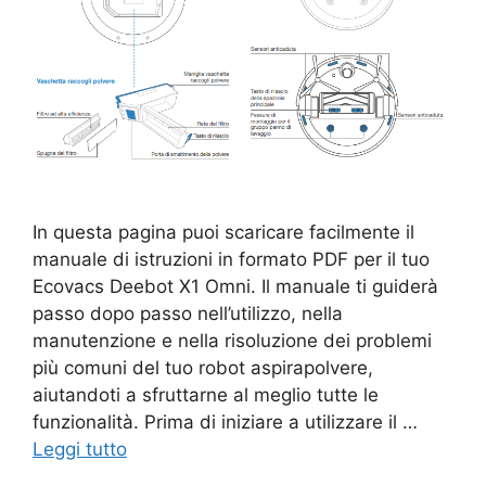
In questa pagina puoi scaricare facilmente il
manuale di istruzioni in formato PDF per il tuo
Ecovacs Deebot X1 Omni. Il manuale ti guiderà
passo dopo passo nell’utilizzo, nella
manutenzione e nella risoluzione dei problemi
più comuni del tuo robot aspirapolvere,
aiutandoti a sfruttarne al meglio tutte le
funzionalità. Prima di iniziare a utilizzare il …
Leggi tutto