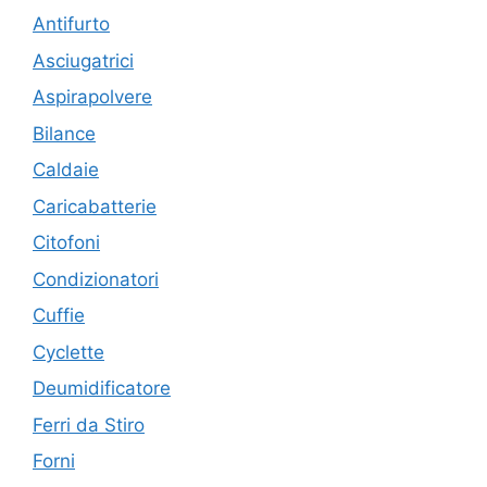
Antifurto
Asciugatrici
Aspirapolvere
Bilance
Caldaie
Caricabatterie
Citofoni
Condizionatori
Cuffie
Cyclette
Deumidificatore
Ferri da Stiro
Forni