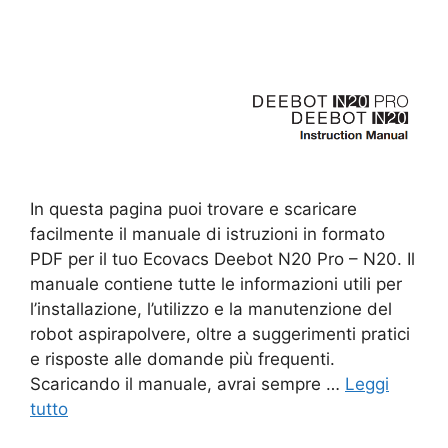
In questa pagina puoi trovare e scaricare
facilmente il manuale di istruzioni in formato
PDF per il tuo Ecovacs Deebot N20 Pro – N20. Il
manuale contiene tutte le informazioni utili per
l’installazione, l’utilizzo e la manutenzione del
robot aspirapolvere, oltre a suggerimenti pratici
e risposte alle domande più frequenti.
Scaricando il manuale, avrai sempre …
Leggi
tutto