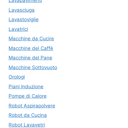
Lavapavimenti
Lavasciuga
Lavastoviglie
Lavatrici
Macchine da Cucire
Macchine del Caffè
Macchine del Pane
Macchine Sottovuoto
Orologi
Piani Induzione
Pompe di Calore
Robot Aspirapolvere
Robot da Cucina
Robot Lavavetri