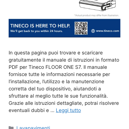
In questa pagina puoi trovare e scaricare
gratuitamente il manuale di istruzioni in formato
PDF per Tineco FLOOR ONE S7. Il manuale
fornisce tutte le informazioni necessarie per
l’installazione, l’utilizzo e la manutenzione
corretta del tuo dispositivo, aiutandoti a
sfruttare al meglio tutte le sue funzionalità.
Grazie alle istruzioni dettagliate, potrai risolvere
eventuali dubbi e …
Leggi tutto
Categorie
Lavapavimenti