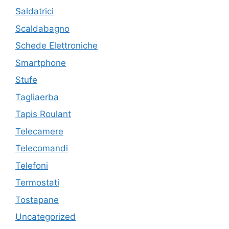
Saldatrici
Scaldabagno
Schede Elettroniche
Smartphone
Stufe
Tagliaerba
Tapis Roulant
Telecamere
Telecomandi
Telefoni
Termostati
Tostapane
Uncategorized