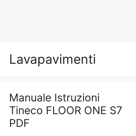
Lavapavimenti
Manuale Istruzioni
Tineco FLOOR ONE S7
PDF