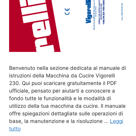
Benvenuto nella sezione dedicata al manuale di
istruzioni della Macchina da Cucire Vigorelli
230. Qui puoi scaricare gratuitamente il PDF
ufficiale, pensato per aiutarti a conoscere a
fondo tutte le funzionalità e le modalità di
utilizzo della tua macchina da cucire. Il manuale
offre spiegazioni dettagliate sulle operazioni di
base, la manutenzione e la risoluzione …
Leggi
tutto