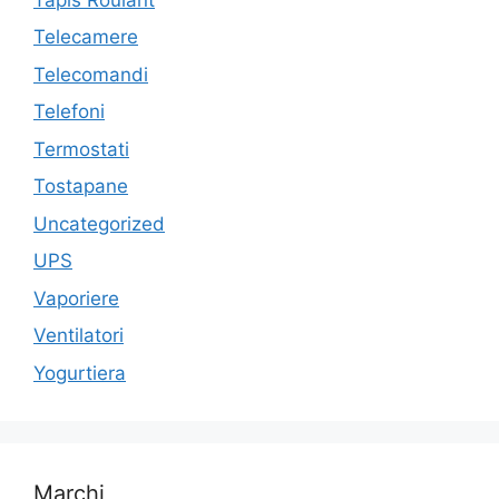
Telecamere
Telecomandi
Telefoni
Termostati
Tostapane
Uncategorized
UPS
Vaporiere
Ventilatori
Yogurtiera
Marchi