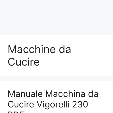
Macchine da
Cucire
Manuale Macchina da
Cucire Vigorelli 230