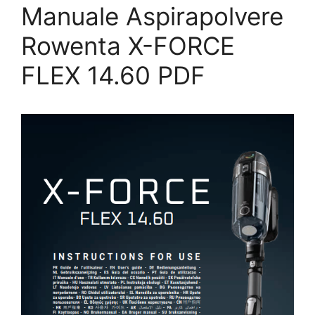
Manuale Aspirapolvere
Rowenta X-FORCE
FLEX 14.60 PDF