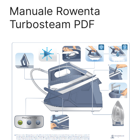
Manuale Rowenta
Turbosteam PDF