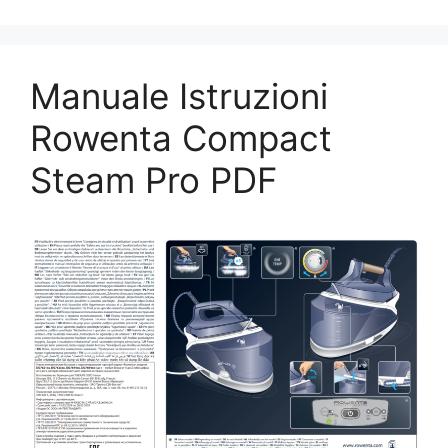
Manuale Istruzioni
Rowenta Compact
Steam Pro PDF