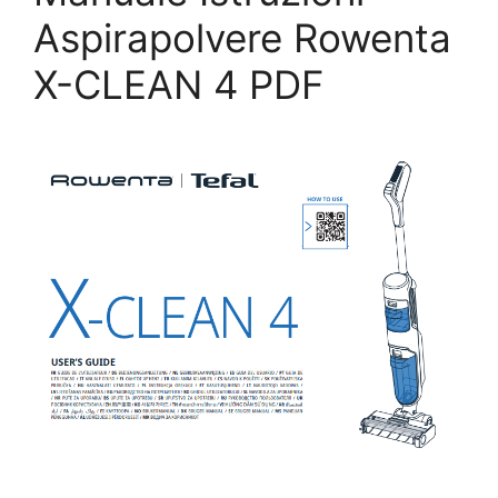
Aspirapolvere Rowenta
X-CLEAN 4 PDF