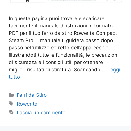
In questa pagina puoi trovare e scaricare
facilmente il manuale di istruzioni in formato
PDF per il tuo ferro da stiro Rowenta Compact
Steam Pro. Il manuale ti guiderà passo dopo
passo nell’utilizzo corretto dell’apparecchio,
illustrandoti tutte le funzionalità, le precauzioni
di sicurezza e i consigli utili per ottenere i
migliori risultati di stiratura. Scaricando …
Leggi
tutto
Categorie
Ferri da Stiro
Tag
Rowenta
Lascia un commento