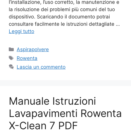
l’installazione, l’uso corretto, la manutenzione e
la risoluzione dei problemi più comuni del tuo
dispositivo. Scaricando il documento potrai
consultare facilmente le istruzioni dettagliate …
Leggi tutto
Categorie
Aspirapolvere
Tag
Rowenta
Lascia un commento
Manuale Istruzioni
Lavapavimenti Rowenta
X-Clean 7 PDF