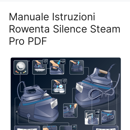
Manuale Istruzioni
Rowenta Silence Steam
Pro PDF