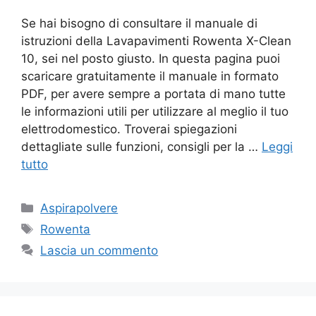
Se hai bisogno di consultare il manuale di
istruzioni della Lavapavimenti Rowenta X-Clean
10, sei nel posto giusto. In questa pagina puoi
scaricare gratuitamente il manuale in formato
PDF, per avere sempre a portata di mano tutte
le informazioni utili per utilizzare al meglio il tuo
elettrodomestico. Troverai spiegazioni
dettagliate sulle funzioni, consigli per la …
Leggi
tutto
Categorie
Aspirapolvere
Tag
Rowenta
Lascia un commento