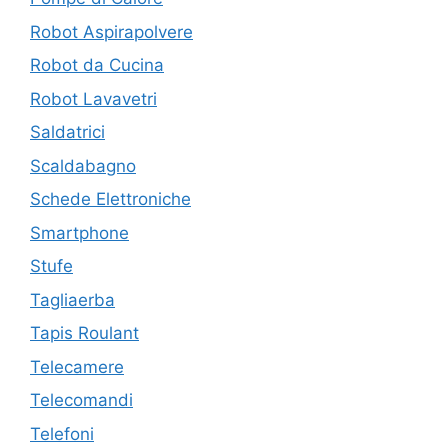
Robot Aspirapolvere
Robot da Cucina
Robot Lavavetri
Saldatrici
Scaldabagno
Schede Elettroniche
Smartphone
Stufe
Tagliaerba
Tapis Roulant
Telecamere
Telecomandi
Telefoni