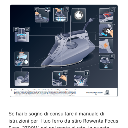
Se hai bisogno di consultare il manuale di
istruzioni per il tuo ferro da stiro Rowenta Focus