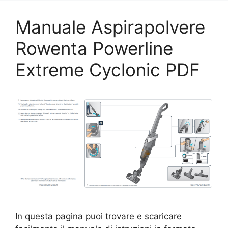
Manuale Aspirapolvere
Rowenta Powerline
Extreme Cyclonic​ PDF
In questa pagina puoi trovare e scaricare