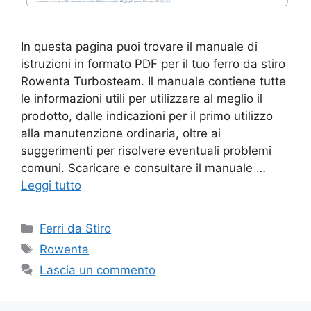
In questa pagina puoi trovare il manuale di
istruzioni in formato PDF per il tuo ferro da stiro
Rowenta Turbosteam. Il manuale contiene tutte
le informazioni utili per utilizzare al meglio il
prodotto, dalle indicazioni per il primo utilizzo
alla manutenzione ordinaria, oltre ai
suggerimenti per risolvere eventuali problemi
comuni. Scaricare e consultare il manuale …
Leggi tutto
Categorie
Ferri da Stiro
Tag
Rowenta
Lascia un commento