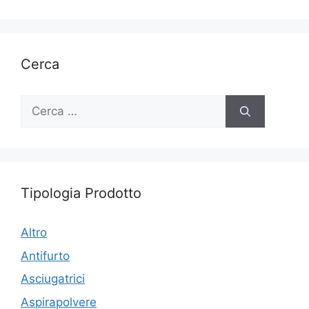
Cerca
Ricerca
per:
Tipologia Prodotto
Altro
Antifurto
Asciugatrici
Aspirapolvere