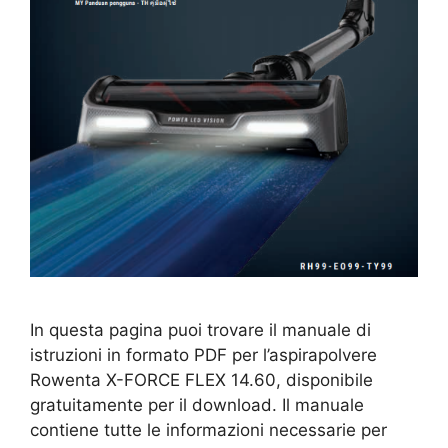
In questa pagina puoi trovare il manuale di
istruzioni in formato PDF per l’aspirapolvere
Rowenta X-FORCE FLEX 14.60, disponibile
gratuitamente per il download. Il manuale
contiene tutte le informazioni necessarie per