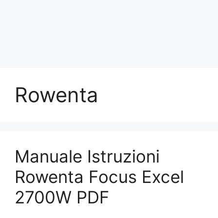
Rowenta
Manuale Istruzioni
Rowenta Focus Excel
2700W PDF