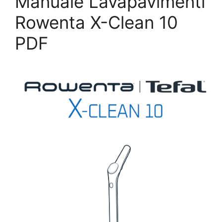
Manuale Lavapavimenti
Rowenta X-Clean 10
PDF