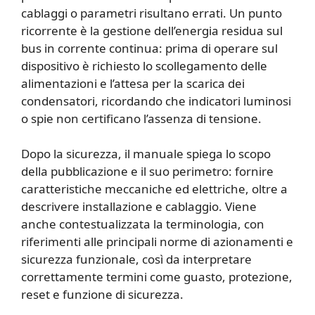
cablaggi o parametri risultano errati. Un punto
ricorrente è la gestione dell’energia residua sul
bus in corrente continua: prima di operare sul
dispositivo è richiesto lo scollegamento delle
alimentazioni e l’attesa per la scarica dei
condensatori, ricordando che indicatori luminosi
o spie non certificano l’assenza di tensione.
Dopo la sicurezza, il manuale spiega lo scopo
della pubblicazione e il suo perimetro: fornire
caratteristiche meccaniche ed elettriche, oltre a
descrivere installazione e cablaggio. Viene
anche contestualizzata la terminologia, con
riferimenti alle principali norme di azionamenti e
sicurezza funzionale, così da interpretare
correttamente termini come guasto, protezione,
reset e funzione di sicurezza.