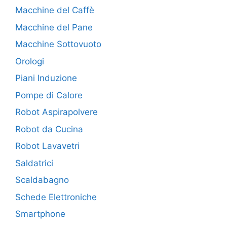
Macchine del Caffè
Macchine del Pane
Macchine Sottovuoto
Orologi
Piani Induzione
Pompe di Calore
Robot Aspirapolvere
Robot da Cucina
Robot Lavavetri
Saldatrici
Scaldabagno
Schede Elettroniche
Smartphone