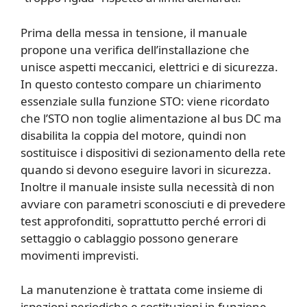
Prima della messa in tensione, il manuale
propone una verifica dell’installazione che
unisce aspetti meccanici, elettrici e di sicurezza.
In questo contesto compare un chiarimento
essenziale sulla funzione STO: viene ricordato
che l’STO non toglie alimentazione al bus DC ma
disabilita la coppia del motore, quindi non
sostituisce i dispositivi di sezionamento della rete
quando si devono eseguire lavori in sicurezza.
Inoltre il manuale insiste sulla necessità di non
avviare con parametri sconosciuti e di prevedere
test approfonditi, soprattutto perché errori di
settaggio o cablaggio possono generare
movimenti imprevisti.
La manutenzione è trattata come insieme di
ispezioni periodiche e sostituzioni in funzione