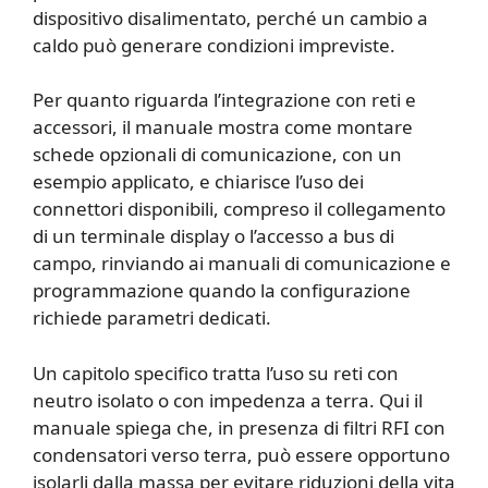
dispositivo disalimentato, perché un cambio a
caldo può generare condizioni impreviste.
Per quanto riguarda l’integrazione con reti e
accessori, il manuale mostra come montare
schede opzionali di comunicazione, con un
esempio applicato, e chiarisce l’uso dei
connettori disponibili, compreso il collegamento
di un terminale display o l’accesso a bus di
campo, rinviando ai manuali di comunicazione e
programmazione quando la configurazione
richiede parametri dedicati.
Un capitolo specifico tratta l’uso su reti con
neutro isolato o con impedenza a terra. Qui il
manuale spiega che, in presenza di filtri RFI con
condensatori verso terra, può essere opportuno
isolarli dalla massa per evitare riduzioni della vita