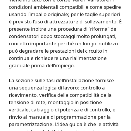
condizioni ambientali compatibili e come spedire
usando l’imballo originale; per le taglie superiori
è previsto l’uso di attrezzature di sollevamento. È
presente inoltre una procedura di “riforma” dei
condensatori dopo stoccaggi molto prolungati,
concetto importante perché un lungo inutilizzo
può degradare le prestazioni del circuito in
continua e richiedere una rialimentazione
graduale prima dell’impiego.
La sezione sulle fasi dell’installazione fornisce
una sequenza logica di lavoro: controllo a
ricevimento, verifica della compatibilità della
tensione di rete, montaggio in posizione
verticale, cablaggio di potenza e di controllo, e
rinvio al manuale di programmazione per la
parametrizzazione. L’idea guida è che le attività