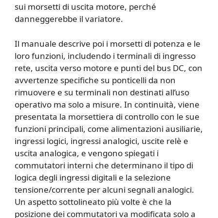
sui morsetti di uscita motore, perché
danneggerebbe il variatore.
Il manuale descrive poi i morsetti di potenza e le
loro funzioni, includendo i terminali di ingresso
rete, uscita verso motore e punti del bus DC, con
avvertenze specifiche su ponticelli da non
rimuovere e su terminali non destinati all’uso
operativo ma solo a misure. In continuità, viene
presentata la morsettiera di controllo con le sue
funzioni principali, come alimentazioni ausiliarie,
ingressi logici, ingressi analogici, uscite relè e
uscita analogica, e vengono spiegati i
commutatori interni che determinano il tipo di
logica degli ingressi digitali e la selezione
tensione/corrente per alcuni segnali analogici.
Un aspetto sottolineato più volte è che la
posizione dei commutatori va modificata solo a