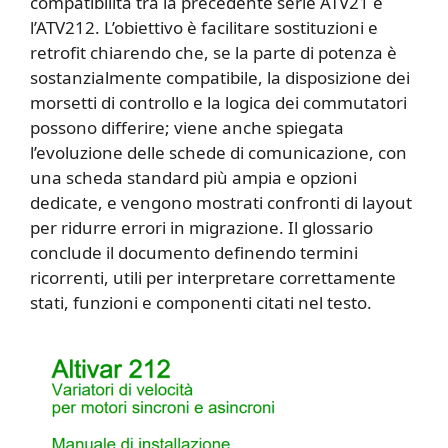
compatibilità tra la precedente serie ATV21 e
l’ATV212. L’obiettivo è facilitare sostituzioni e
retrofit chiarendo che, se la parte di potenza è
sostanzialmente compatibile, la disposizione dei
morsetti di controllo e la logica dei commutatori
possono differire; viene anche spiegata
l’evoluzione delle schede di comunicazione, con
una scheda standard più ampia e opzioni
dedicate, e vengono mostrati confronti di layout
per ridurre errori in migrazione. Il glossario
conclude il documento definendo termini
ricorrenti, utili per interpretare correttamente
stati, funzioni e componenti citati nel testo.