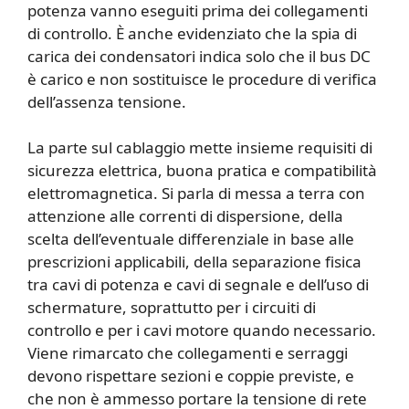
potenza vanno eseguiti prima dei collegamenti
di controllo. È anche evidenziato che la spia di
carica dei condensatori indica solo che il bus DC
è carico e non sostituisce le procedure di verifica
dell’assenza tensione.
La parte sul cablaggio mette insieme requisiti di
sicurezza elettrica, buona pratica e compatibilità
elettromagnetica. Si parla di messa a terra con
attenzione alle correnti di dispersione, della
scelta dell’eventuale differenziale in base alle
prescrizioni applicabili, della separazione fisica
tra cavi di potenza e cavi di segnale e dell’uso di
schermature, soprattutto per i circuiti di
controllo e per i cavi motore quando necessario.
Viene rimarcato che collegamenti e serraggi
devono rispettare sezioni e coppie previste, e
che non è ammesso portare la tensione di rete