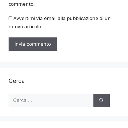
commento.
Avvertimi via email alla pubblicazione di un
nuovo articolo.
Cerca
Ricerca
per: