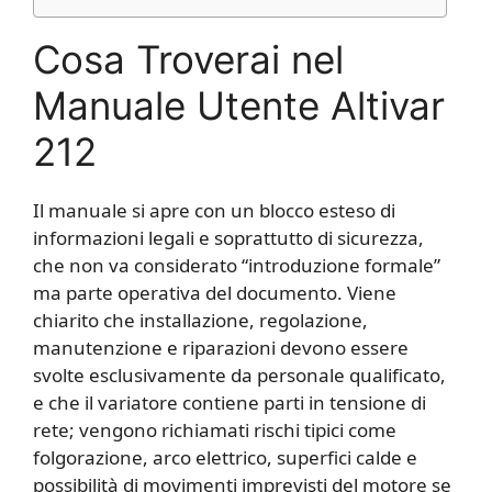
Cosa Troverai nel
Manuale Utente Altivar
212
Il manuale si apre con un blocco esteso di
informazioni legali e soprattutto di sicurezza,
che non va considerato “introduzione formale”
ma parte operativa del documento. Viene
chiarito che installazione, regolazione,
manutenzione e riparazioni devono essere
svolte esclusivamente da personale qualificato,
e che il variatore contiene parti in tensione di
rete; vengono richiamati rischi tipici come
folgorazione, arco elettrico, superfici calde e
possibilità di movimenti imprevisti del motore se