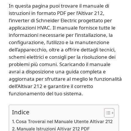
In questa pagina puoi trovare il manuale di
istruzioni in formato PDF per l’Altivar 212,
l’inverter di Schneider Electric progettato per
applicazioni HVAC. Il manuale fornisce tutte le
informazioni necessarie per l’installazione, la
configurazione, l’utilizzo e la manutenzione
dell’apparecchio, oltre a offrire dettagli tecnici,
schemi elettrici e consigli per la risoluzione dei
problemi più comuni. Scaricando il manuale
avrai a disposizione una guida completa e
aggiornata per sfruttare al meglio le funzionalità
dell’Altivar 212 e garantire il corretto
funzionamento del tuo sistema.
Indice
Cosa Troverai nel Manuale Utente Altivar 212
Manuale Istruzioni Altivar 212 PDF