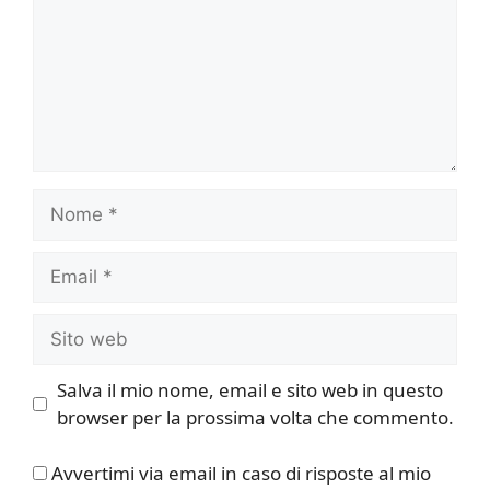
Nome
Email
Sito
web
Salva il mio nome, email e sito web in questo
browser per la prossima volta che commento.
Avvertimi via email in caso di risposte al mio