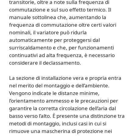
transitorie, oltre a note sulla frequenza di
commutazione e sul suo effetto termico. Il
manuale sottolinea che, aumentando la
frequenza di commutazione oltre certi valori
nominali, il variatore può ridurla
automaticamente per proteggersi dal
surriscaldamento e che, per funzionamenti
continuativi ad alta frequenza, è necessario
considerare il declassamento.
La sezione di installazione vera e propria entra
nel merito del montaggio e dell’ambiente.
Vengono indicate le distanze minime,
l’orientamento ammesso e le precauzioni per
garantire la corretta circolazione dell’aria dal
basso verso l’alto. È presente una distinzione tra
metodi di montaggio, inclusi casi in cui si
rimuove una mascherina di protezione nei