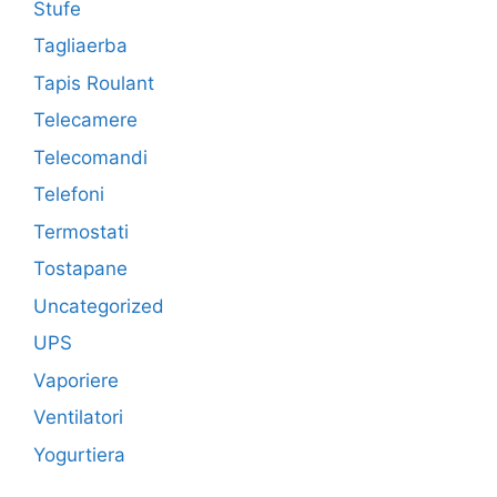
Stufe
Tagliaerba
Tapis Roulant
Telecamere
Telecomandi
Telefoni
Termostati
Tostapane
Uncategorized
UPS
Vaporiere
Ventilatori
Yogurtiera