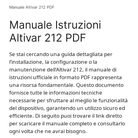
Manuale Altivar 212 PDF
Manuale Istruzioni
Altivar 212 PDF
Se stai cercando una guida dettagliata per
l’installazione, la configurazione o la
manutenzione dell’Altivar 212, il manuale di
istruzioni ufficiale in formato PDF rappresenta
una risorsa fondamentale. Questo documento
fornisce tutte le informazioni tecniche
necessarie per sfruttare al meglio le funzionalità
del dispositivo, garantendo un utilizzo sicuro ed
efficiente. Di seguito puoi trovare il link diretto
per scaricare il manuale completo e consultarlo
ogni volta che ne avrai bisogno.