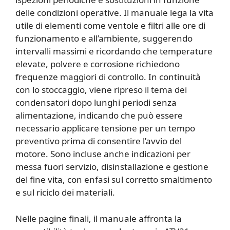
delle condizioni operative. Il manuale lega la vita
utile di elementi come ventole e filtri alle ore di
funzionamento e all’ambiente, suggerendo
intervalli massimi e ricordando che temperature
elevate, polvere e corrosione richiedono
frequenze maggiori di controllo. In continuità
con lo stoccaggio, viene ripreso il tema dei
condensatori dopo lunghi periodi senza
alimentazione, indicando che può essere
necessario applicare tensione per un tempo
preventivo prima di consentire l’avvio del
motore. Sono incluse anche indicazioni per
messa fuori servizio, disinstallazione e gestione
del fine vita, con enfasi sul corretto smaltimento
e sul riciclo dei materiali.
Nelle pagine finali, il manuale affronta la