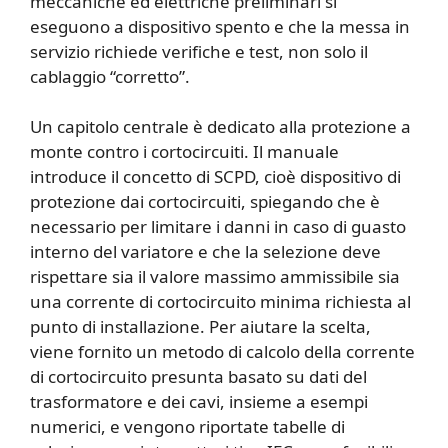
meccaniche ed elettriche preliminari si
eseguono a dispositivo spento e che la messa in
servizio richiede verifiche e test, non solo il
cablaggio “corretto”.
Un capitolo centrale è dedicato alla protezione a
monte contro i cortocircuiti. Il manuale
introduce il concetto di SCPD, cioè dispositivo di
protezione dai cortocircuiti, spiegando che è
necessario per limitare i danni in caso di guasto
interno del variatore e che la selezione deve
rispettare sia il valore massimo ammissibile sia
una corrente di cortocircuito minima richiesta al
punto di installazione. Per aiutare la scelta,
viene fornito un metodo di calcolo della corrente
di cortocircuito presunta basato su dati del
trasformatore e dei cavi, insieme a esempi
numerici, e vengono riportate tabelle di