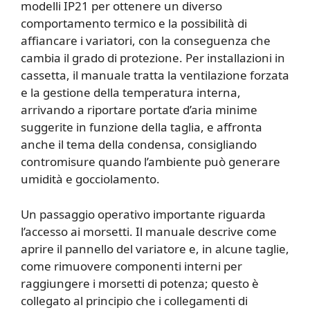
modelli IP21 per ottenere un diverso
comportamento termico e la possibilità di
affiancare i variatori, con la conseguenza che
cambia il grado di protezione. Per installazioni in
cassetta, il manuale tratta la ventilazione forzata
e la gestione della temperatura interna,
arrivando a riportare portate d’aria minime
suggerite in funzione della taglia, e affronta
anche il tema della condensa, consigliando
contromisure quando l’ambiente può generare
umidità e gocciolamento.
Un passaggio operativo importante riguarda
l’accesso ai morsetti. Il manuale descrive come
aprire il pannello del variatore e, in alcune taglie,
come rimuovere componenti interni per
raggiungere i morsetti di potenza; questo è
collegato al principio che i collegamenti di