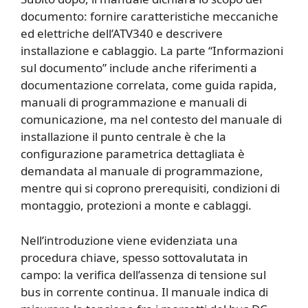
documento: fornire caratteristiche meccaniche
ed elettriche dell’ATV340 e descrivere
installazione e cablaggio. La parte “Informazioni
sul documento” include anche riferimenti a
documentazione correlata, come guida rapida,
manuali di programmazione e manuali di
comunicazione, ma nel contesto del manuale di
installazione il punto centrale è che la
configurazione parametrica dettagliata è
demandata al manuale di programmazione,
mentre qui si coprono prerequisiti, condizioni di
montaggio, protezioni a monte e cablaggi.
Nell’introduzione viene evidenziata una
procedura chiave, spesso sottovalutata in
campo: la verifica dell’assenza di tensione sul
bus in corrente continua. Il manuale indica di