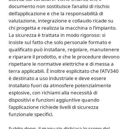
documento non sostituisce l’analisi di rischio
dell’applicazione e che la responsabilità di
valutazione, integrazione e collaudo ricade su
chi progetta e realizza la macchina o l’impianto.
La sicurezza è trattata in modo rigoroso: si
insiste sul fatto che solo personale formato e
qualificato può installare, regolare, manutenere
e riparare il prodotto, e che le procedure devono
rispettare le normative elettriche e di messa a
terra applicabili. È inoltre esplicitato che l’ATV340
è destinato a uso industriale e deve essere
installato fuori da atmosfere potenzialmente
esplosive, con richiami alla necessità di
dispositivi e funzioni aggiuntive quando
l’applicazione richiede livelli di sicurezza
funzionale specifici.
Subito dopo, il manuale dichiara lo scopo del