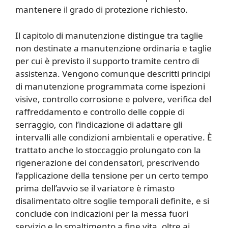
mantenere il grado di protezione richiesto.
Il capitolo di manutenzione distingue tra taglie
non destinate a manutenzione ordinaria e taglie
per cui è previsto il supporto tramite centro di
assistenza. Vengono comunque descritti principi
di manutenzione programmata come ispezioni
visive, controllo corrosione e polvere, verifica del
raffreddamento e controllo delle coppie di
serraggio, con l’indicazione di adattare gli
intervalli alle condizioni ambientali e operative. È
trattato anche lo stoccaggio prolungato con la
rigenerazione dei condensatori, prescrivendo
l’applicazione della tensione per un certo tempo
prima dell’avvio se il variatore è rimasto
disalimentato oltre soglie temporali definite, e si
conclude con indicazioni per la messa fuori
servizio e lo smaltimento a fine vita, oltre ai