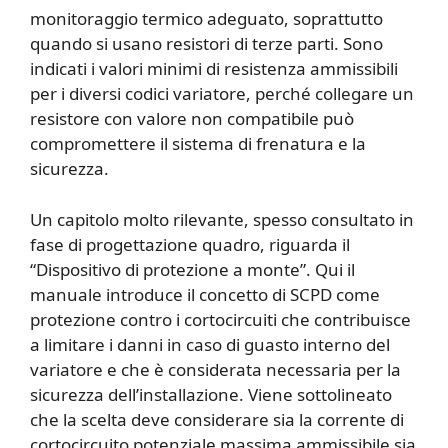
monitoraggio termico adeguato, soprattutto
quando si usano resistori di terze parti. Sono
indicati i valori minimi di resistenza ammissibili
per i diversi codici variatore, perché collegare un
resistore con valore non compatibile può
compromettere il sistema di frenatura e la
sicurezza.
Un capitolo molto rilevante, spesso consultato in
fase di progettazione quadro, riguarda il
“Dispositivo di protezione a monte”. Qui il
manuale introduce il concetto di SCPD come
protezione contro i cortocircuiti che contribuisce
a limitare i danni in caso di guasto interno del
variatore e che è considerata necessaria per la
sicurezza dell’installazione. Viene sottolineato
che la scelta deve considerare sia la corrente di
cortocircuito potenziale massima ammissibile sia