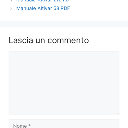
Manuale Altivar 58 PDF
Lascia un commento
Commento
Nome