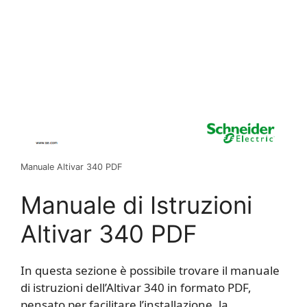
Manuale Altivar 340 PDF
Manuale di Istruzioni
Altivar 340 PDF
In questa sezione è possibile trovare il manuale
di istruzioni dell’Altivar 340 in formato PDF,
pensato per facilitare l’installazione, la