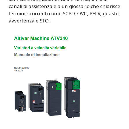
canali di assistenza e a un glossario che chiarisce
termini ricorrenti come SCPD, OVC, PELV, guasto,
avvertenza e STO.