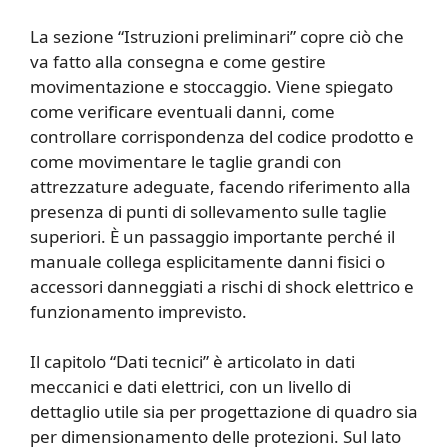
La sezione “Istruzioni preliminari” copre ciò che
va fatto alla consegna e come gestire
movimentazione e stoccaggio. Viene spiegato
come verificare eventuali danni, come
controllare corrispondenza del codice prodotto e
come movimentare le taglie grandi con
attrezzature adeguate, facendo riferimento alla
presenza di punti di sollevamento sulle taglie
superiori. È un passaggio importante perché il
manuale collega esplicitamente danni fisici o
accessori danneggiati a rischi di shock elettrico e
funzionamento imprevisto.
Il capitolo “Dati tecnici” è articolato in dati
meccanici e dati elettrici, con un livello di
dettaglio utile sia per progettazione di quadro sia
per dimensionamento delle protezioni. Sul lato