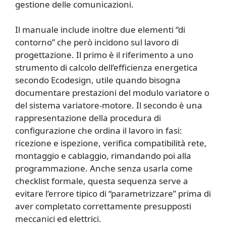
gestione delle comunicazioni.
Il manuale include inoltre due elementi “di
contorno” che però incidono sul lavoro di
progettazione. Il primo è il riferimento a uno
strumento di calcolo dell’efficienza energetica
secondo Ecodesign, utile quando bisogna
documentare prestazioni del modulo variatore o
del sistema variatore-motore. Il secondo è una
rappresentazione della procedura di
configurazione che ordina il lavoro in fasi:
ricezione e ispezione, verifica compatibilità rete,
montaggio e cablaggio, rimandando poi alla
programmazione. Anche senza usarla come
checklist formale, questa sequenza serve a
evitare l’errore tipico di “parametrizzare” prima di
aver completato correttamente presupposti
meccanici ed elettrici.