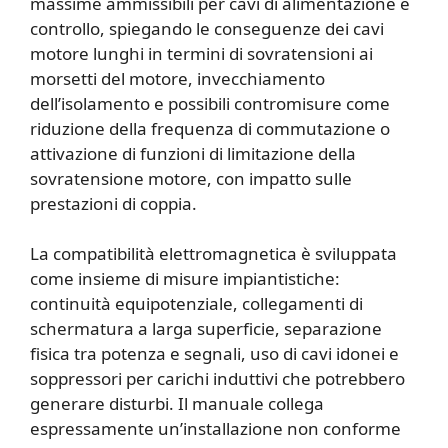
massime ammissibili per cavi di alimentazione e
controllo, spiegando le conseguenze dei cavi
motore lunghi in termini di sovratensioni ai
morsetti del motore, invecchiamento
dell’isolamento e possibili contromisure come
riduzione della frequenza di commutazione o
attivazione di funzioni di limitazione della
sovratensione motore, con impatto sulle
prestazioni di coppia.
La compatibilità elettromagnetica è sviluppata
come insieme di misure impiantistiche:
continuità equipotenziale, collegamenti di
schermatura a larga superficie, separazione
fisica tra potenza e segnali, uso di cavi idonei e
soppressori per carichi induttivi che potrebbero
generare disturbi. Il manuale collega
espressamente un’installazione non conforme