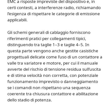
EMC a risposte impreviste del dispositivo e, in
certi contesti, a interferenze radio, richiamando
l’esigenza di rispettare le categorie di emissione
applicabili.
Gli schemi generali di cablaggio forniscono
riferimenti pratici per collegamenti tipici,
distinguendo tra taglie 1–3 e taglie 4–5. In
questa parte vengono anche gestite casistiche
progettuali delicate come l’uso di un contattore a
valle tra variatore e motore, per cui il manuale
avverte del rischio di tensione residua sull’uscita
e di stima velocità non corretta, con potenziale
funzionamento imprevisto o danneggiamento
se i comandi non rispettano una sequenza
coerente tra chiusura contattore e abilitazione
dello stadio di potenza.