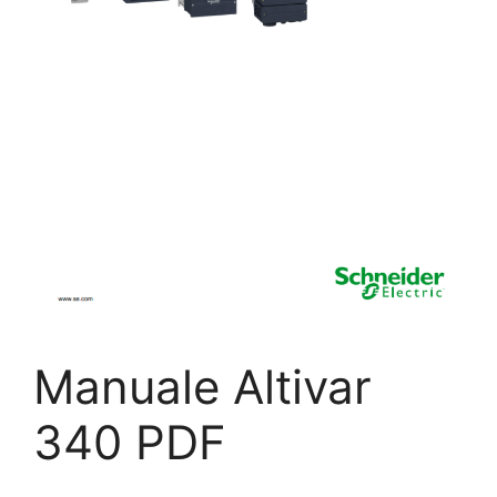
Manuale Altivar
340 PDF