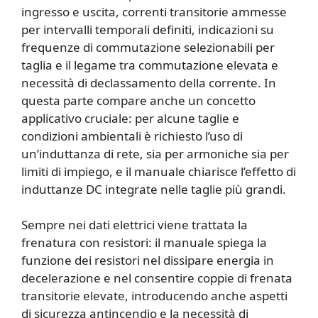
ingresso e uscita, correnti transitorie ammesse
per intervalli temporali definiti, indicazioni su
frequenze di commutazione selezionabili per
taglia e il legame tra commutazione elevata e
necessità di declassamento della corrente. In
questa parte compare anche un concetto
applicativo cruciale: per alcune taglie e
condizioni ambientali è richiesto l’uso di
un’induttanza di rete, sia per armoniche sia per
limiti di impiego, e il manuale chiarisce l’effetto di
induttanze DC integrate nelle taglie più grandi.
Sempre nei dati elettrici viene trattata la
frenatura con resistori: il manuale spiega la
funzione dei resistori nel dissipare energia in
decelerazione e nel consentire coppie di frenata
transitorie elevate, introducendo anche aspetti
di sicurezza antincendio e la necessità di