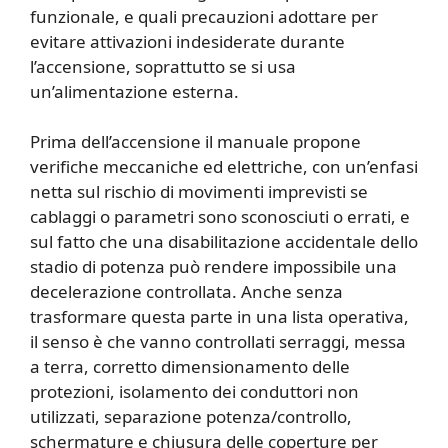
funzionale, e quali precauzioni adottare per
evitare attivazioni indesiderate durante
l’accensione, soprattutto se si usa
un’alimentazione esterna.
Prima dell’accensione il manuale propone
verifiche meccaniche ed elettriche, con un’enfasi
netta sul rischio di movimenti imprevisti se
cablaggi o parametri sono sconosciuti o errati, e
sul fatto che una disabilitazione accidentale dello
stadio di potenza può rendere impossibile una
decelerazione controllata. Anche senza
trasformare questa parte in una lista operativa,
il senso è che vanno controllati serraggi, messa
a terra, corretto dimensionamento delle
protezioni, isolamento dei conduttori non
utilizzati, separazione potenza/controllo,
schermature e chiusura delle coperture per