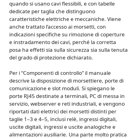
quando si usano cavi flessibili, e con tabelle
dedicate per taglia che distinguono
caratteristiche elettriche e meccaniche. Viene
anche trattato l’accesso ai morsetti, con
indicazioni specifiche su rimozione di coperture
e instradamento dei cavi, perché la corretta
posa ha effetti sia sulla sicurezza sia sulla tenuta
del grado di protezione dichiarato.
Per i “Componenti di controllo” il manuale
descrive la disposizione di morsettiere, porte di
comunicazione e slot moduli. Si spiegano le
porte RJ45 destinate a terminali, PC di messa in
servizio, webserver e reti industriali, e vengono
riportati dati elettrici dei morsetti distinti per
taglie 1–3 e 4–5, inclusi relè, ingressi digitali,
uscite digitali, ingressi e uscite analogiche e
alimentazioni ausiliarie. Una parte molto pratica