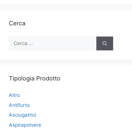
Cerca
Ricerca
per:
Tipologia Prodotto
Altro
Antifurto
Asciugatrici
Aspirapolvere