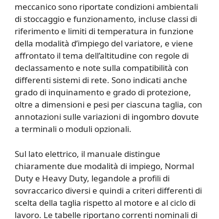
meccanico sono riportate condizioni ambientali
di stoccaggio e funzionamento, incluse classi di
riferimento e limiti di temperatura in funzione
della modalità d’impiego del variatore, e viene
affrontato il tema dell’altitudine con regole di
declassamento e note sulla compatibilità con
differenti sistemi di rete. Sono indicati anche
grado di inquinamento e grado di protezione,
oltre a dimensioni e pesi per ciascuna taglia, con
annotazioni sulle variazioni di ingombro dovute
a terminali o moduli opzionali.
Sul lato elettrico, il manuale distingue
chiaramente due modalità di impiego, Normal
Duty e Heavy Duty, legandole a profili di
sovraccarico diversi e quindi a criteri differenti di
scelta della taglia rispetto al motore e al ciclo di
lavoro. Le tabelle riportano correnti nominali di