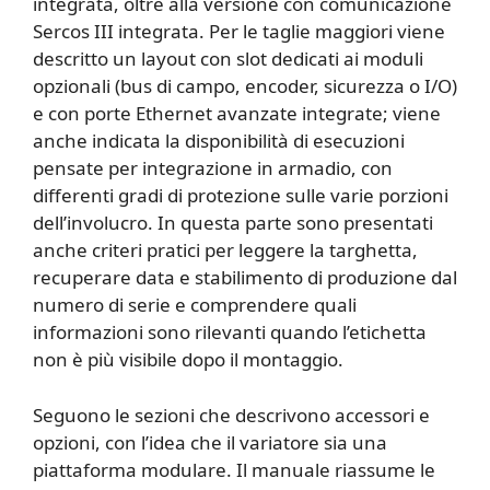
integrata, oltre alla versione con comunicazione
Sercos III integrata. Per le taglie maggiori viene
descritto un layout con slot dedicati ai moduli
opzionali (bus di campo, encoder, sicurezza o I/O)
e con porte Ethernet avanzate integrate; viene
anche indicata la disponibilità di esecuzioni
pensate per integrazione in armadio, con
differenti gradi di protezione sulle varie porzioni
dell’involucro. In questa parte sono presentati
anche criteri pratici per leggere la targhetta,
recuperare data e stabilimento di produzione dal
numero di serie e comprendere quali
informazioni sono rilevanti quando l’etichetta
non è più visibile dopo il montaggio.
Seguono le sezioni che descrivono accessori e
opzioni, con l’idea che il variatore sia una
piattaforma modulare. Il manuale riassume le