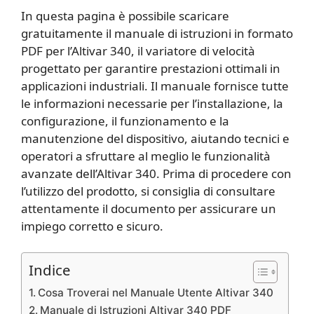
In questa pagina è possibile scaricare
gratuitamente il manuale di istruzioni in formato
PDF per l’Altivar 340, il variatore di velocità
progettato per garantire prestazioni ottimali in
applicazioni industriali. Il manuale fornisce tutte
le informazioni necessarie per l’installazione, la
configurazione, il funzionamento e la
manutenzione del dispositivo, aiutando tecnici e
operatori a sfruttare al meglio le funzionalità
avanzate dell’Altivar 340. Prima di procedere con
l’utilizzo del prodotto, si consiglia di consultare
attentamente il documento per assicurare un
impiego corretto e sicuro.
Indice
Cosa Troverai nel Manuale Utente Altivar 340
Manuale di Istruzioni Altivar 340 PDF