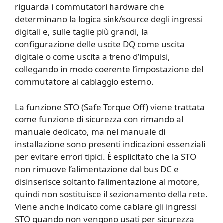
riguarda i commutatori hardware che
determinano la logica sink/source degli ingressi
digitali e, sulle taglie più grandi, la
configurazione delle uscite DQ come uscita
digitale o come uscita a treno d’impulsi,
collegando in modo coerente l’impostazione del
commutatore al cablaggio esterno.
La funzione STO (Safe Torque Off) viene trattata
come funzione di sicurezza con rimando al
manuale dedicato, ma nel manuale di
installazione sono presenti indicazioni essenziali
per evitare errori tipici. È esplicitato che la STO
non rimuove l’alimentazione dal bus DC e
disinserisce soltanto l’alimentazione al motore,
quindi non sostituisce il sezionamento della rete.
Viene anche indicato come cablare gli ingressi
STO quando non vengono usati per sicurezza