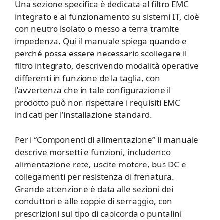
Una sezione specifica è dedicata al filtro EMC
integrato e al funzionamento su sistemi IT, cioè
con neutro isolato o messo a terra tramite
impedenza. Qui il manuale spiega quando e
perché possa essere necessario scollegare il
filtro integrato, descrivendo modalità operative
differenti in funzione della taglia, con
l’avvertenza che in tale configurazione il
prodotto può non rispettare i requisiti EMC
indicati per l’installazione standard.
Per i “Componenti di alimentazione” il manuale
descrive morsetti e funzioni, includendo
alimentazione rete, uscite motore, bus DC e
collegamenti per resistenza di frenatura.
Grande attenzione è data alle sezioni dei
conduttori e alle coppie di serraggio, con
prescrizioni sul tipo di capicorda o puntalini