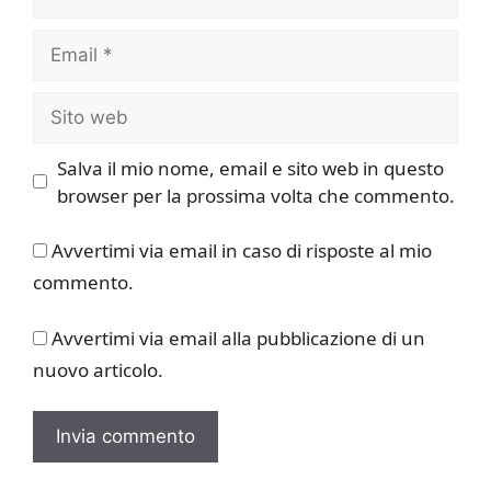
Email
Sito
web
Salva il mio nome, email e sito web in questo
browser per la prossima volta che commento.
Avvertimi via email in caso di risposte al mio
commento.
Avvertimi via email alla pubblicazione di un
nuovo articolo.