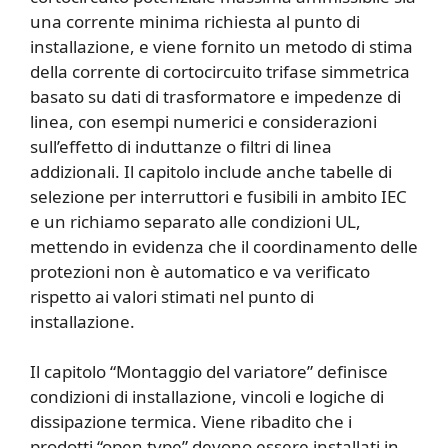
una corrente minima richiesta al punto di
installazione, e viene fornito un metodo di stima
della corrente di cortocircuito trifase simmetrica
basato su dati di trasformatore e impedenze di
linea, con esempi numerici e considerazioni
sull’effetto di induttanze o filtri di linea
addizionali. Il capitolo include anche tabelle di
selezione per interruttori e fusibili in ambito IEC
e un richiamo separato alle condizioni UL,
mettendo in evidenza che il coordinamento delle
protezioni non è automatico e va verificato
rispetto ai valori stimati nel punto di
installazione.
Il capitolo “Montaggio del variatore” definisce
condizioni di installazione, vincoli e logiche di
dissipazione termica. Viene ribadito che i
prodotti “open type” devono essere installati in