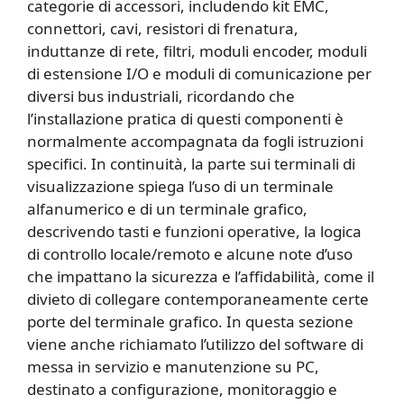
categorie di accessori, includendo kit EMC,
connettori, cavi, resistori di frenatura,
induttanze di rete, filtri, moduli encoder, moduli
di estensione I/O e moduli di comunicazione per
diversi bus industriali, ricordando che
l’installazione pratica di questi componenti è
normalmente accompagnata da fogli istruzioni
specifici. In continuità, la parte sui terminali di
visualizzazione spiega l’uso di un terminale
alfanumerico e di un terminale grafico,
descrivendo tasti e funzioni operative, la logica
di controllo locale/remoto e alcune note d’uso
che impattano la sicurezza e l’affidabilità, come il
divieto di collegare contemporaneamente certe
porte del terminale grafico. In questa sezione
viene anche richiamato l’utilizzo del software di
messa in servizio e manutenzione su PC,
destinato a configurazione, monitoraggio e