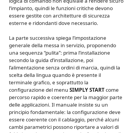
logica di comando non equivale a rendere sicuro
l’impianto, quindi le funzioni critiche devono
essere gestite con architetture di sicurezza
esterne e ridondanti dove necessario.
La parte successiva spiega l’impostazione
generale della messa in servizio, proponendo
una sequenza “pulita”: prima l’installazione
secondo la guida d’installazione, poi
l’alimentazione senza ordini di marcia, quindi la
scelta della lingua quando è presente il
terminale grafico, e soprattutto la
configurazione del menu
SIMPLY START
come
percorso rapido e coerente per la maggior parte
delle applicazioni. Il manuale insiste su un
principio fondamentale: la configurazione deve
essere coerente con il cablaggio, perché alcuni
cambi parametrici possono riportare a valori di