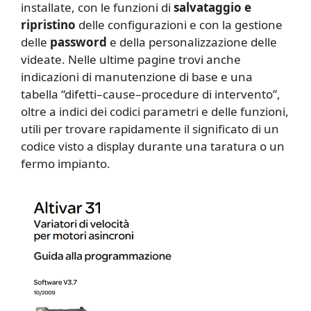
installate, con le funzioni di
salvataggio e
ripristino
delle configurazioni e con la gestione
delle
password
e della personalizzazione delle
videate. Nelle ultime pagine trovi anche
indicazioni di manutenzione di base e una
tabella “difetti–cause–procedure di intervento”,
oltre a indici dei codici parametri e delle funzioni,
utili per trovare rapidamente il significato di un
codice visto a display durante una taratura o un
fermo impianto.