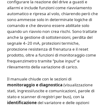
configurare la reazione del drive a guasti e
allarmi e include funzioni come riavviamento
automatico e ripresa al volo, chiarendo però che
sono ammesse solo in determinate logiche di
comando e che devono essere abilitate solo
quando un riavvio non crea rischi. Sono trattate
anche la gestione di sottotensioni, perdita del
segnale 4–20 mA, protezioni termiche,
protezione resistenza di frenatura e il reset
prodotto, oltre a funzioni di monitoraggio come
frequenzimetro tramite “pulse input” e
rilevamento della variazione di carico.
Il manuale chiude con le sezioni di
monitoraggio e diagnostica
(visualizzazione
stati, ingressi/uscite e comunicazioni, parole di
stato e scanner di registri per bus), con la
identificazione
del variatore e delle opzioni