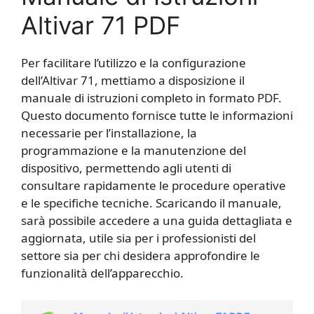
Altivar 71 PDF
Per facilitare l’utilizzo e la configurazione
dell’Altivar 71, mettiamo a disposizione il
manuale di istruzioni completo in formato PDF.
Questo documento fornisce tutte le informazioni
necessarie per l’installazione, la
programmazione e la manutenzione del
dispositivo, permettendo agli utenti di
consultare rapidamente le procedure operative
e le specifiche tecniche. Scaricando il manuale,
sarà possibile accedere a una guida dettagliata e
aggiornata, utile sia per i professionisti del
settore sia per chi desidera approfondire le
funzionalità dell’apparecchio.