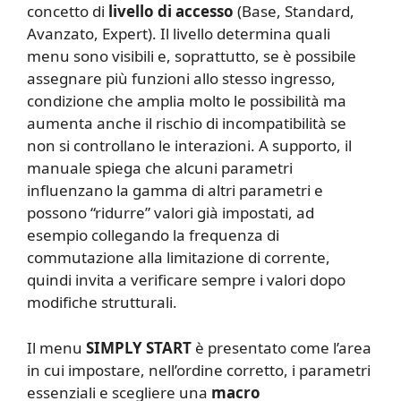
concetto di
livello di accesso
(Base, Standard,
Avanzato, Expert). Il livello determina quali
menu sono visibili e, soprattutto, se è possibile
assegnare più funzioni allo stesso ingresso,
condizione che amplia molto le possibilità ma
aumenta anche il rischio di incompatibilità se
non si controllano le interazioni. A supporto, il
manuale spiega che alcuni parametri
influenzano la gamma di altri parametri e
possono “ridurre” valori già impostati, ad
esempio collegando la frequenza di
commutazione alla limitazione di corrente,
quindi invita a verificare sempre i valori dopo
modifiche strutturali.
Il menu
SIMPLY START
è presentato come l’area
in cui impostare, nell’ordine corretto, i parametri
essenziali e scegliere una
macro