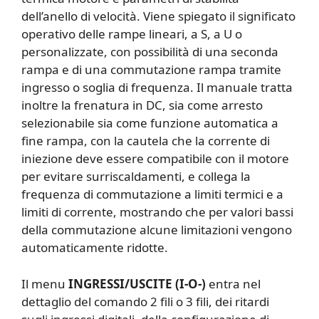
dell’anello di velocità. Viene spiegato il significato
operativo delle rampe lineari, a S, a U o
personalizzate, con possibilità di una seconda
rampa e di una commutazione rampa tramite
ingresso o soglia di frequenza. Il manuale tratta
inoltre la frenatura in DC, sia come arresto
selezionabile sia come funzione automatica a
fine rampa, con la cautela che la corrente di
iniezione deve essere compatibile con il motore
per evitare surriscaldamenti, e collega la
frequenza di commutazione a limiti termici e a
limiti di corrente, mostrando che per valori bassi
della commutazione alcune limitazioni vengono
automaticamente ridotte.
Il menu
INGRESSI/USCITE (I-O-)
entra nel
dettaglio del comando 2 fili o 3 fili, dei ritardi