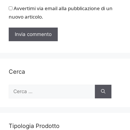
Avvertimi via email alla pubblicazione di un
nuovo articolo.
Cerca
Ricerca
per:
Tipologia Prodotto