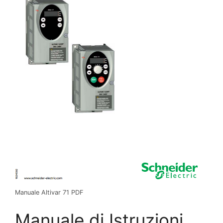
Manuale Altivar 71 PDF
Manuale di Istruzioni