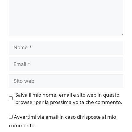
Nome
Email
Sito
web
Salva il mio nome, email e sito web in questo
browser per la prossima volta che commento.
Avvertimi via email in caso di risposte al mio
commento.