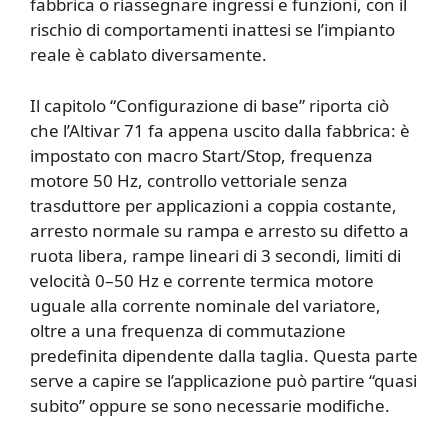
fabbrica o riassegnare ingressi e funzioni, con il
rischio di comportamenti inattesi se l’impianto
reale è cablato diversamente.
Il capitolo “Configurazione di base” riporta ciò
che l’Altivar 71 fa appena uscito dalla fabbrica: è
impostato con macro Start/Stop, frequenza
motore 50 Hz, controllo vettoriale senza
trasduttore per applicazioni a coppia costante,
arresto normale su rampa e arresto su difetto a
ruota libera, rampe lineari di 3 secondi, limiti di
velocità 0–50 Hz e corrente termica motore
uguale alla corrente nominale del variatore,
oltre a una frequenza di commutazione
predefinita dipendente dalla taglia. Questa parte
serve a capire se l’applicazione può partire “quasi
subito” oppure se sono necessarie modifiche.