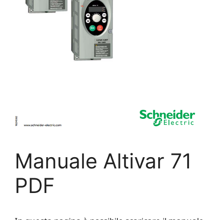
Manuale Altivar 71
PDF