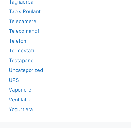
Tagliaerba
Tapis Roulant
Telecamere
Telecomandi
Telefoni
Termostati
Tostapane
Uncategorized
UPS
Vaporiere
Ventilatori
Yogurtiera