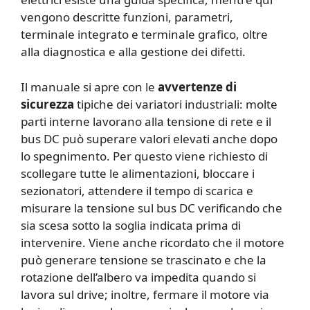
vengono descritte funzioni, parametri,
terminale integrato e terminale grafico, oltre
alla diagnostica e alla gestione dei difetti.
Il manuale si apre con le
avvertenze di
sicurezza
tipiche dei variatori industriali: molte
parti interne lavorano alla tensione di rete e il
bus DC può superare valori elevati anche dopo
lo spegnimento. Per questo viene richiesto di
scollegare tutte le alimentazioni, bloccare i
sezionatori, attendere il tempo di scarica e
misurare la tensione sul bus DC verificando che
sia scesa sotto la soglia indicata prima di
intervenire. Viene anche ricordato che il motore
può generare tensione se trascinato e che la
rotazione dell’albero va impedita quando si
lavora sul drive; inoltre, fermare il motore via