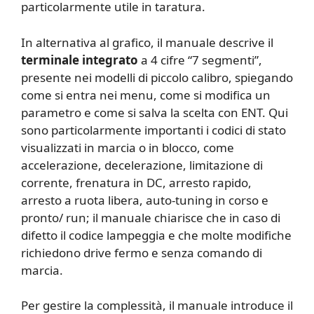
particolarmente utile in taratura.
In alternativa al grafico, il manuale descrive il
terminale integrato
a 4 cifre “7 segmenti”,
presente nei modelli di piccolo calibro, spiegando
come si entra nei menu, come si modifica un
parametro e come si salva la scelta con ENT. Qui
sono particolarmente importanti i codici di stato
visualizzati in marcia o in blocco, come
accelerazione, decelerazione, limitazione di
corrente, frenatura in DC, arresto rapido,
arresto a ruota libera, auto-tuning in corso e
pronto/ run; il manuale chiarisce che in caso di
difetto il codice lampeggia e che molte modifiche
richiedono drive fermo e senza comando di
marcia.
Per gestire la complessità, il manuale introduce il