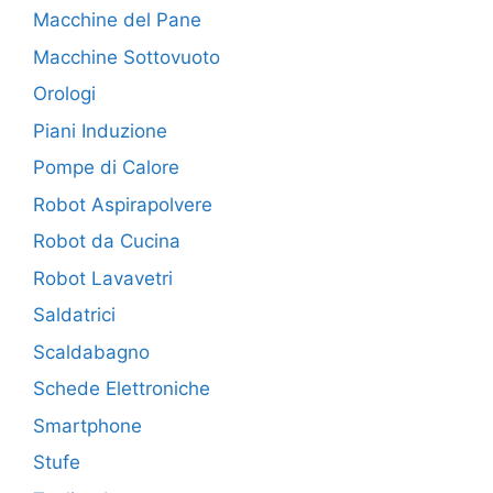
Macchine del Pane
Macchine Sottovuoto
Orologi
Piani Induzione
Pompe di Calore
Robot Aspirapolvere
Robot da Cucina
Robot Lavavetri
Saldatrici
Scaldabagno
Schede Elettroniche
Smartphone
Stufe