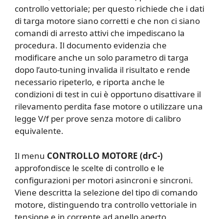
controllo vettoriale; per questo richiede che i dati
di targa motore siano corretti e che non ci siano
comandi di arresto attivi che impediscano la
procedura. Il documento evidenzia che
modificare anche un solo parametro di targa
dopo l’auto-tuning invalida il risultato e rende
necessario ripeterlo, e riporta anche le
condizioni di test in cui è opportuno disattivare il
rilevamento perdita fase motore o utilizzare una
legge V/f per prove senza motore di calibro
equivalente.
Il menu
CONTROLLO MOTORE (drC-)
approfondisce le scelte di controllo e le
configurazioni per motori asincroni e sincroni.
Viene descritta la selezione del tipo di comando
motore, distinguendo tra controllo vettoriale in
tensione e in corrente ad anello aperto,