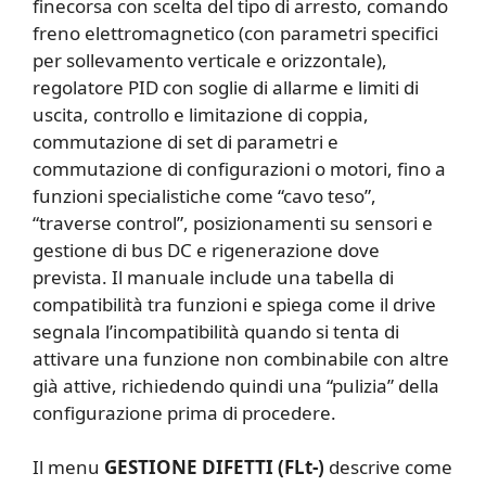
finecorsa con scelta del tipo di arresto, comando
freno elettromagnetico (con parametri specifici
per sollevamento verticale e orizzontale),
regolatore PID con soglie di allarme e limiti di
uscita, controllo e limitazione di coppia,
commutazione di set di parametri e
commutazione di configurazioni o motori, fino a
funzioni specialistiche come “cavo teso”,
“traverse control”, posizionamenti su sensori e
gestione di bus DC e rigenerazione dove
prevista. Il manuale include una tabella di
compatibilità tra funzioni e spiega come il drive
segnala l’incompatibilità quando si tenta di
attivare una funzione non combinabile con altre
già attive, richiedendo quindi una “pulizia” della
configurazione prima di procedere.
Il menu
GESTIONE DIFETTI (FLt-)
descrive come