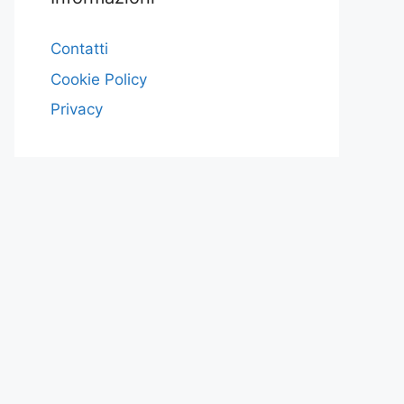
Contatti
Cookie Policy
Privacy