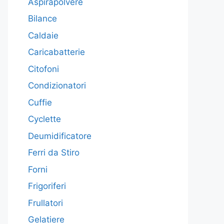
Aspirapolvere
Bilance
Caldaie
Caricabatterie
Citofoni
Condizionatori
Cuffie
Cyclette
Deumidificatore
Ferri da Stiro
Forni
Frigoriferi
Frullatori
Gelatiere