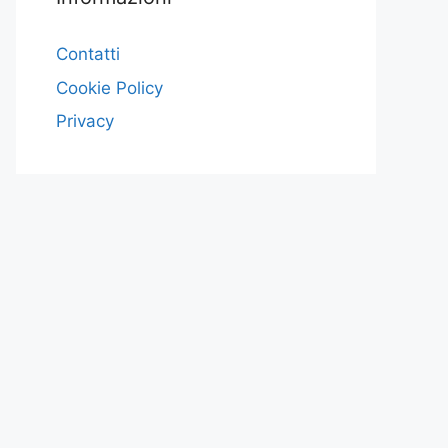
Contatti
Cookie Policy
Privacy