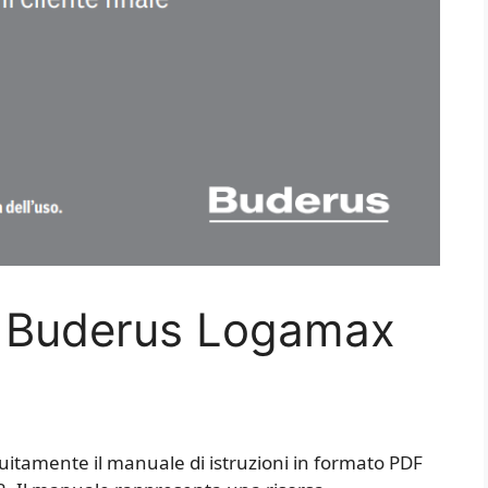
a Buderus Logamax
tuitamente il manuale di istruzioni in formato PDF