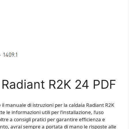
 Radiant R2K 24​ PDF
il manuale di istruzioni per la caldaia Radiant R2K
 le informazioni utili per l’installazione, l’uso
tre a consigli pratici per garantire efficienza e
to, avrai sempre a portata di mano le risposte alle