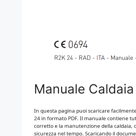
Manuale Caldaia
In questa pagina puoi scaricare facilmente 
24 in formato PDF. Il manuale contiene tutte
corretto e la manutenzione della caldaia, ol
sicurezza nel tempo. Scaricando il documen