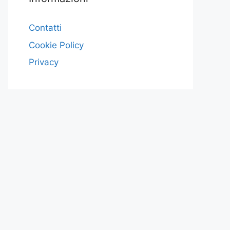
Contatti
Cookie Policy
Privacy