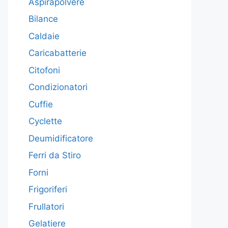
Aspirapolvere
Bilance
Caldaie
Caricabatterie
Citofoni
Condizionatori
Cuffie
Cyclette
Deumidificatore
Ferri da Stiro
Forni
Frigoriferi
Frullatori
Gelatiere