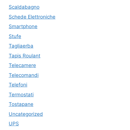
Scaldabagno
Schede Elettroniche
Smartphone
Stufe
Tagliaerba
Tapis Roulant
Telecamere
Telecomandi
Telefoni
Termostati
Tostapane
Uncategorized
UPS