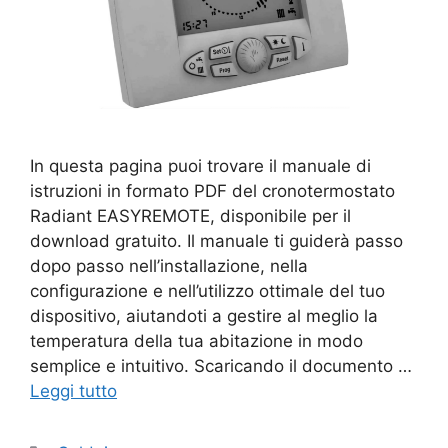
In questa pagina puoi trovare il manuale di
istruzioni in formato PDF del cronotermostato
Radiant EASYREMOTE, disponibile per il
download gratuito. Il manuale ti guiderà passo
dopo passo nell’installazione, nella
configurazione e nell’utilizzo ottimale del tuo
dispositivo, aiutandoti a gestire al meglio la
temperatura della tua abitazione in modo
semplice e intuitivo. Scaricando il documento …
Leggi tutto