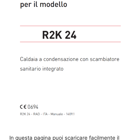
In questa pagina puoi scaricare facilmente il