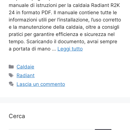
manuale di istruzioni per la caldaia Radiant R2K
24 in formato PDF. Il manuale contiene tutte le
informazioni utili per l’installazione, l’uso corretto
e la manutenzione della caldaia, oltre a consigli
pratici per garantire efficienza e sicurezza nel
tempo. Scaricando il documento, avrai sempre
a portata di mano …
Leggi tutto
Categorie
Caldaie
Tag
Radiant
Lascia un commento
Cerca