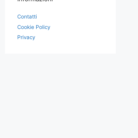
Contatti
Cookie Policy
Privacy