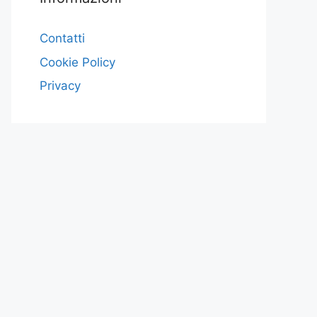
Contatti
Cookie Policy
Privacy