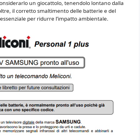
n considerarlo un giocattolo, tenendolo lontano dalla
tre, il corretto smaltimento delle batterie e del
essenziale per ridurre l’impatto ambientale.