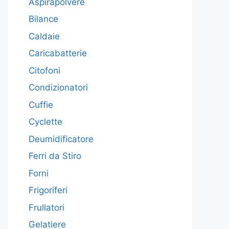
Aspirapolvere
Bilance
Caldaie
Caricabatterie
Citofoni
Condizionatori
Cuffie
Cyclette
Deumidificatore
Ferri da Stiro
Forni
Frigoriferi
Frullatori
Gelatiere