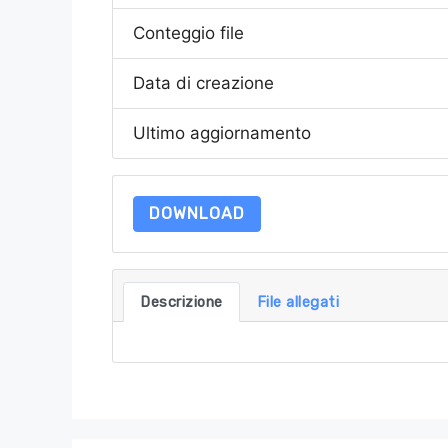
Conteggio file
Data di creazione
Ultimo aggiornamento
DOWNLOAD
Descrizione
File allegati