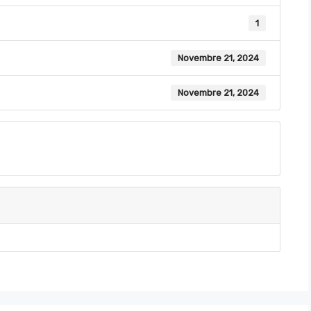
1
Novembre 21, 2024
Novembre 21, 2024