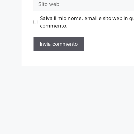
Sito
web
Salva il mio nome, email e sito web in 
commento.