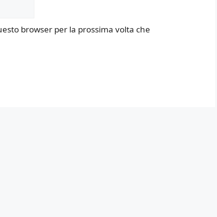
questo browser per la prossima volta che