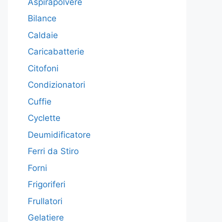
Aspirapolvere
Bilance
Caldaie
Caricabatterie
Citofoni
Condizionatori
Cuffie
Cyclette
Deumidificatore
Ferri da Stiro
Forni
Frigoriferi
Frullatori
Gelatiere