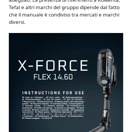
Tefal e altri marchi del gruppo dipende dal fatto
che il manuale è condiviso tra mercati e marchi
diversi.