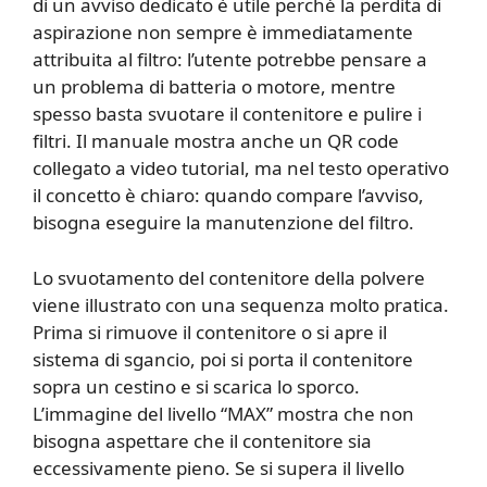
di un avviso dedicato è utile perché la perdita di
aspirazione non sempre è immediatamente
attribuita al filtro: l’utente potrebbe pensare a
un problema di batteria o motore, mentre
spesso basta svuotare il contenitore e pulire i
filtri. Il manuale mostra anche un QR code
collegato a video tutorial, ma nel testo operativo
il concetto è chiaro: quando compare l’avviso,
bisogna eseguire la manutenzione del filtro.
Lo svuotamento del contenitore della polvere
viene illustrato con una sequenza molto pratica.
Prima si rimuove il contenitore o si apre il
sistema di sgancio, poi si porta il contenitore
sopra un cestino e si scarica lo sporco.
L’immagine del livello “MAX” mostra che non
bisogna aspettare che il contenitore sia
eccessivamente pieno. Se si supera il livello