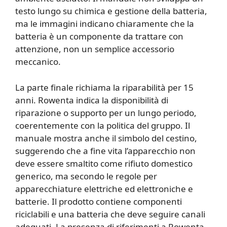
testo lungo su chimica e gestione della batteria,
ma le immagini indicano chiaramente che la
batteria è un componente da trattare con
attenzione, non un semplice accessorio
meccanico.
La parte finale richiama la riparabilità per 15
anni. Rowenta indica la disponibilità di
riparazione o supporto per un lungo periodo,
coerentemente con la politica del gruppo. Il
manuale mostra anche il simbolo del cestino,
suggerendo che a fine vita l’apparecchio non
deve essere smaltito come rifiuto domestico
generico, ma secondo le regole per
apparecchiature elettriche ed elettroniche e
batterie. Il prodotto contiene componenti
riciclabili e una batteria che deve seguire canali
adeguati. La presenza di riferimenti a Rowenta,