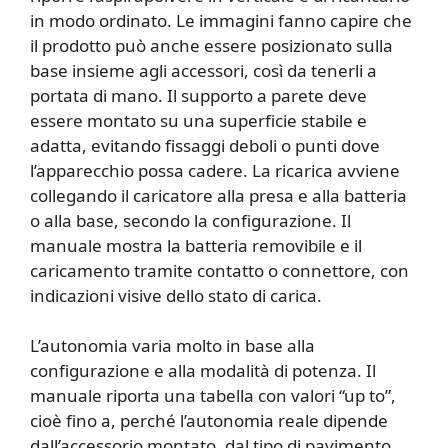
in modo ordinato. Le immagini fanno capire che
il prodotto può anche essere posizionato sulla
base insieme agli accessori, così da tenerli a
portata di mano. Il supporto a parete deve
essere montato su una superficie stabile e
adatta, evitando fissaggi deboli o punti dove
l’apparecchio possa cadere. La ricarica avviene
collegando il caricatore alla presa e alla batteria
o alla base, secondo la configurazione. Il
manuale mostra la batteria removibile e il
caricamento tramite contatto o connettore, con
indicazioni visive dello stato di carica.
L’autonomia varia molto in base alla
configurazione e alla modalità di potenza. Il
manuale riporta una tabella con valori “up to”,
cioè fino a, perché l’autonomia reale dipende
dall’accessorio montato, dal tipo di pavimento,