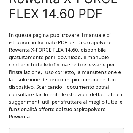
FLEX 14.60 PDF
In questa pagina puoi trovare il manuale di
istruzioni in formato PDF per l’aspirapolvere
Rowenta X-FORCE FLEX 14.60, disponibile
gratuitamente per il download. Il manuale
contiene tutte le informazioni necessarie per
l’installazione, l’uso corretto, la manutenzione e
la risoluzione dei problemi più comuni del tuo
dispositivo. Scaricando il documento potrai
consultare facilmente le istruzioni dettagliate e i
suggerimenti utili per sfruttare al meglio tutte le
funzionalità offerte dal tuo aspirapolvere
Rowenta.