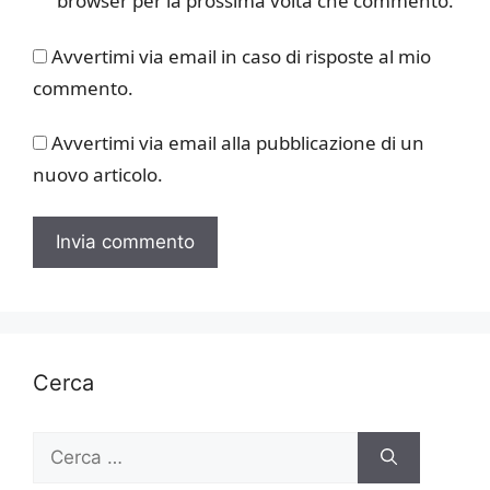
browser per la prossima volta che commento.
Avvertimi via email in caso di risposte al mio
commento.
Avvertimi via email alla pubblicazione di un
nuovo articolo.
Cerca
Ricerca
per: