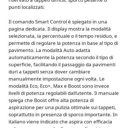
punti localizzati.
Il comando Smart Control è spiegato in una
pagina dedicata. Il display mostra la modalità
selezionata, la percentuale o il tempo residuo, e
permette di regolare la potenza in base al tipo di
pavimento. La modalità Auto adatta
automaticamente la potenza secondo il tipo di
superficie, facilitando il passaggio da pavimenti
duri a tappeti senza dover cambiare
manualmente impostazione ogni volta. Le
modalità Eco, Eco+, Max e Boost sono invece
livelli di potenza regolabili dall’utente. Il manuale
spiega che Boost offre alta potenza di
aspirazione per una pulizia ottimale sui tappeti,
soprattutto in presenza di sporco importante. In
italiano viene indicato che aspira con efficacia