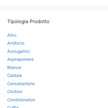
Tipologia Prodotto
Altro
Antifurto
Asciugatrici
Aspirapolvere
Bilance
Caldaie
Caricabatterie
Citofoni
Condizionatori
Cuffie