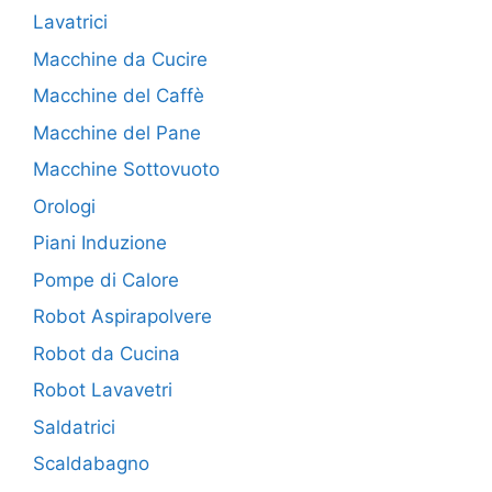
Lavatrici
Macchine da Cucire
Macchine del Caffè
Macchine del Pane
Macchine Sottovuoto
Orologi
Piani Induzione
Pompe di Calore
Robot Aspirapolvere
Robot da Cucina
Robot Lavavetri
Saldatrici
Scaldabagno