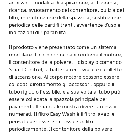
accessori, modalità di aspirazione, autonomia,
ricarica, svuotamento del contenitore, pulizia dei
filtri, manutenzione della spazzola, sostituzione
periodica delle parti filtranti, avvertenze d’uso e
indicazioni di riparabilità.
Il prodotto viene presentato come un sistema
modulare. Il corpo principale contiene il motore,
il contenitore della polvere, il display o comando
Smart Control, la batteria removibile e il grilletto
di accensione. Al corpo motore possono essere
collegati direttamente gli accessori, oppure il
tubo rigido o flessibile, e a sua volta al tubo può
essere collegata la spazzola principale per
pavimenti. Il manuale mostra diversi accessori
numerati. Il filtro Easy Wash è il filtro lavabile,
pensato per essere rimosso e pulito
periodicamente. Il contenitore della polvere