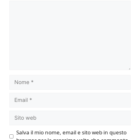
Commento
Nome
Email
Sito
web
Salva il mio nome, email e sito web in questo