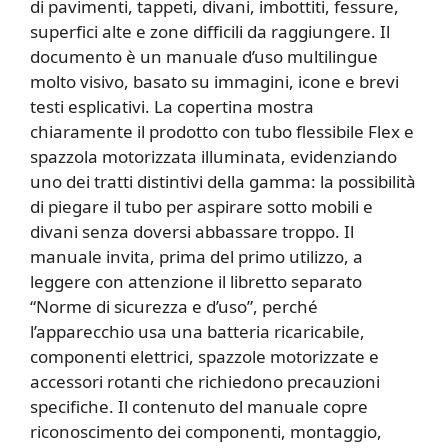
di pavimenti, tappeti, divani, imbottiti, fessure,
superfici alte e zone difficili da raggiungere. Il
documento è un manuale d’uso multilingue
molto visivo, basato su immagini, icone e brevi
testi esplicativi. La copertina mostra
chiaramente il prodotto con tubo flessibile Flex e
spazzola motorizzata illuminata, evidenziando
uno dei tratti distintivi della gamma: la possibilità
di piegare il tubo per aspirare sotto mobili e
divani senza doversi abbassare troppo. Il
manuale invita, prima del primo utilizzo, a
leggere con attenzione il libretto separato
“Norme di sicurezza e d’uso”, perché
l’apparecchio usa una batteria ricaricabile,
componenti elettrici, spazzole motorizzate e
accessori rotanti che richiedono precauzioni
specifiche. Il contenuto del manuale copre
riconoscimento dei componenti, montaggio,