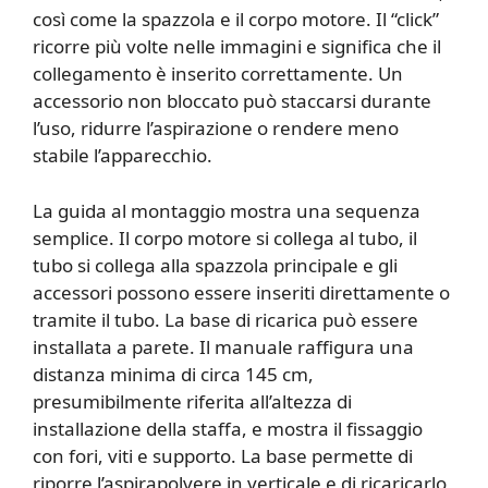
così come la spazzola e il corpo motore. Il “click”
ricorre più volte nelle immagini e significa che il
collegamento è inserito correttamente. Un
accessorio non bloccato può staccarsi durante
l’uso, ridurre l’aspirazione o rendere meno
stabile l’apparecchio.
La guida al montaggio mostra una sequenza
semplice. Il corpo motore si collega al tubo, il
tubo si collega alla spazzola principale e gli
accessori possono essere inseriti direttamente o
tramite il tubo. La base di ricarica può essere
installata a parete. Il manuale raffigura una
distanza minima di circa 145 cm,
presumibilmente riferita all’altezza di
installazione della staffa, e mostra il fissaggio
con fori, viti e supporto. La base permette di
riporre l’aspirapolvere in verticale e di ricaricarlo