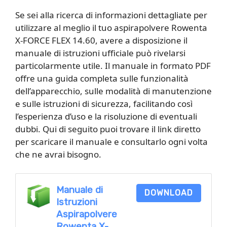
Se sei alla ricerca di informazioni dettagliate per
utilizzare al meglio il tuo aspirapolvere Rowenta
X-FORCE FLEX 14.60, avere a disposizione il
manuale di istruzioni ufficiale può rivelarsi
particolarmente utile. Il manuale in formato PDF
offre una guida completa sulle funzionalità
dell’apparecchio, sulle modalità di manutenzione
e sulle istruzioni di sicurezza, facilitando così
l’esperienza d’uso e la risoluzione di eventuali
dubbi. Qui di seguito puoi trovare il link diretto
per scaricare il manuale e consultarlo ogni volta
che ne avrai bisogno.
Manuale di
DOWNLOAD
Istruzioni
Aspirapolvere
Rowenta X-