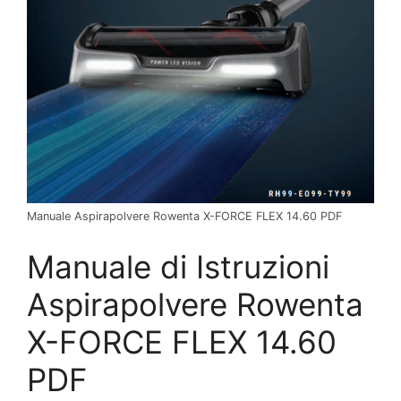
Manuale Aspirapolvere Rowenta X-FORCE FLEX 14.60 PDF
Manuale di Istruzioni
Aspirapolvere Rowenta
X-FORCE FLEX 14.60
PDF