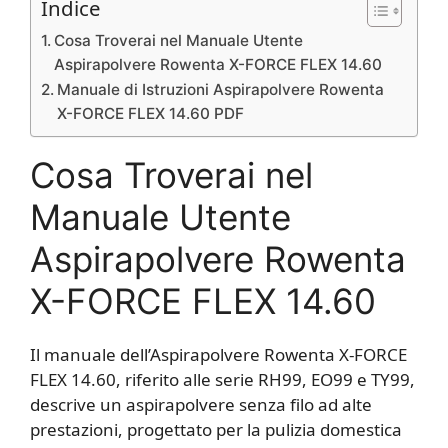
Indice
Cosa Troverai nel Manuale Utente
Aspirapolvere Rowenta X-FORCE FLEX 14.60
Manuale di Istruzioni Aspirapolvere Rowenta
X-FORCE FLEX 14.60 PDF
Cosa Troverai nel
Manuale Utente
Aspirapolvere Rowenta
X-FORCE FLEX 14.60
Il manuale dell’Aspirapolvere Rowenta X-FORCE
FLEX 14.60, riferito alle serie RH99, EO99 e TY99,
descrive un aspirapolvere senza filo ad alte
prestazioni, progettato per la pulizia domestica