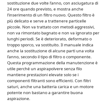
sostituzione due volte l’anno, con asciugatura di
24 ore quando previsto, e mostra anche
l’inserimento di un filtro nuovo. Questo filtro è
più delicato e serve a trattenere particelle
piccole. Non va trattato con metodi aggressivi,
non va rimontato bagnato e non va ignorato per
lunghi periodi. Se è deteriorato, deformato o
troppo sporco, va sostituito. Il manuale indica
anche la sostituzione di alcune parti una volta
l’anno, secondo il tipo di filtro o componente.
Questa programmazione della manutenzione è
utile perché un aspirapolvere senza filo
mantiene prestazioni elevate solo se i
componenti filtranti sono efficienti. Con filtri
saturi, anche una batteria carica e un motore
potente non bastano a garantire buona
aspirazione.