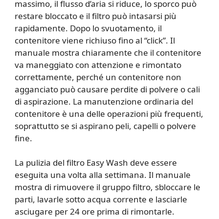
massimo, il flusso d’aria si riduce, lo sporco può
restare bloccato e il filtro può intasarsi più
rapidamente. Dopo lo svuotamento, il
contenitore viene richiuso fino al “click”. Il
manuale mostra chiaramente che il contenitore
va maneggiato con attenzione e rimontato
correttamente, perché un contenitore non
agganciato può causare perdite di polvere o cali
di aspirazione. La manutenzione ordinaria del
contenitore è una delle operazioni più frequenti,
soprattutto se si aspirano peli, capelli o polvere
fine.
La pulizia del filtro Easy Wash deve essere
eseguita una volta alla settimana. Il manuale
mostra di rimuovere il gruppo filtro, sbloccare le
parti, lavarle sotto acqua corrente e lasciarle
asciugare per 24 ore prima di rimontarle.