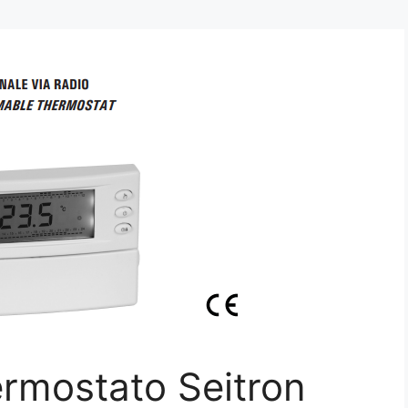
rmostato Seitron