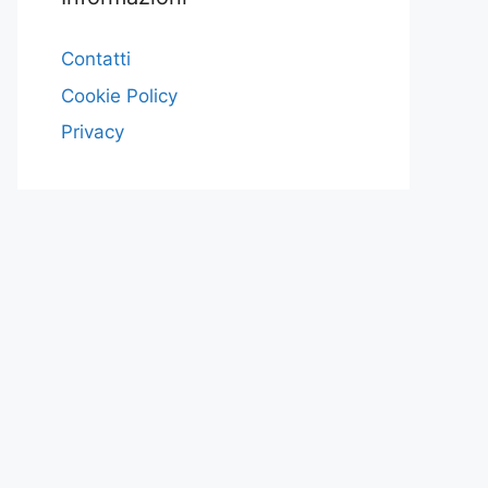
Contatti
Cookie Policy
Privacy