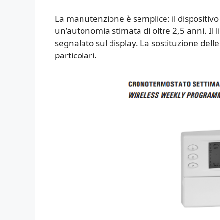
La manutenzione è semplice: il dispositivo 
un’autonomia stimata di oltre 2,5 anni. Il 
segnalato sul display. La sostituzione dell
particolari.