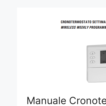
Manuale Cronote