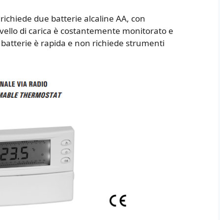
richiede due batterie alcaline AA, con
livello di carica è costantemente monitorato e
e batterie è rapida e non richiede strumenti