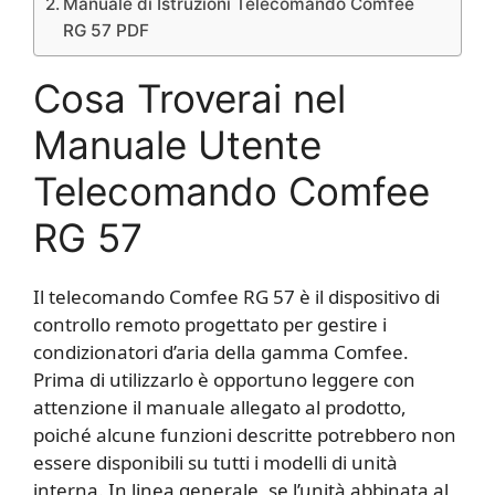
Manuale di Istruzioni Telecomando Comfee
RG 57 PDF
Cosa Troverai nel
Manuale Utente
Telecomando Comfee
RG 57
Il telecomando Comfee RG 57 è il dispositivo di
controllo remoto progettato per gestire i
condizionatori d’aria della gamma Comfee.
Prima di utilizzarlo è opportuno leggere con
attenzione il manuale allegato al prodotto,
poiché alcune funzioni descritte potrebbero non
essere disponibili su tutti i modelli di unità
interna. In linea generale, se l’unità abbinata al