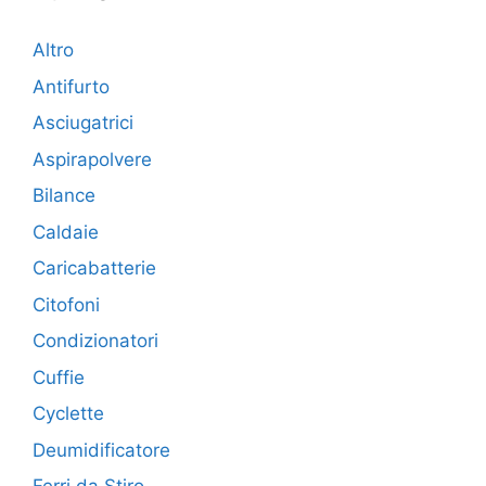
Altro
Antifurto
Asciugatrici
Aspirapolvere
Bilance
Caldaie
Caricabatterie
Citofoni
Condizionatori
Cuffie
Cyclette
Deumidificatore