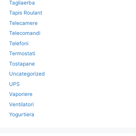
Tagliaerba
Tapis Roulant
Telecamere
Telecomandi
Telefoni
Termostati
Tostapane
Uncategorized
UPS
Vaporiere
Ventilatori
Yogurtiera