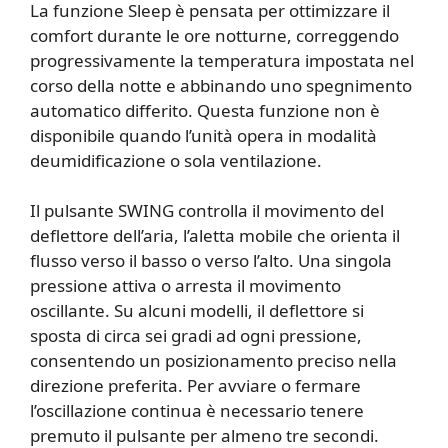
La funzione Sleep è pensata per ottimizzare il
comfort durante le ore notturne, correggendo
progressivamente la temperatura impostata nel
corso della notte e abbinando uno spegnimento
automatico differito. Questa funzione non è
disponibile quando l’unità opera in modalità
deumidificazione o sola ventilazione.
Il pulsante SWING controlla il movimento del
deflettore dell’aria, l’aletta mobile che orienta il
flusso verso il basso o verso l’alto. Una singola
pressione attiva o arresta il movimento
oscillante. Su alcuni modelli, il deflettore si
sposta di circa sei gradi ad ogni pressione,
consentendo un posizionamento preciso nella
direzione preferita. Per avviare o fermare
l’oscillazione continua è necessario tenere
premuto il pulsante per almeno tre secondi.