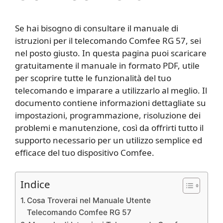
Se hai bisogno di consultare il manuale di
istruzioni per il telecomando Comfee RG 57, sei
nel posto giusto. In questa pagina puoi scaricare
gratuitamente il manuale in formato PDF, utile
per scoprire tutte le funzionalità del tuo
telecomando e imparare a utilizzarlo al meglio. Il
documento contiene informazioni dettagliate su
impostazioni, programmazione, risoluzione dei
problemi e manutenzione, così da offrirti tutto il
supporto necessario per un utilizzo semplice ed
efficace del tuo dispositivo Comfee.
Indice
Cosa Troverai nel Manuale Utente
Telecomando Comfee RG 57