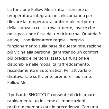
La funzione Follow Me sfrutta il sensore di
temperatura integrato nel telecomando per
rilevare la temperatura ambientale nel punto
della stanza in cui si trova l’utente, invece che
nella posizione fissa dell’unità interna. Quando è
attiva, il condizionatore regola il proprio
funzionamento sulla base di questa misurazione
più vicina alla persona, garantendo un comfort
più preciso e personalizzato. La funzione è
disponibile nelle modalità raffreddamento,
riscaldamento e automatica. Per attivarla o
disattivarla è sufficiente premere il pulsante
Follow Me.
Il pulsante SHORTCUT consente di richiamare
rapidamente un insieme di impostazioni
preferite memorizzate in precedenza. Con una