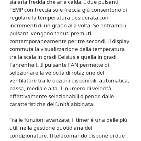
sia aria fredda che aria calda. I due pulsanti
TEMP con freccia su e freccia giù consentono di
regolare la temperatura desiderata con
incrementi di un grado alla volta. Se entrambi i
pulsanti vengono tenuti premuti
contemporaneamente per tre secondi, il display
commuta la visualizzazione della temperatura
tra la scala in gradi Celsius e quella in gradi
Fahrenheit. Il pulsante FAN permette di
selezionare la velocità di rotazione del
ventilatore tra le opzioni disponibili: automatica,
bassa, media e alta. Il numero di velocità
effettivamente selezionabili dipende dalle
caratteristiche dell’unità abbinata.
Tra le funzioni avanzate, il timer è una delle più
utili nella gestione quotidiana del
condizionatore. Il telecomando dispone di due