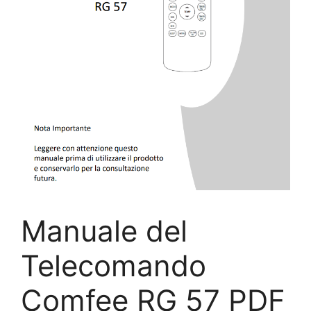
Manuale del
Telecomando
Comfee RG 57 PDF