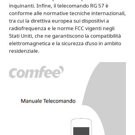
inquinanti. Infine, il telecomando RG 57 è
conforme alle normative tecniche internazionali,
tra cui la direttiva europea sui dispositivi a
radiofrequenza e le norme FCC vigenti negli
Stati Uniti, che ne garantiscono la compatibilità
elettromagnetica e la sicurezza d’uso in ambito
residenziale.