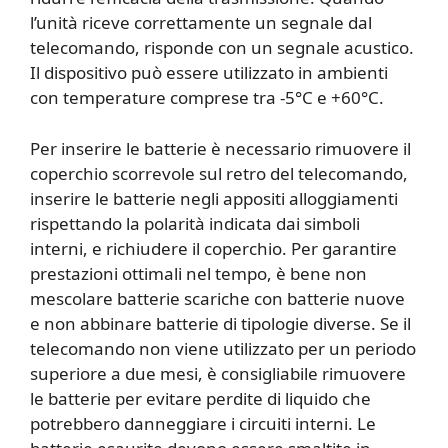
l’unità riceve correttamente un segnale dal
telecomando, risponde con un segnale acustico.
Il dispositivo può essere utilizzato in ambienti
con temperature comprese tra -5°C e +60°C.
Per inserire le batterie è necessario rimuovere il
coperchio scorrevole sul retro del telecomando,
inserire le batterie negli appositi alloggiamenti
rispettando la polarità indicata dai simboli
interni, e richiudere il coperchio. Per garantire
prestazioni ottimali nel tempo, è bene non
mescolare batterie scariche con batterie nuove
e non abbinare batterie di tipologie diverse. Se il
telecomando non viene utilizzato per un periodo
superiore a due mesi, è consigliabile rimuovere
le batterie per evitare perdite di liquido che
potrebbero danneggiare i circuiti interni. Le