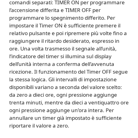
comandi separati: TIMER ON per programmare
l’accensione differita e TIMER OFF per
programmare lo spegnimento differito. Per
impostare il Timer ON è sufficiente premere il
relativo pulsante e poi ripremere più volte fino a
raggiungere il ritardo desiderato, espresso in
ore. Una volta trasmesso il segnale all’unità,
l’indicatore del timer si illumina sul display
dell’unità interna a conferma dell’avvenuta
ricezione. Il funzionamento del Timer OFF segue
la stessa logica. Gli intervalli di impostazione
disponibili variano a seconda del valore scelto:
da zero a dieci ore, ogni pressione aggiunge
trenta minuti, mentre da dieci a ventiquattro ore
ogni pressione aggiunge un’ora intera. Per
annullare un timer già impostato è sufficiente
riportare il valore a zero.