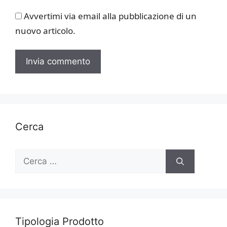
Avvertimi via email alla pubblicazione di un
nuovo articolo.
Cerca
Ricerca
per:
Tipologia Prodotto