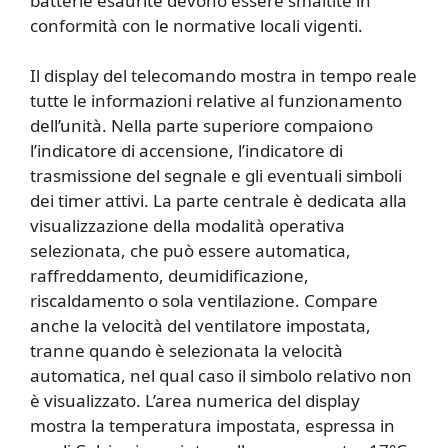
batterie esaurite devono essere smaltite in
conformità con le normative locali vigenti.
Il display del telecomando mostra in tempo reale
tutte le informazioni relative al funzionamento
dell’unità. Nella parte superiore compaiono
l’indicatore di accensione, l’indicatore di
trasmissione del segnale e gli eventuali simboli
dei timer attivi. La parte centrale è dedicata alla
visualizzazione della modalità operativa
selezionata, che può essere automatica,
raffreddamento, deumidificazione,
riscaldamento o sola ventilazione. Compare
anche la velocità del ventilatore impostata,
tranne quando è selezionata la velocità
automatica, nel qual caso il simbolo relativo non
è visualizzato. L’area numerica del display
mostra la temperatura impostata, espressa in