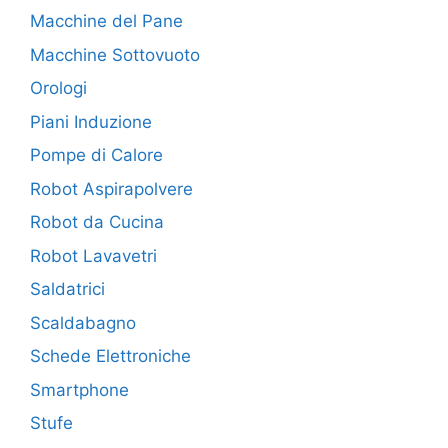
Macchine del Pane
Macchine Sottovuoto
Orologi
Piani Induzione
Pompe di Calore
Robot Aspirapolvere
Robot da Cucina
Robot Lavavetri
Saldatrici
Scaldabagno
Schede Elettroniche
Smartphone
Stufe