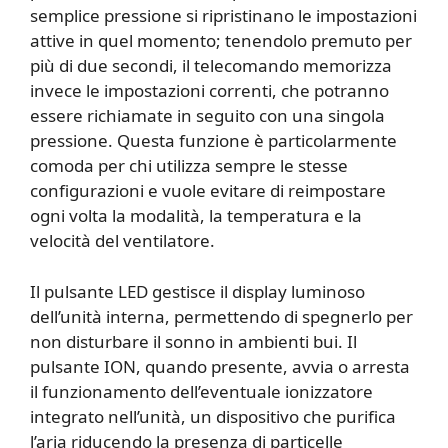
semplice pressione si ripristinano le impostazioni
attive in quel momento; tenendolo premuto per
più di due secondi, il telecomando memorizza
invece le impostazioni correnti, che potranno
essere richiamate in seguito con una singola
pressione. Questa funzione è particolarmente
comoda per chi utilizza sempre le stesse
configurazioni e vuole evitare di reimpostare
ogni volta la modalità, la temperatura e la
velocità del ventilatore.
Il pulsante LED gestisce il display luminoso
dell’unità interna, permettendo di spegnerlo per
non disturbare il sonno in ambienti bui. Il
pulsante ION, quando presente, avvia o arresta
il funzionamento dell’eventuale ionizzatore
integrato nell’unità, un dispositivo che purifica
l’aria riducendo la presenza di particelle