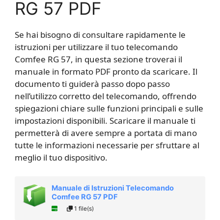
RG 57 PDF
Se hai bisogno di consultare rapidamente le
istruzioni per utilizzare il tuo telecomando
Comfee RG 57, in questa sezione troverai il
manuale in formato PDF pronto da scaricare. Il
documento ti guiderà passo dopo passo
nell’utilizzo corretto del telecomando, offrendo
spiegazioni chiare sulle funzioni principali e sulle
impostazioni disponibili. Scaricare il manuale ti
permetterà di avere sempre a portata di mano
tutte le informazioni necessarie per sfruttare al
meglio il tuo dispositivo.
Manuale di Istruzioni Telecomando
Comfee RG 57 PDF
1 file(s)