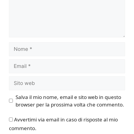
Nome
Email
Sito
web
Salva il mio nome, email e sito web in questo
browser per la prossima volta che commento.
Avvertimi via email in caso di risposte al mio
commento.