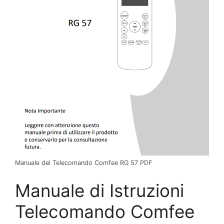
Manuale del Telecomando Comfee RG 57 PDF
Manuale di Istruzioni
Telecomando Comfee