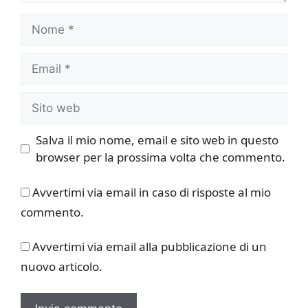
Nome
Email
Sito
web
Salva il mio nome, email e sito web in questo
browser per la prossima volta che commento.
Avvertimi via email in caso di risposte al mio
commento.
Avvertimi via email alla pubblicazione di un
nuovo articolo.