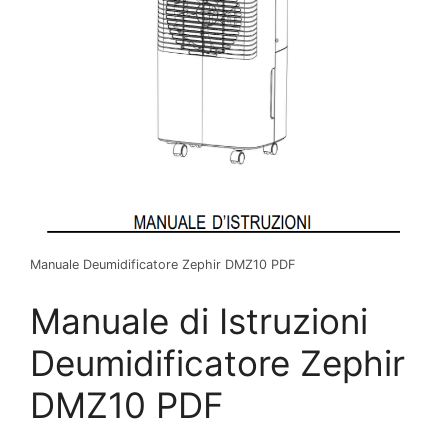
Manuale Deumidificatore Zephir DMZ10 PDF
Manuale di Istruzioni
Deumidificatore Zephir
DMZ10 PDF