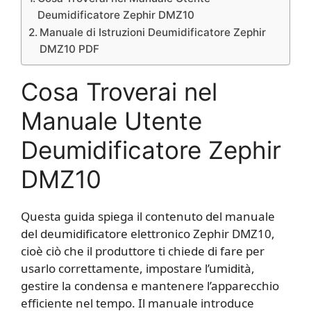
Deumidificatore Zephir DMZ10
Manuale di Istruzioni Deumidificatore Zephir
DMZ10 PDF
Cosa Troverai nel
Manuale Utente
Deumidificatore Zephir
DMZ10
Questa guida spiega il contenuto del manuale
del deumidificatore elettronico Zephir DMZ10,
cioè ciò che il produttore ti chiede di fare per
usarlo correttamente, impostare l’umidità,
gestire la condensa e mantenere l’apparecchio
efficiente nel tempo. Il manuale introduce