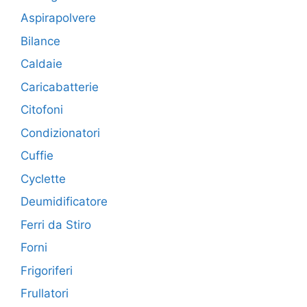
Aspirapolvere
Bilance
Caldaie
Caricabatterie
Citofoni
Condizionatori
Cuffie
Cyclette
Deumidificatore
Ferri da Stiro
Forni
Frigoriferi
Frullatori