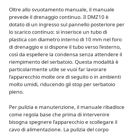
Oltre allo svuotamento manuale, il manuale
prevede il drenaggio continuo. Il DMZ10 è
dotato di un ingresso sul pannello posteriore per
lo scarico continuo: si inserisce un tubo di
plastica con diametro interno di 10 mm nel foro
di drenaggio e si dispone il tubo verso l’esterno,
così da espellere la condensa senza attendere il
riempimento del serbatoio. Questa modalità è
particolarmente utile se vuoi far lavorare
l’apparecchio molte ore di seguito o in ambienti
molto umidi, riducendo gli stop per serbatoio
pieno.
Per pulizia e manutenzione, il manuale ribadisce
come regola base che prima di intervenire
bisogna spegnere l’apparecchio e scollegare il
cavo di alimentazione. La pulizia del corpo