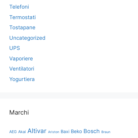
Telefoni
Termostati
Tostapane
Uncategorized
UPS
Vaporiere
Ventilatori
Yogurtiera
Marchi
Altivar
Bosch
Beko
Baxi
AEG
Akai
Ariston
Braun