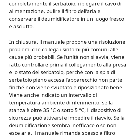
completamente il serbatoio, ripiegare il cavo di
alimentazione, pulire il filtro dell’aria e
conservare il deumidificatore in un luogo fresco
e asciutto.
In chiusura, il manuale propone una risoluzione
problemi che collega i sintomi più comuni alle
cause più probabili. Se l’unità non si avvia, viene
fatto controllare prima il collegamento alla presa
e lo stato del serbatoio, perché con la spia di
serbatoio pieno accesa l’apparecchio non parte
finché non viene svuotato e riposizionato bene.
Viene anche indicato un intervallo di
temperatura ambiente di riferimento: se la
stanza è oltre 35 °C o sotto 5 °C, il dispositivo di
sicurezza può attivarsi e impedire il riavvio. Se la
deumidificazione sembra inefficace o se non
esce aria, il manuale rimanda spesso a filtro