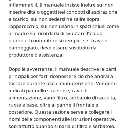
infiammabili. Il manuale insiste inoltre sul non
inserire dita o oggetti nei condotti di aspirazione
e scarico, sul non sedersi né salire sopra
l’apparecchio, sul non usarlo in spazi chiusi come
armadi e sul ricordarsi di svuotare l’acqua
quando il contenitore si riempie; se il cavo è
danneggiato, deve essere sostituito da
produttore o assistenza.
Dopo le avvertenze, il manuale descrive le parti
principali per farti riconoscere ciò che andrai a
toccare durante uso e manutenzione. Vengono
indicati pannello superiore, cavo di
alimentazione, vano filtro, serbatoio di raccolta,
ruote e base, oltre ai pannelli frontale e
posteriore. Questa sezione serve a collegare i
nomi delle componenti alle istruzioni operative,
soprattutto quando si parla di filtro e serbatoio.