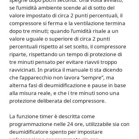
se l’umidità ambiente scende al di sotto del
valore impostato di circa 2 punti percentuali, il
compressore si ferma e la ventilazione termina
dopo tre minuti; quando l’umidità risale a un
valore uguale o superiore di circa 2 punti
percentuali rispetto al set scelto, il compressore
riparte, rispettando un tempo di protezione di
tre minuti pensato per evitare riavvii troppo
ravvicinati. In pratica il manuale ti sta dicendo
che l’apparecchio non lavora “sempre”, ma
alterna fasi di deumidificazione e pause in base
alla misura reale, e che i tre minuti sono una
protezione deliberata del compressore.
La funzione timer è descritta come
programmazione nelle 24 ore, utilizzabile sia con
deumidificatore spento per impostare