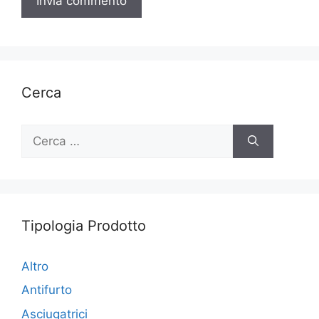
Cerca
Ricerca
per:
Tipologia Prodotto
Altro
Antifurto
Asciugatrici