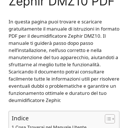
Zephir DMZ10 PDF
In questa pagina puoi trovare e scaricare
gratuitamente il manuale di istruzioni in formato
PDF per il deumidificatore Zephir DMZ10. Il
manuale ti guiderà passo dopo passo
nell’installazione, nell’uso corretto e nella
manutenzione del tuo apparecchio, aiutandoti a
sfruttarne al meglio tutte le funzionalità.
Scaricando il documento potrai consultare
facilmente tutte le informazioni utili per risolvere
eventuali dubbi o problematiche e garantire un
funzionamento ottimale e duraturo del tuo
deumidificatore Zephir.
Indice
Cosa Troverai nel Manuale Utente