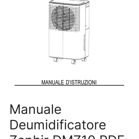
Manuale
Deumidificatore