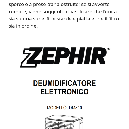
sporco o a prese d’aria ostruite; se si avverte
rumore, viene suggerito di verificare che l’unità
sia su una superficie stabile e piatta e che il filtro
sia in ordine.