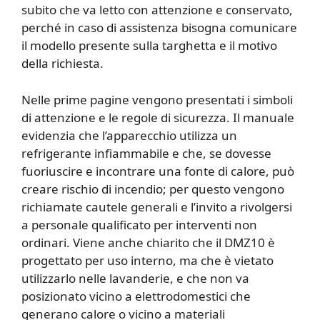
subito che va letto con attenzione e conservato,
perché in caso di assistenza bisogna comunicare
il modello presente sulla targhetta e il motivo
della richiesta.
Nelle prime pagine vengono presentati i simboli
di attenzione e le regole di sicurezza. Il manuale
evidenzia che l’apparecchio utilizza un
refrigerante infiammabile e che, se dovesse
fuoriuscire e incontrare una fonte di calore, può
creare rischio di incendio; per questo vengono
richiamate cautele generali e l’invito a rivolgersi
a personale qualificato per interventi non
ordinari. Viene anche chiarito che il DMZ10 è
progettato per uso interno, ma che è vietato
utilizzarlo nelle lavanderie, e che non va
posizionato vicino a elettrodomestici che
generano calore o vicino a materiali