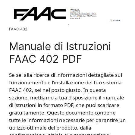
FAAC 402
Manuale di Istruzioni
FAAC 402 PDF
Se sei alla ricerca di informazioni dettagliate sul
funzionamento e l’installazione del tuo sistema
FAAC 402, sei nel posto giusto. In questa
sezione, mettiamo a tua disposizione il manuale
di istruzioni in formato PDF, che puoi scaricare
gratuitamente. Questo documento contiene
tutte le informazioni necessarie per garantire un
utilizzo ottimale del prodotto, dalla