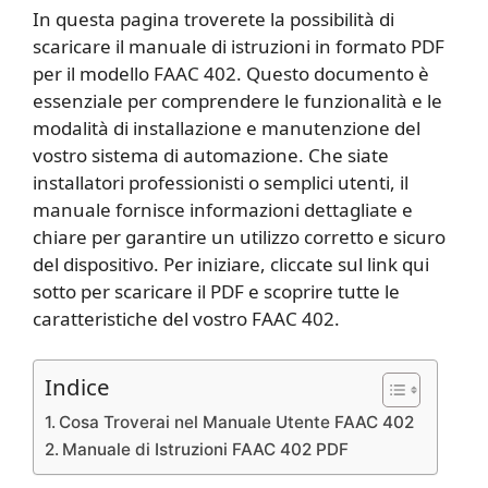
In questa pagina troverete la possibilità di
scaricare il manuale di istruzioni in formato PDF
per il modello FAAC 402. Questo documento è
essenziale per comprendere le funzionalità e le
modalità di installazione e manutenzione del
vostro sistema di automazione. Che siate
installatori professionisti o semplici utenti, il
manuale fornisce informazioni dettagliate e
chiare per garantire un utilizzo corretto e sicuro
del dispositivo. Per iniziare, cliccate sul link qui
sotto per scaricare il PDF e scoprire tutte le
caratteristiche del vostro FAAC 402.
Indice
Cosa Troverai nel Manuale Utente FAAC 402
Manuale di Istruzioni FAAC 402 PDF