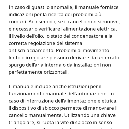
In caso di guasti o anomalie, il manuale fornisce
indicazioni per la ricerca dei problemi più
comuni. Ad esempio, se il cancello non si muove,
è necessario verificare l’alimentazione elettrica,
il livello dell’olio, lo stato del condensatore e la
corretta regolazione del sistema
antischiacciamento. Problemi di movimento
lento o irregolare possono derivare da un errato
spurgo dell’aria interna o da installazioni non
perfettamente orizzontali.
Il manuale include anche istruzioni per il
funzionamento manuale dell’automazione. In
caso di interruzione dell’alimentazione elettrica,
il dispositivo di sblocco permette di manovrare il
cancello manualmente. Utilizzando una chiave
triangolare, si ruota la vite di sblocco in senso