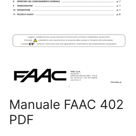
Manuale FAAC 402
PDF