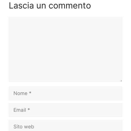
Lascia un commento
Commento
Nome
Email
Sito
web