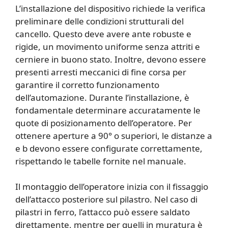
L’installazione del dispositivo richiede la verifica
preliminare delle condizioni strutturali del
cancello. Questo deve avere ante robuste e
rigide, un movimento uniforme senza attriti e
cerniere in buono stato. Inoltre, devono essere
presenti arresti meccanici di fine corsa per
garantire il corretto funzionamento
dell’automazione. Durante l’installazione, è
fondamentale determinare accuratamente le
quote di posizionamento dell’operatore. Per
ottenere aperture a 90° o superiori, le distanze a
e b devono essere configurate correttamente,
rispettando le tabelle fornite nel manuale.
Il montaggio dell’operatore inizia con il fissaggio
dell’attacco posteriore sul pilastro. Nel caso di
pilastri in ferro, l’attacco può essere saldato
direttamente, mentre per quelli in muratura è