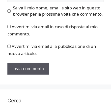
Salva il mio nome, email e sito web in questo
browser per la prossima volta che commento.
Avvertimi via email in caso di risposte al mio
commento.
Avvertimi via email alla pubblicazione di un
nuovo articolo.
Cerca