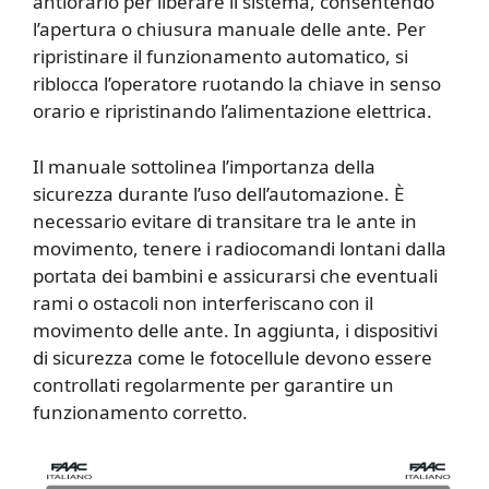
antiorario per liberare il sistema, consentendo
l’apertura o chiusura manuale delle ante. Per
ripristinare il funzionamento automatico, si
riblocca l’operatore ruotando la chiave in senso
orario e ripristinando l’alimentazione elettrica.
Il manuale sottolinea l’importanza della
sicurezza durante l’uso dell’automazione. È
necessario evitare di transitare tra le ante in
movimento, tenere i radiocomandi lontani dalla
portata dei bambini e assicurarsi che eventuali
rami o ostacoli non interferiscano con il
movimento delle ante. In aggiunta, i dispositivi
di sicurezza come le fotocellule devono essere
controllati regolarmente per garantire un
funzionamento corretto.