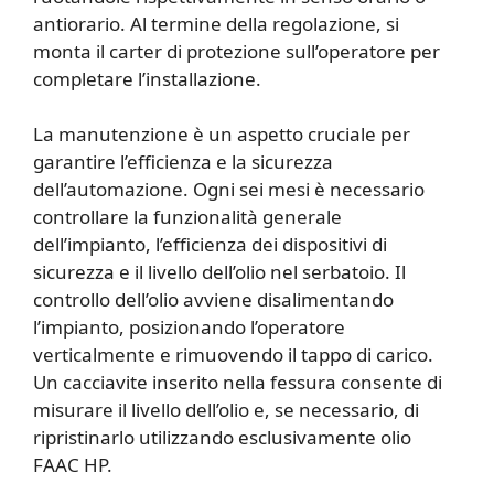
antiorario. Al termine della regolazione, si
monta il carter di protezione sull’operatore per
completare l’installazione.
La manutenzione è un aspetto cruciale per
garantire l’efficienza e la sicurezza
dell’automazione. Ogni sei mesi è necessario
controllare la funzionalità generale
dell’impianto, l’efficienza dei dispositivi di
sicurezza e il livello dell’olio nel serbatoio. Il
controllo dell’olio avviene disalimentando
l’impianto, posizionando l’operatore
verticalmente e rimuovendo il tappo di carico.
Un cacciavite inserito nella fessura consente di
misurare il livello dell’olio e, se necessario, di
ripristinarlo utilizzando esclusivamente olio
FAAC HP.