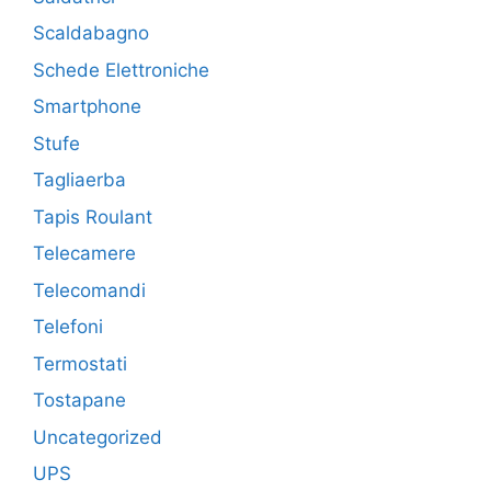
Scaldabagno
Schede Elettroniche
Smartphone
Stufe
Tagliaerba
Tapis Roulant
Telecamere
Telecomandi
Telefoni
Termostati
Tostapane
Uncategorized
UPS