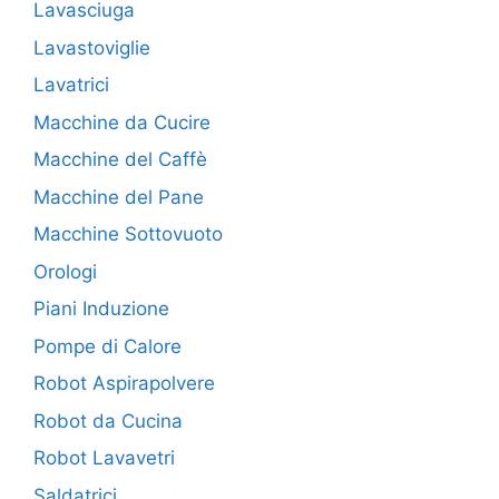
Lavasciuga
Lavastoviglie
Lavatrici
Macchine da Cucire
Macchine del Caffè
Macchine del Pane
Macchine Sottovuoto
Orologi
Piani Induzione
Pompe di Calore
Robot Aspirapolvere
Robot da Cucina
Robot Lavavetri
Saldatrici