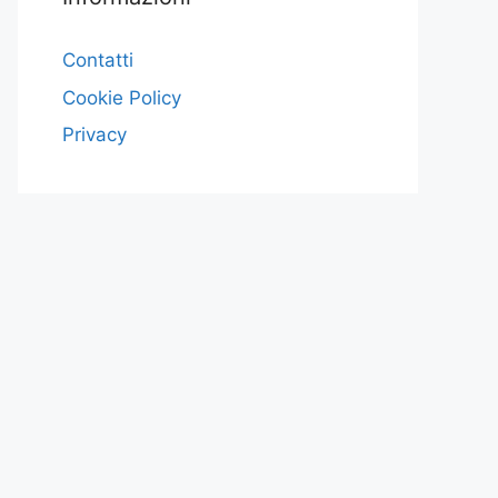
Contatti
Cookie Policy
Privacy