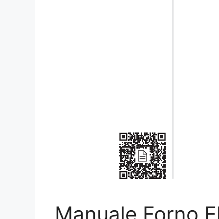
Manuale Forno El