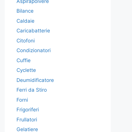
Aspirapolvere
Bilance
Caldaie
Caricabatterie
Citofoni
Condizionatori
Cuffie
Cyclette
Deumidificatore
Ferri da Stiro
Forni
Frigoriferi
Frullatori
Gelatiere