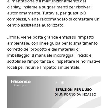
alimentazione o il malfunzionamento del
display, insieme a suggerimenti per risolverli
autonomamente. Tuttavia, per guasti più
complessi, viene raccomandato di contattare un
centro assistenza autorizzato.
Infine, viene posta grande enfasi sull’impatto
ambientale, con linee guida per lo smaltimento
corretto del prodotto e dei materiali di
imballaggio. Il manuale incoraggia il riciclo e
sottolinea l’importanza di rispettare le normative
locali per ridurre l’impatto ambientale.