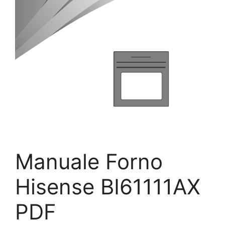
Manuale Forno
Hisense BI61111AX
PDF