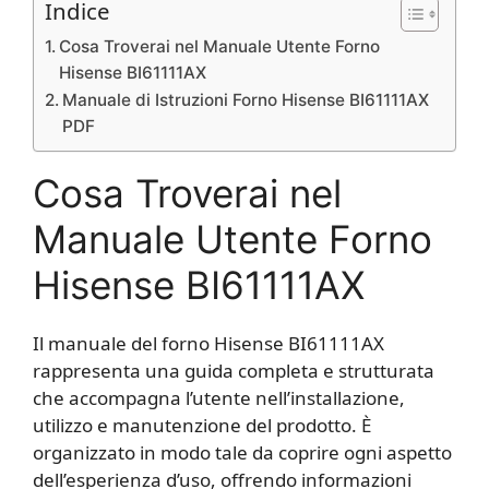
Indice
Cosa Troverai nel Manuale Utente Forno
Hisense BI61111AX
Manuale di Istruzioni Forno Hisense BI61111AX
PDF
Cosa Troverai nel
Manuale Utente Forno
Hisense BI61111AX
Il manuale del forno Hisense BI61111AX
rappresenta una guida completa e strutturata
che accompagna l’utente nell’installazione,
utilizzo e manutenzione del prodotto. È
organizzato in modo tale da coprire ogni aspetto
dell’esperienza d’uso, offrendo informazioni