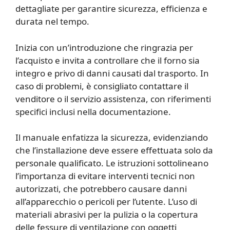
dettagliate per garantire sicurezza, efficienza e
durata nel tempo.
Inizia con un’introduzione che ringrazia per
l’acquisto e invita a controllare che il forno sia
integro e privo di danni causati dal trasporto. In
caso di problemi, è consigliato contattare il
venditore o il servizio assistenza, con riferimenti
specifici inclusi nella documentazione.
Il manuale enfatizza la sicurezza, evidenziando
che l’installazione deve essere effettuata solo da
personale qualificato. Le istruzioni sottolineano
l’importanza di evitare interventi tecnici non
autorizzati, che potrebbero causare danni
all’apparecchio o pericoli per l’utente. L’uso di
materiali abrasivi per la pulizia o la copertura
delle fessure di ventilazione con oggetti