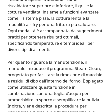
riscaldatore superiore e inferiore, il grill e la
cottura ventilata, insieme a funzioni avanzate
come il sistema pizza, la cottura lenta e la
modalità air-fry per una frittura più salutare.
Ogni modalità è accompagnata da suggerimenti
pratici per ottenere risultati ottimali,
specificando temperature e tempi ideali per
diversi tipi di alimenti.
Per quanto riguarda la manutenzione, il
manuale introduce il programma Steam Clean,
progettato per facilitare la rimozione di macchie
e residui di cibo dall’interno del forno. È spiegato
come utilizzare questa funzione in
combinazione con una teglia d’acqua per
ammorbidire lo sporco e semplificare la pulizia.
Inoltre, viene descritta la procedura per