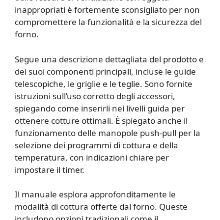
inappropriati è fortemente sconsigliato per non
compromettere la funzionalità e la sicurezza del
forno.
Segue una descrizione dettagliata del prodotto e
dei suoi componenti principali, incluse le guide
telescopiche, le griglie e le teglie. Sono fornite
istruzioni sull’uso corretto degli accessori,
spiegando come inserirli nei livelli guida per
ottenere cotture ottimali. È spiegato anche il
funzionamento delle manopole push-pull per la
selezione dei programmi di cottura e della
temperatura, con indicazioni chiare per
impostare il timer.
Il manuale esplora approfonditamente le
modalità di cottura offerte dal forno. Queste
includono opzioni tradizionali come il