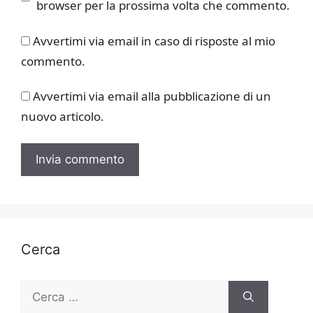
browser per la prossima volta che commento.
Avvertimi via email in caso di risposte al mio
commento.
Avvertimi via email alla pubblicazione di un
nuovo articolo.
Cerca
Ricerca
per: