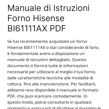
Manuale di Istruzioni
Forno Hisense
BI61111AX PDF
Se hai recentemente acquistato un forno
Hisense BI61111AX o stai considerando di farlo,
è fondamentale avere a disposizione un
manuale di istruzioni dettagliato. Questo
documento ti fornirà tutte le informazioni
necessarie per utilizzare al meglio il tuo forno,
dalle caratteristiche tecniche alle modalità di
cottura, fino alla manutenzione. Per facilitarti,
abbiamo reso disponibile il manuale in formato
PDF, che puoi scaricare comodamente. In
questo modo, potrai consultarlo in qualsiasi
momento e assicurarti di sfruttare al massimo le