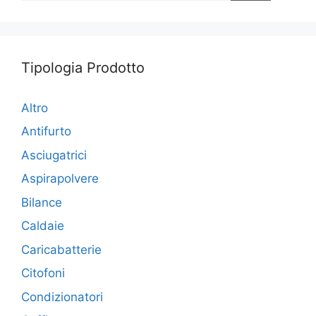
Tipologia Prodotto
Altro
Antifurto
Asciugatrici
Aspirapolvere
Bilance
Caldaie
Caricabatterie
Citofoni
Condizionatori