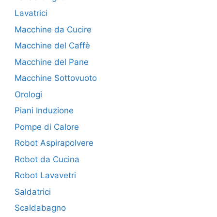
Lavatrici
Macchine da Cucire
Macchine del Caffè
Macchine del Pane
Macchine Sottovuoto
Orologi
Piani Induzione
Pompe di Calore
Robot Aspirapolvere
Robot da Cucina
Robot Lavavetri
Saldatrici
Scaldabagno