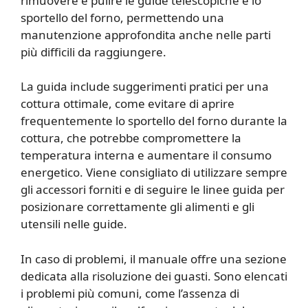
rimuovere e pulire le guide telescopiche e lo
sportello del forno, permettendo una
manutenzione approfondita anche nelle parti
più difficili da raggiungere.
La guida include suggerimenti pratici per una
cottura ottimale, come evitare di aprire
frequentemente lo sportello del forno durante la
cottura, che potrebbe compromettere la
temperatura interna e aumentare il consumo
energetico. Viene consigliato di utilizzare sempre
gli accessori forniti e di seguire le linee guida per
posizionare correttamente gli alimenti e gli
utensili nelle guide.
In caso di problemi, il manuale offre una sezione
dedicata alla risoluzione dei guasti. Sono elencati
i problemi più comuni, come l’assenza di