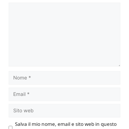
Commento
Nome
Email
Sito
web
Salva il mio nome, email e sito web in questo