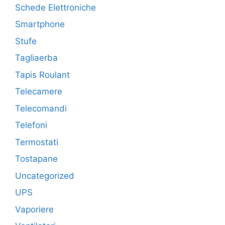
Schede Elettroniche
Smartphone
Stufe
Tagliaerba
Tapis Roulant
Telecamere
Telecomandi
Telefoni
Termostati
Tostapane
Uncategorized
UPS
Vaporiere