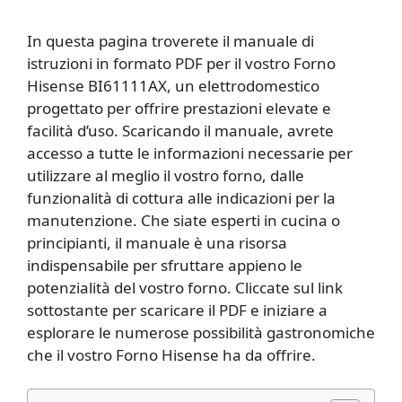
In questa pagina troverete il manuale di
istruzioni in formato PDF per il vostro Forno
Hisense BI61111AX, un elettrodomestico
progettato per offrire prestazioni elevate e
facilità d’uso. Scaricando il manuale, avrete
accesso a tutte le informazioni necessarie per
utilizzare al meglio il vostro forno, dalle
funzionalità di cottura alle indicazioni per la
manutenzione. Che siate esperti in cucina o
principianti, il manuale è una risorsa
indispensabile per sfruttare appieno le
potenzialità del vostro forno. Cliccate sul link
sottostante per scaricare il PDF e iniziare a
esplorare le numerose possibilità gastronomiche
che il vostro Forno Hisense ha da offrire.