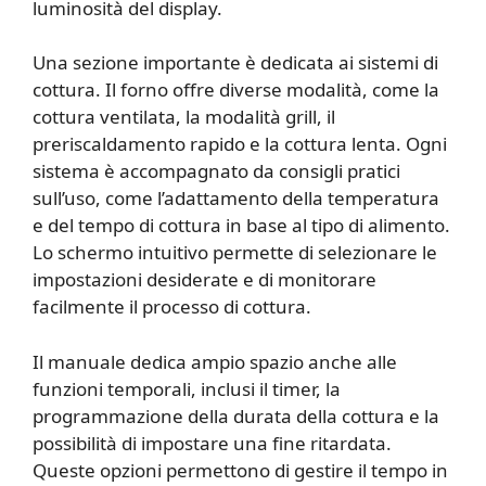
luminosità del display.
Una sezione importante è dedicata ai sistemi di
cottura. Il forno offre diverse modalità, come la
cottura ventilata, la modalità grill, il
preriscaldamento rapido e la cottura lenta. Ogni
sistema è accompagnato da consigli pratici
sull’uso, come l’adattamento della temperatura
e del tempo di cottura in base al tipo di alimento.
Lo schermo intuitivo permette di selezionare le
impostazioni desiderate e di monitorare
facilmente il processo di cottura.
Il manuale dedica ampio spazio anche alle
funzioni temporali, inclusi il timer, la
programmazione della durata della cottura e la
possibilità di impostare una fine ritardata.
Queste opzioni permettono di gestire il tempo in