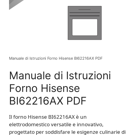
Manuale di Istruzioni Forno Hisense BI62216AX PDF
Manuale di Istruzioni
Forno Hisense
BI62216AX PDF
Il forno Hisense BI62216AX è un
elettrodomestico versatile e innovativo,
progettato per soddisfare le esigenze culinarie di