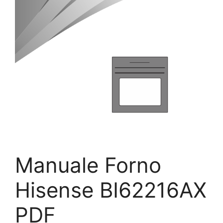
Manuale Forno
Hisense BI62216AX
PDF