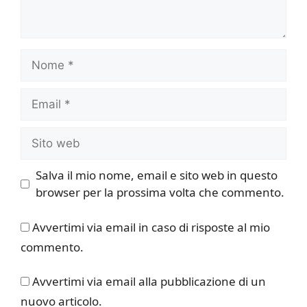
Nome
Email
Sito
web
Salva il mio nome, email e sito web in questo
browser per la prossima volta che commento.
Avvertimi via email in caso di risposte al mio
commento.
Avvertimi via email alla pubblicazione di un
nuovo articolo.