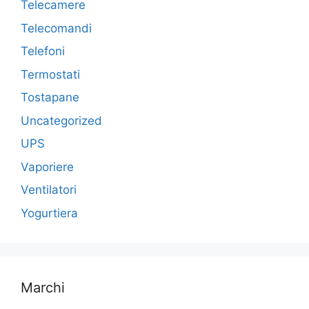
Telecamere
Telecomandi
Telefoni
Termostati
Tostapane
Uncategorized
UPS
Vaporiere
Ventilatori
Yogurtiera
Marchi