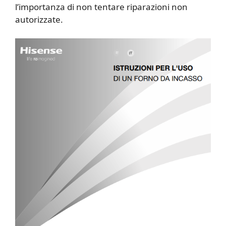
l’importanza di non tentare riparazioni non
autorizzate.