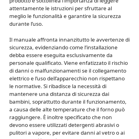
prodotto e sottolinea l’importanza di leggere
attentamente le istruzioni per sfruttare al
meglio le funzionalità e garantire la sicurezza
durante l’uso.
Il manuale affronta innanzitutto le avvertenze di
sicurezza, evidenziando come l’installazione
debba essere eseguita esclusivamente da
personale qualificato. Viene enfatizzato il rischio
di danni o malfunzionamenti se il collegamento
elettrico e l’uso dell’apparecchio non rispettano
le normative. Si ribadisce la necessità di
mantenere una distanza di sicurezza dai
bambini, soprattutto durante il funzionamento,
a causa delle alte temperature che il forno può
raggiungere. È inoltre specificato che non
devono essere utilizzati detergenti abrasivi o
pulitori a vapore, per evitare danni al vetro o ai