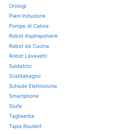
Orologi
Piani Induzione
Pompe di Calore
Robot Aspirapolvere
Robot da Cucina
Robot Lavavetri
Saldatrici
Scaldabagno
Schede Elettroniche
Smartphone
Stufe
Tagliaerba
Tapis Roulant