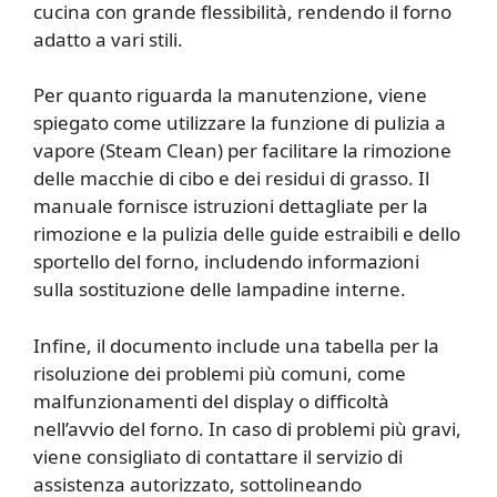
cucina con grande flessibilità, rendendo il forno
adatto a vari stili.
Per quanto riguarda la manutenzione, viene
spiegato come utilizzare la funzione di pulizia a
vapore (Steam Clean) per facilitare la rimozione
delle macchie di cibo e dei residui di grasso. Il
manuale fornisce istruzioni dettagliate per la
rimozione e la pulizia delle guide estraibili e dello
sportello del forno, includendo informazioni
sulla sostituzione delle lampadine interne.
Infine, il documento include una tabella per la
risoluzione dei problemi più comuni, come
malfunzionamenti del display o difficoltà
nell’avvio del forno. In caso di problemi più gravi,
viene consigliato di contattare il servizio di
assistenza autorizzato, sottolineando