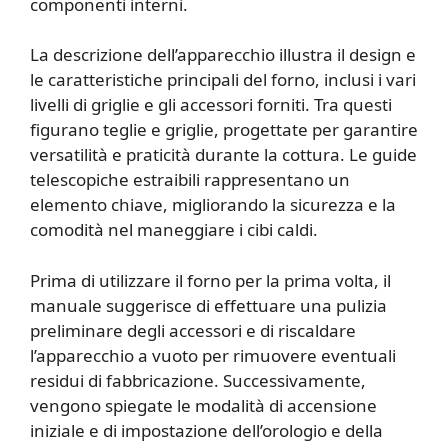
componenti interni.
La descrizione dell’apparecchio illustra il design e
le caratteristiche principali del forno, inclusi i vari
livelli di griglie e gli accessori forniti. Tra questi
figurano teglie e griglie, progettate per garantire
versatilità e praticità durante la cottura. Le guide
telescopiche estraibili rappresentano un
elemento chiave, migliorando la sicurezza e la
comodità nel maneggiare i cibi caldi.
Prima di utilizzare il forno per la prima volta, il
manuale suggerisce di effettuare una pulizia
preliminare degli accessori e di riscaldare
l’apparecchio a vuoto per rimuovere eventuali
residui di fabbricazione. Successivamente,
vengono spiegate le modalità di accensione
iniziale e di impostazione dell’orologio e della