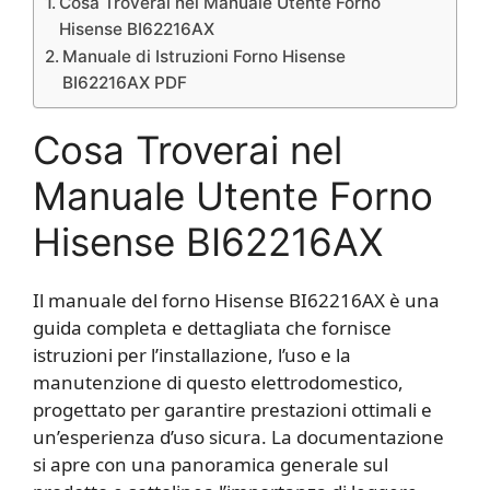
Cosa Troverai nel Manuale Utente Forno
Hisense BI62216AX
Manuale di Istruzioni Forno Hisense
BI62216AX PDF
Cosa Troverai nel
Manuale Utente Forno
Hisense BI62216AX
Il manuale del forno Hisense BI62216AX è una
guida completa e dettagliata che fornisce
istruzioni per l’installazione, l’uso e la
manutenzione di questo elettrodomestico,
progettato per garantire prestazioni ottimali e
un’esperienza d’uso sicura. La documentazione
si apre con una panoramica generale sul