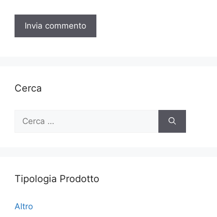
Cerca
Ricerca
per:
Tipologia Prodotto
Altro