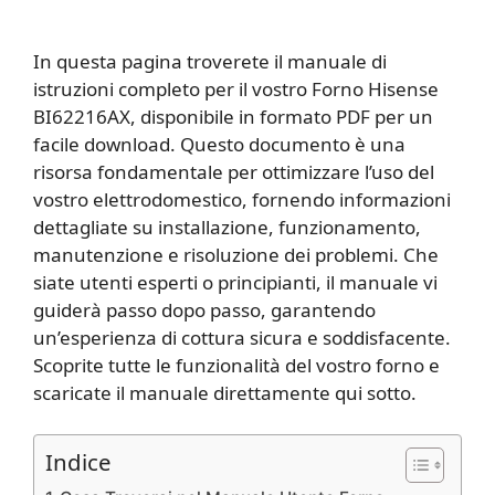
In questa pagina troverete il manuale di
istruzioni completo per il vostro Forno Hisense
BI62216AX, disponibile in formato PDF per un
facile download. Questo documento è una
risorsa fondamentale per ottimizzare l’uso del
vostro elettrodomestico, fornendo informazioni
dettagliate su installazione, funzionamento,
manutenzione e risoluzione dei problemi. Che
siate utenti esperti o principianti, il manuale vi
guiderà passo dopo passo, garantendo
un’esperienza di cottura sicura e soddisfacente.
Scoprite tutte le funzionalità del vostro forno e
scaricate il manuale direttamente qui sotto.
Indice